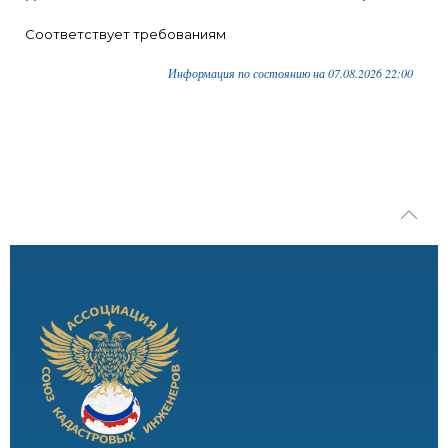
Соответствует требованиям
Информация по состоянию на 07.08.2026 22:00