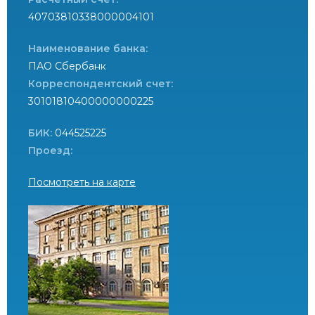
40703810338000004101
Наименование банка:
ПАО Сбербанк
Корреспондентский счет:
30101810400000000225
БИК:
044525225
Проезд:
Посмотреть на карте