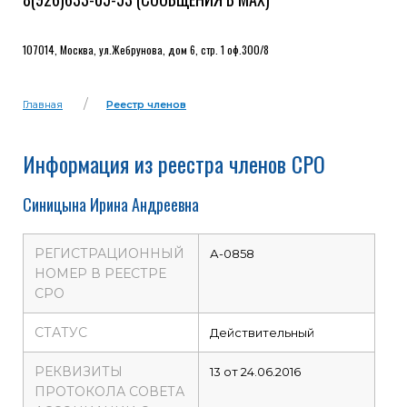
107014, Москва, ул.Жебрунова, дом 6, стр. 1 оф.300/8
Главная
Реестр членов
Информация из реестра членов СРО
Синицына Ирина Андреевна
РЕГИСТРАЦИОННЫЙ
А-0858
НОМЕР В РЕЕСТРЕ
СРО
СТАТУС
Действительный
РЕКВИЗИТЫ
13 от 24.06.2016
ПРОТОКОЛА СОВЕТА