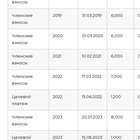
взносы
Членские
2019
31.03.2019
6,000
взносы
Членские
2020
01.03.2020
6,000
взносы
Членские
2021
10.02.2021
6,000
взносы
Членские
2022
17.03.2022
7,000
взносы
Целевой
2022
15.06.2022
1,200
платеж
Членские
2023
20.01.2023
8,000
взносы
Целевой
2023
15.06.2023
1,000