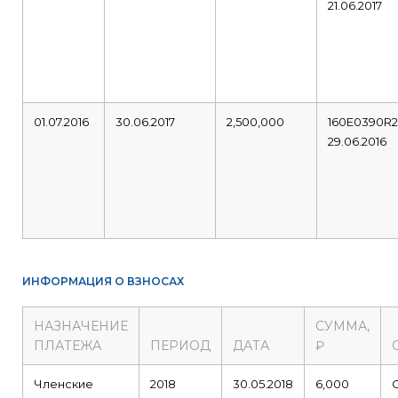
21.06.2017
01.07.2016
30.06.2017
2,500,000
160E0390R
29.06.2016
ИНФОРМАЦИЯ О ВЗНОСАХ
НАЗНАЧЕНИЕ
СУММА,
ПЛАТЕЖА
ПЕРИОД
ДАТА
₽
Членские
2018
30.05.2018
6,000