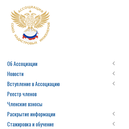
Об Ассоциации
Новости
Вступление в Ассоциацию
Реестр членов
Членские взносы
Раскрытие информации
Стажировка и обучение