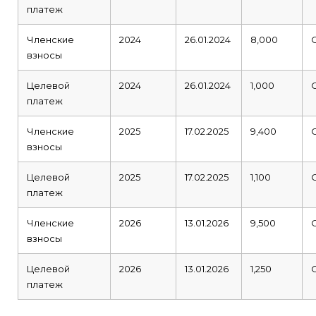
платеж
Членские
2024
26.01.2024
8,000
взносы
Целевой
2024
26.01.2024
1,000
платеж
Членские
2025
17.02.2025
9,400
взносы
Целевой
2025
17.02.2025
1,100
платеж
Членские
2026
13.01.2026
9,500
взносы
Целевой
2026
13.01.2026
1,250
платеж