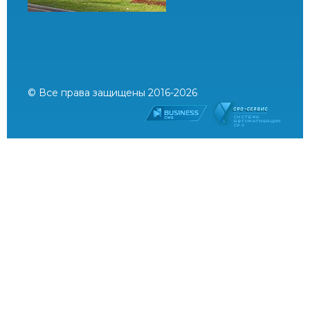
© Все права защищены 2016-2026