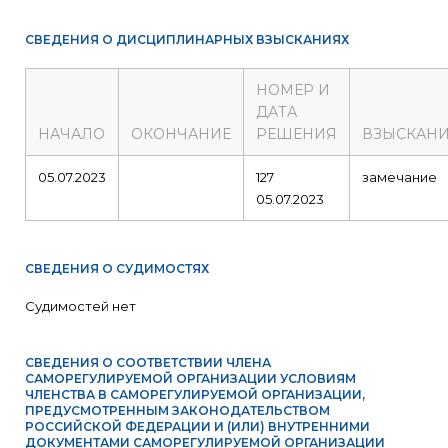
СВЕДЕНИЯ О ДИСЦИПЛИНАРНЫХ ВЗЫСКАНИЯХ
НОМЕР И
ДАТА
НАЧАЛО
ОКОНЧАНИЕ
РЕШЕНИЯ
ВЗЫСКАН
05.07.2023
127
замечание
05.07.2023
СВЕДЕНИЯ О СУДИМОСТЯХ
Судимостей нет
СВЕДЕНИЯ О СООТВЕТСТВИИ ЧЛЕНА
САМОРЕГУЛИРУЕМОЙ ОРГАНИЗАЦИИ УСЛОВИЯМ
ЧЛЕНСТВА В САМОРЕГУЛИРУЕМОЙ ОРГАНИЗАЦИИ,
ПРЕДУСМОТРЕННЫМ ЗАКОНОДАТЕЛЬСТВОМ
РОССИЙСКОЙ ФЕДЕРАЦИИ И (ИЛИ) ВНУТРЕННИМИ
ДОКУМЕНТАМИ САМОРЕГУЛИРУЕМОЙ ОРГАНИЗАЦИИ