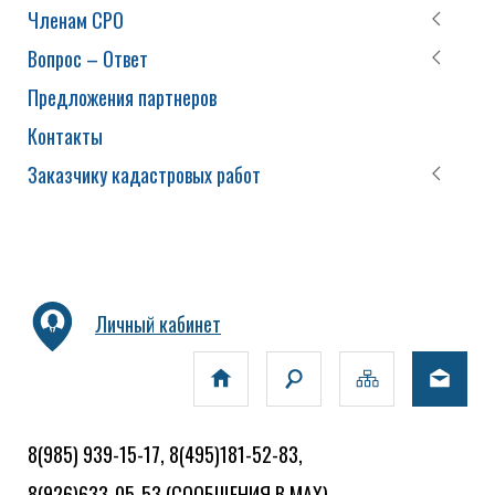
Членам СРО
Вопрос – Ответ
Предложения партнеров
Контакты
Заказчику кадастровых работ
Личный кабинет
8(985) 939-15-17, 8(495)181-52-83,
8(926)633-05-53
(СООБЩЕНИЯ В MAX)