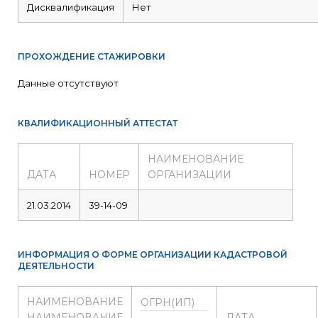
Дисквалификация
Нет
ПРОХОЖДЕНИЕ СТАЖИРОВКИ
Данные отсутствуют
КВАЛИФИКАЦИОННЫЙ АТТЕСТАТ
НАИМЕНОВАНИЕ
ДАТА
НОМЕР
ОРГАНИЗАЦИИ
21.03.2014
39-14-09
ИНФОРМАЦИЯ О ФОРМЕ ОРГАНИЗАЦИИ КАДАСТРОВОЙ
ДЕЯТЕЛЬНОСТИ
НАИМЕНОВАНИЕ
ОГРН(ИП)
НАИМЕНОВАНИЕ
ДАТА