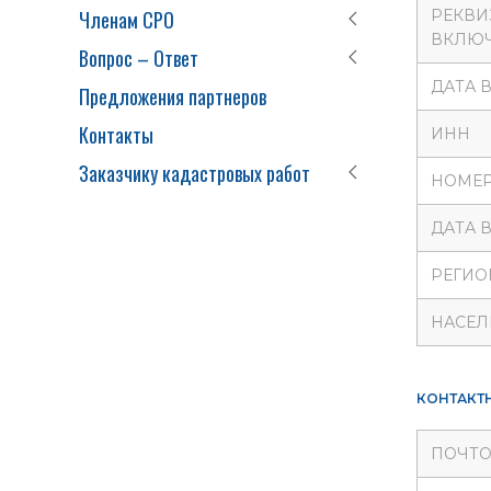
Членам СРО
РЕКВИ
ВКЛЮЧ
Вопрос – Ответ
ДАТА 
Предложения партнеров
Контакты
ИНН
Заказчику кадастровых работ
НОМЕР
ДАТА 
РЕГИО
НАСЕЛ
КОНТАКТ
ПОЧТО