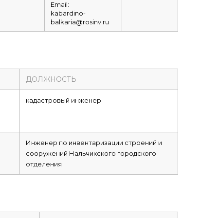
Email:
kabardino-
balkaria@rosinv.ru
ДОЛЖНОСТЬ
кадастровый инженер
Инженер по инвентаризации строений и
сооружений Нальчикского городского
отделения