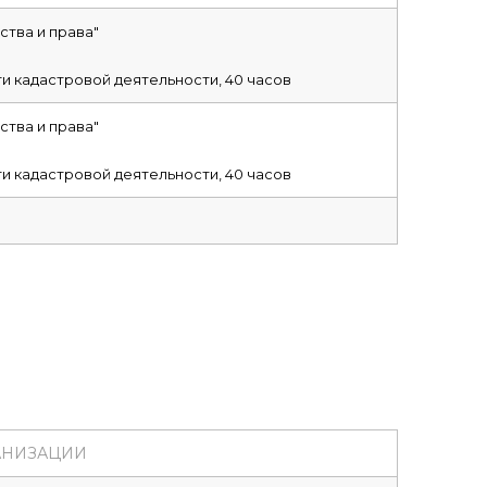
тва и права"
и кадастровой деятельности, 40 часов
тва и права"
и кадастровой деятельности, 40 часов
АНИЗАЦИИ