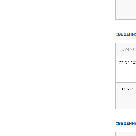
СВЕДЕНИ
НАЧА
22.04.20
31.05.20
СВЕДЕНИ