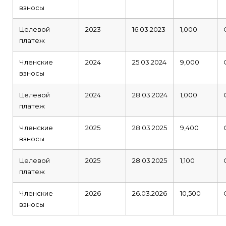
взносы
Целевой
2023
16.03.2023
1,000
платеж
Членские
2024
25.03.2024
9,000
взносы
Целевой
2024
28.03.2024
1,000
платеж
Членские
2025
28.03.2025
9,400
взносы
Целевой
2025
28.03.2025
1,100
платеж
Членские
2026
26.03.2026
10,500
взносы