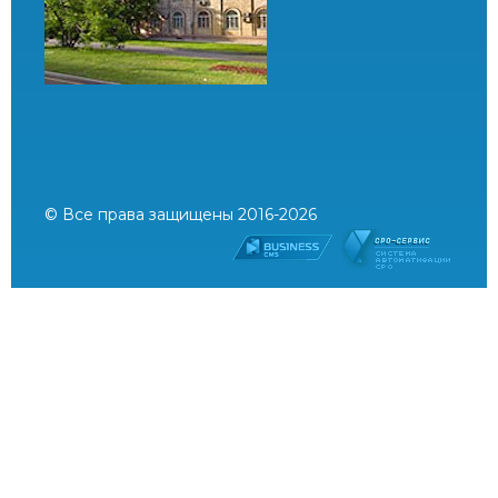
© Все права защищены 2016-2026