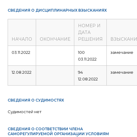
СВЕДЕНИЯ О ДИСЦИПЛИНАРНЫХ ВЗЫСКАНИЯХ
НОМЕР И
ДАТА
НАЧАЛО
ОКОНЧАНИЕ
РЕШЕНИЯ
ВЗЫСКАНИ
03.11.2022
100
замечание
03.11.2022
12.08.2022
94
замечание
12.08.2022
СВЕДЕНИЯ О СУДИМОСТЯХ
Судимостей нет
СВЕДЕНИЯ О СООТВЕТСТВИИ ЧЛЕНА
САМОРЕГУЛИРУЕМОЙ ОРГАНИЗАЦИИ УСЛОВИЯМ