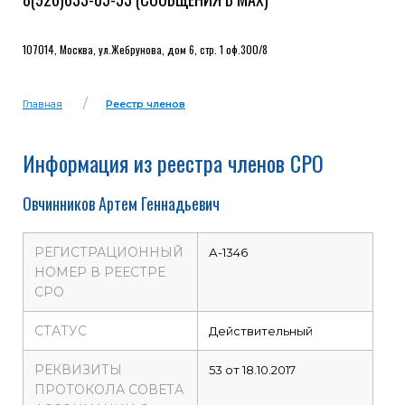
107014, Москва, ул.Жебрунова, дом 6, стр. 1 оф.300/8
Главная
Реестр членов
Информация из реестра членов СРО
Овчинников Артем Геннадьевич
РЕГИСТРАЦИОННЫЙ
А-1346
НОМЕР В РЕЕСТРЕ
СРО
СТАТУС
Действительный
РЕКВИЗИТЫ
53 от 18.10.2017
ПРОТОКОЛА СОВЕТА