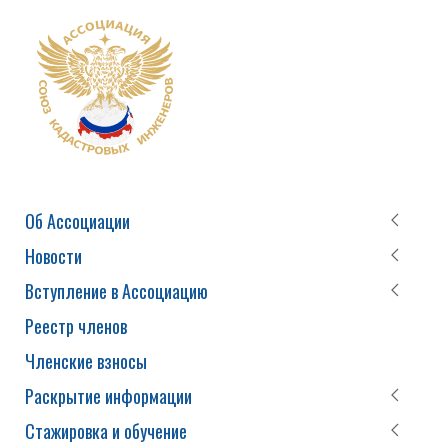
Об Ассоциации
Новости
Вступление в Ассоциацию
Реестр членов
Членские взносы
Раскрытие информации
Стажировка и обучение