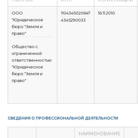
ООО
1104345020647
16.11.2010
"Юридическое
4345290033
бюро "Земля и
право"
Общество с
ограниченной
ответственностью
"Юридическое
бюро "Земля и
право"
СВЕДЕНИЯ О ПРОФЕССИОНАЛЬНОЙ ДЕЯТЕЛЬНОСТИ
НАИМЕНОВАНИЕ