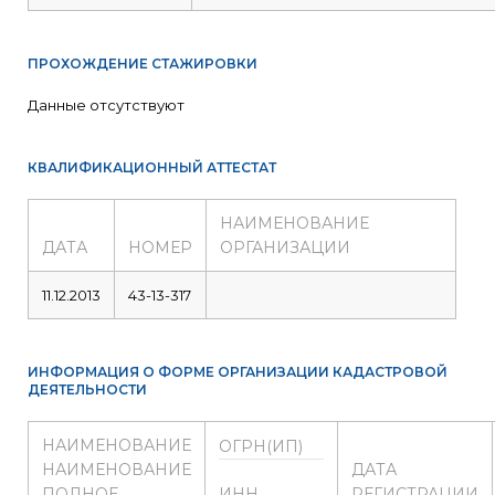
ПРОХОЖДЕНИЕ СТАЖИРОВКИ
Данные отсутствуют
КВАЛИФИКАЦИОННЫЙ АТТЕСТАТ
НАИМЕНОВАНИЕ
ДАТА
НОМЕР
ОРГАНИЗАЦИИ
11.12.2013
43-13-317
ИНФОРМАЦИЯ О ФОРМЕ ОРГАНИЗАЦИИ КАДАСТРОВОЙ
ДЕЯТЕЛЬНОСТИ
НАИМЕНОВАНИЕ
ОГРН(ИП)
НАИМЕНОВАНИЕ
ДАТА
ПОЛНОЕ
ИНН
РЕГИСТРАЦИИ