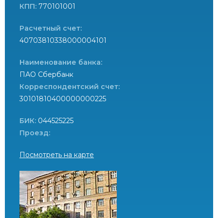
КПП:
770101001
Расчетный счет:
40703810338000004101
Наименование банка:
ПАО Сбербанк
Корреспондентский счет:
30101810400000000225
БИК:
044525225
Проезд:
Посмотреть на карте