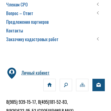
Членам СРО
Вопрос – Ответ
Предложения партнеров
Контакты
Заказчику кадастровых работ
Личный кабинет
8(985) 939-15-17, 8(495)181-52-83,
8(926)633-05-53
(СООБЩЕНИЯ В MAX)