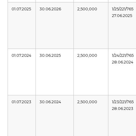
01.07.2025
30.06.2026
2,500,000
1/25/221/765
27.06.2025
01.07.2024
30.06.2025
2,500,000
1/24/221/765
28.06.2024
01.07.2023
30.06.2024
2,500,000
1/23/221/765
28.06.2023