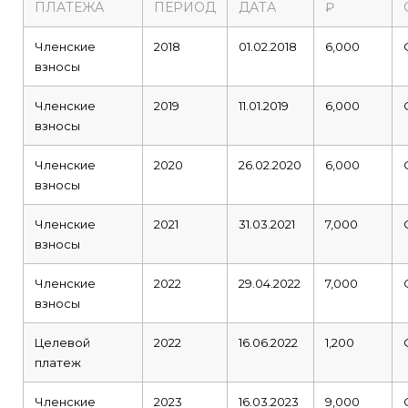
ПЛАТЕЖА
ПЕРИОД
ДАТА
₽
Членские
2018
01.02.2018
6,000
взносы
Членские
2019
11.01.2019
6,000
взносы
Членские
2020
26.02.2020
6,000
взносы
Членские
2021
31.03.2021
7,000
взносы
Членские
2022
29.04.2022
7,000
взносы
Целевой
2022
16.06.2022
1,200
платеж
Членские
2023
16.03.2023
9,000