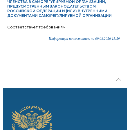
ЧЛЕНСТВА В САМОРЕГУЛИРУЕМОЙ ОРГАНИЗАЦИИ,
ПРЕДУСМОТРЕННЫМ ЗАКОНОДАТЕЛЬСТВОМ
РОССИЙСКОЙ ФЕДЕРАЦИИ И (ИЛИ) ВНУТРЕННИМИ
ДОКУМЕНТАМИ САМОРЕГУЛИРУЕМОЙ ОРГАНИЗАЦИИ
Соответствует требованиям
Информация по состоянию на 09.08.2026 15:29