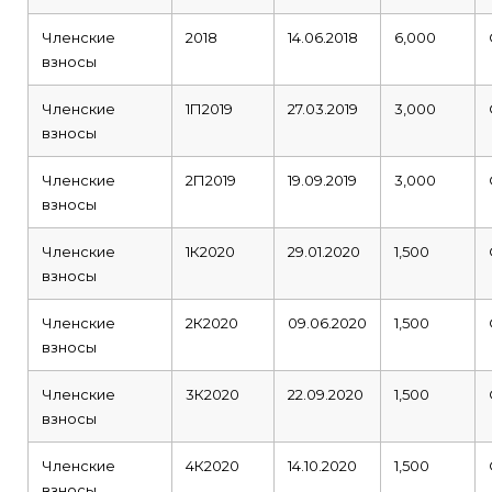
Членские
2018
14.06.2018
6,000
взносы
Членские
1П2019
27.03.2019
3,000
взносы
Членские
2П2019
19.09.2019
3,000
взносы
Членские
1К2020
29.01.2020
1,500
взносы
Членские
2К2020
09.06.2020
1,500
взносы
Членские
3К2020
22.09.2020
1,500
взносы
Членские
4К2020
14.10.2020
1,500
взносы