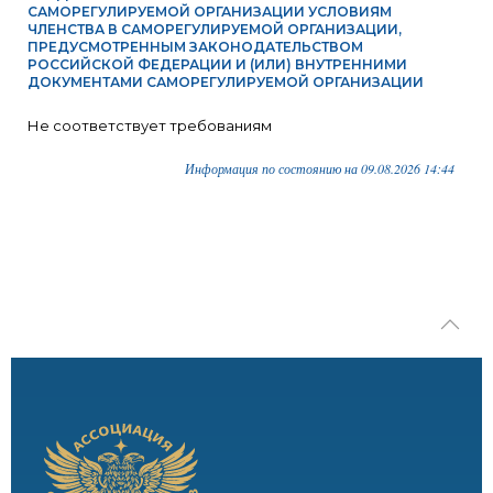
САМОРЕГУЛИРУЕМОЙ ОРГАНИЗАЦИИ УСЛОВИЯМ
ЧЛЕНСТВА В САМОРЕГУЛИРУЕМОЙ ОРГАНИЗАЦИИ,
ПРЕДУСМОТРЕННЫМ ЗАКОНОДАТЕЛЬСТВОМ
РОССИЙСКОЙ ФЕДЕРАЦИИ И (ИЛИ) ВНУТРЕННИМИ
ДОКУМЕНТАМИ САМОРЕГУЛИРУЕМОЙ ОРГАНИЗАЦИИ
Не соответствует требованиям
Информация по состоянию на 09.08.2026 14:44