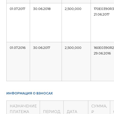
01.07.2017
30.06.2018
2,500,000
170E0390R
21.06.2017
01.07.2016
30.06.2017
2,500,000
160E0390R
29.06.2016
ИНФОРМАЦИЯ О ВЗНОСАХ
НАЗНАЧЕНИЕ
СУММА,
ПЛАТЕЖА
ПЕРИОД
ДАТА
₽