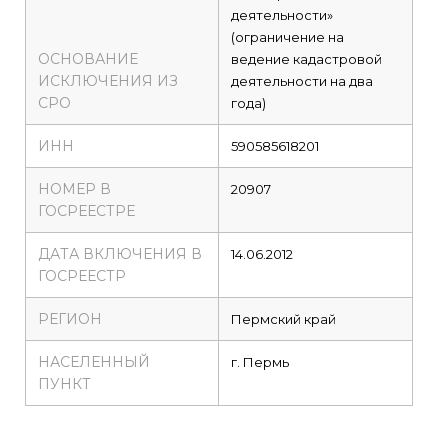
деятельности»
(ограничение на
ОСНОВАНИЕ
ведение кадастровой
ИСКЛЮЧЕНИЯ ИЗ
деятельности на два
СРО
года)
ИНН
590585618201
НОМЕР В
20907
ГОСРЕЕСТРЕ
ДАТА ВКЛЮЧЕНИЯ В
14.06.2012
ГОСРЕЕСТР
РЕГИОН
Пермский край
НАСЕЛЕННЫЙ
г. Пермь
ПУНКТ