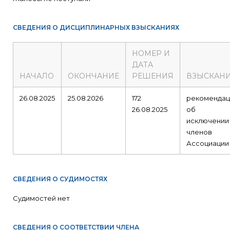
СВЕДЕНИЯ О ДИСЦИПЛИНАРНЫХ ВЗЫСКАНИЯХ
НОМЕР И
ДАТА
НАЧАЛО
ОКОНЧАНИЕ
РЕШЕНИЯ
ВЗЫСКАН
26.08.2025
25.08.2026
172
рекомендац
26.08.2025
об
исключении
членов
Ассоциации
СВЕДЕНИЯ О СУДИМОСТЯХ
Судимостей нет
СВЕДЕНИЯ О СООТВЕТСТВИИ ЧЛЕНА