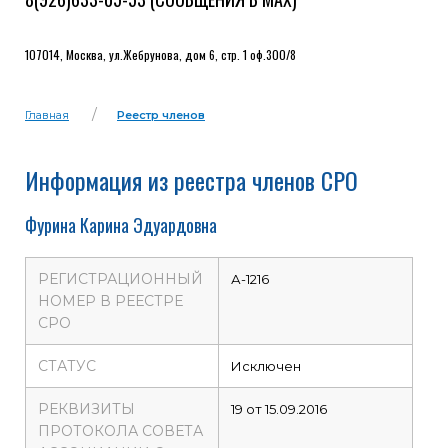
107014, Москва, ул.Жебрунова, дом 6, стр. 1 оф.300/8
Главная
Реестр членов
Информация из реестра членов СРО
Фурина Карина Эдуардовна
РЕГИСТРАЦИОННЫЙ
А-1216
НОМЕР В РЕЕСТРЕ
СРО
СТАТУС
Исключен
РЕКВИЗИТЫ
19 от 15.09.2016
ПРОТОКОЛА СОВЕТА