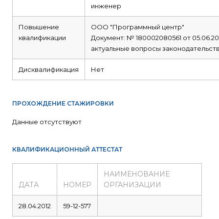
инженер
Повышение
ООО "Программный центр"
квалификации
Документ: № 180002080561 от 05.06.20
актуальные вопросы законодательств
Дисквалификация
Нет
ПРОХОЖДЕНИЕ СТАЖИРОВКИ
Данные отсутствуют
КВАЛИФИКАЦИОННЫЙ АТТЕСТАТ
НАИМЕНОВАНИЕ
ДАТА
НОМЕР
ОРГАНИЗАЦИИ
28.04.2012
59-12-577