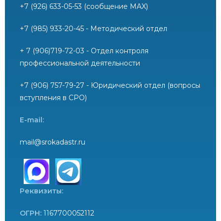
+7 (926) 633-05-53 (сообщение MAX)
+7 (985) 933-20-45 - Методический отдел
+ 7 (906)719-72-03 - Отдел контроля
профессиональной деятельности
+7 (906) 757-79-27 - Юридический отдел (вопросы
вступления в СРО)
E-mail:
mail@srokadastr.ru
Реквизиты:
ОГРН:
1167700052112