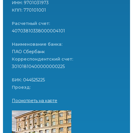
ИНН:
9701031973
КПП:
770101001
Расчетный счет:
40703810338000004101
Наименование банка:
ПАО Сбербанк
Корреспондентский счет:
30101810400000000225
БИК:
044525225
Проезд:
Посмотреть на карте