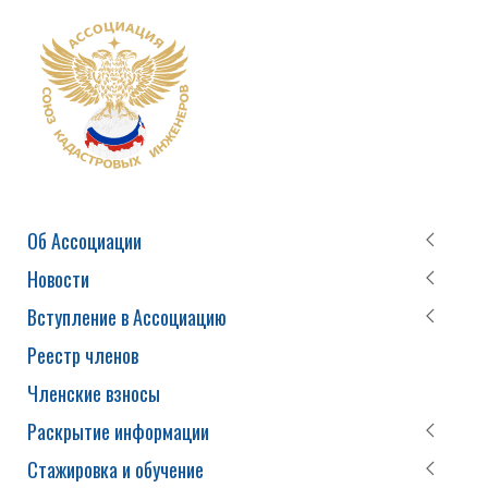
Об Ассоциации
Новости
Вступление в Ассоциацию
Реестр членов
Членские взносы
Раскрытие информации
Стажировка и обучение