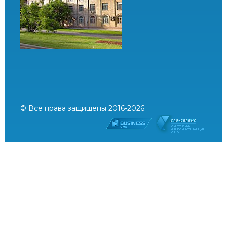
© Все права защищены 2016-2026