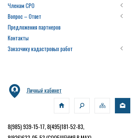
Членам СРО
Вопрос – Ответ
Предложения партнеров
Контакты
Заказчику кадастровых работ
Личный кабинет
8(985) 939-15-17, 8(495)181-52-83,
8(926)633-05-53
(СООБЩЕНИЯ В MAX)