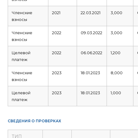
Членские
2021
22.03.2021
3,000
взносы
Членские
2022
09.03.2022
3,000
взносы
Целевой
2022
06.06.2022
1,200
платеж
Членские
2023
18.01.2023
8,000
взносы
Целевой
2023
18.01.2023
1,000
платеж
СВЕДЕНИЯ О ПРОВЕРКАХ
ТИП