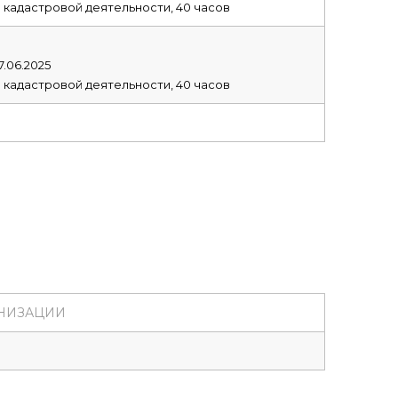
 кадастровой деятельности, 40 часов
.06.2025
 кадастровой деятельности, 40 часов
НИЗАЦИИ