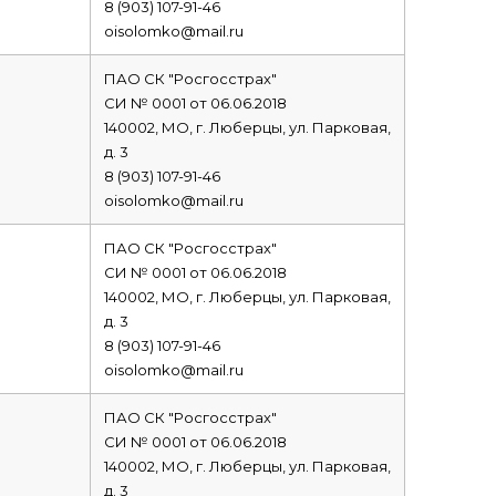
8 (903) 107-91-46
oisolomko@mail.ru
ПАО СК "Росгосстрах"
СИ № 0001 от 06.06.2018
140002, МО, г. Люберцы, ул. Парковая,
д. 3
8 (903) 107-91-46
oisolomko@mail.ru
ПАО СК "Росгосстрах"
СИ № 0001 от 06.06.2018
140002, МО, г. Люберцы, ул. Парковая,
д. 3
8 (903) 107-91-46
oisolomko@mail.ru
ПАО СК "Росгосстрах"
СИ № 0001 от 06.06.2018
140002, МО, г. Люберцы, ул. Парковая,
д. 3