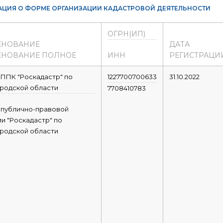
ЦИЯ О ФОРМЕ ОРГАНИЗАЦИИ КАДАСТРОВОЙ ДЕЯТЕЛЬНОСТИ
ОГРН(ИП)
ЕНОВАНИЕ
ДАТА
НОВАНИЕ ПОЛНОЕ
ИНН
РЕГИСТРАЦИ
ППК "Роскадастр" по
1227700700633
31.10.2022
родской области
7708410783
 публично-правовой
и "Роскадастр" по
родской области