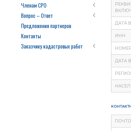
Членам СРО
РЕКВИ
ВКЛЮЧ
Вопрос – Ответ
ДАТА 
Предложения партнеров
Контакты
ИНН
Заказчику кадастровых работ
НОМЕР
ДАТА 
РЕГИО
НАСЕЛ
КОНТАКТ
ПОЧТО