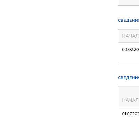
СВЕДЕНИ
НАЧА
03.02.2
СВЕДЕНИ
НАЧА
01.07.20