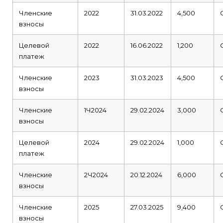
Членские
2022
31.03.2022
4,500
взносы
Целевой
2022
16.06.2022
1,200
платеж
Членские
2023
31.03.2023
4,500
взносы
Членские
1Ч2024
29.02.2024
3,000
взносы
Целевой
2024
29.02.2024
1,000
платеж
Членские
2Ч2024
20.12.2024
6,000
взносы
Членские
2025
27.03.2025
9,400
взносы