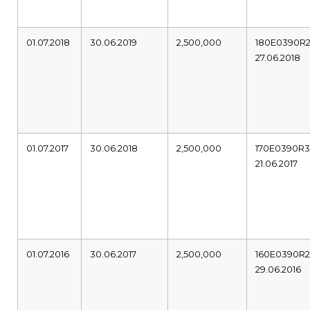
01.07.2018
30.06.2019
2,500,000
180E0390R
27.06.2018
01.07.2017
30.06.2018
2,500,000
170E0390R
21.06.2017
01.07.2016
30.06.2017
2,500,000
160E0390R
29.06.2016