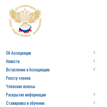
Об Ассоциации
Новости
Вступление в Ассоциацию
Реестр членов
Членские взносы
Раскрытие информации
Стажировка и обучение