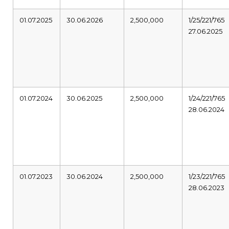
01.07.2025
30.06.2026
2,500,000
1/25/221/765
27.06.2025
01.07.2024
30.06.2025
2,500,000
1/24/221/765
28.06.2024
01.07.2023
30.06.2024
2,500,000
1/23/221/765
28.06.2023