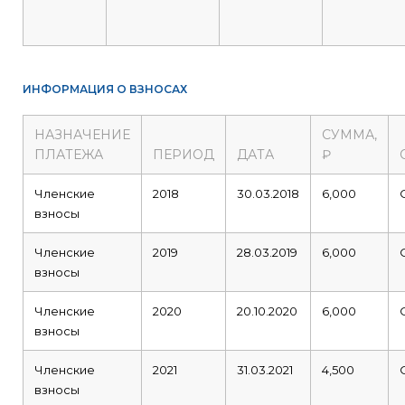
ИНФОРМАЦИЯ О ВЗНОСАХ
НАЗНАЧЕНИЕ
СУММА,
ПЛАТЕЖА
ПЕРИОД
ДАТА
₽
Членские
2018
30.03.2018
6,000
взносы
Членские
2019
28.03.2019
6,000
взносы
Членские
2020
20.10.2020
6,000
взносы
Членские
2021
31.03.2021
4,500
взносы