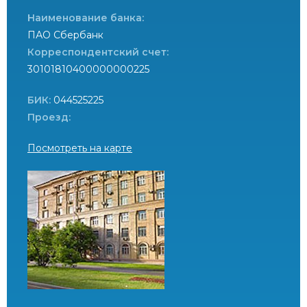
Наименование банка:
ПАО Сбербанк
Корреспондентский счет:
30101810400000000225
БИК:
044525225
Проезд:
Посмотреть на карте