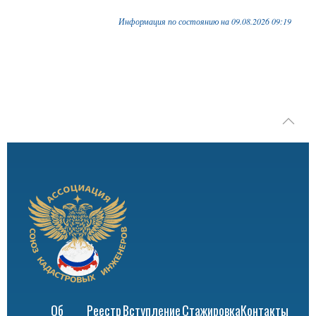
Информация по состоянию на 09.08.2026 09:19
Об
Реестр
Вступление
Стажировка
Контакты