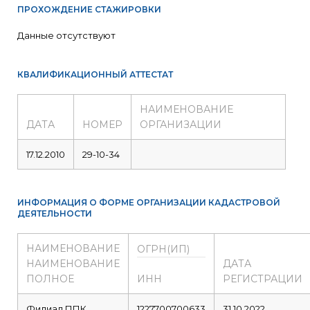
ПРОХОЖДЕНИЕ СТАЖИРОВКИ
Данные отсутствуют
КВАЛИФИКАЦИОННЫЙ АТТЕСТАТ
НАИМЕНОВАНИЕ
ДАТА
НОМЕР
ОРГАНИЗАЦИИ
17.12.2010
29-10-34
ИНФОРМАЦИЯ О ФОРМЕ ОРГАНИЗАЦИИ КАДАСТРОВОЙ
ДЕЯТЕЛЬНОСТИ
НАИМЕНОВАНИЕ
ОГРН(ИП)
НАИМЕНОВАНИЕ
ДАТА
ПОЛНОЕ
ИНН
РЕГИСТРАЦИИ
Филиал ППК
1227700700633
31.10.2022