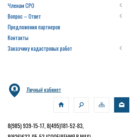
Членам СРО
Вопрос – Ответ
Предложения партнеров
Контакты
Заказчику кадастровых работ
Личный кабинет
8(985) 939-15-17, 8(495)181-52-83,
8(926)633-05-53
(СООБЩЕНИЯ В MAX)