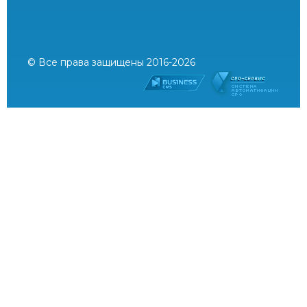
© Все права защищены 2016-2026