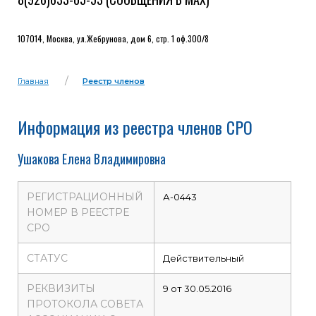
107014, Москва, ул.Жебрунова, дом 6, стр. 1 оф.300/8
Главная
Реестр членов
Информация из реестра членов СРО
Ушакова Елена Владимировна
РЕГИСТРАЦИОННЫЙ
А-0443
НОМЕР В РЕЕСТРЕ
СРО
СТАТУС
Действительный
РЕКВИЗИТЫ
9 от 30.05.2016
ПРОТОКОЛА СОВЕТА