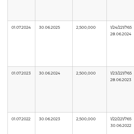
01.07.2024
30.06.2025
2,500,000
1/24/221/765
28.06.2024
01.07.2023
30.06.2024
2,500,000
1/23/221/765
28.06.2023
01.07.2022
30.06.2023
2,500,000
1/22/221/765
30.06.2022