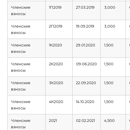
Членские
1П2019
27.03.2019
3,000
взносы
Членские
2П2019
19.09.2019
3,000
взносы
Членские
1К2020
29.01.2020
1,500
взносы
Членские
2К2020
09.06.2020
1,500
взносы
Членские
3К2020
22.09.2020
1,500
взносы
Членские
4К2020
14.10.2020
1,500
взносы
Членские
2021
02.02.2021
4,500
взносы