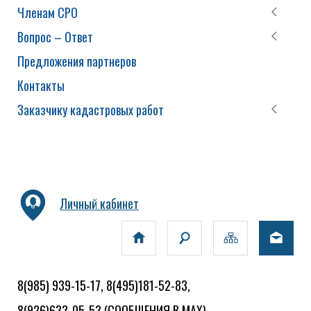
Членам СРО
Вопрос – Ответ
Предложения партнеров
Контакты
Заказчику кадастровых работ
Личный кабинет
8(985) 939-15-17, 8(495)181-52-83,
8(926)633-05-53
(СООБЩЕНИЯ В MAX)