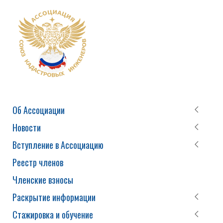
Об Ассоциации
Новости
Вступление в Ассоциацию
Реестр членов
Членские взносы
Раскрытие информации
Стажировка и обучение