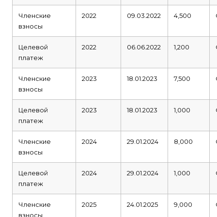
Членские
2022
09.03.2022
4,500
взносы
Целевой
2022
06.06.2022
1,200
платеж
Членские
2023
18.01.2023
7,500
взносы
Целевой
2023
18.01.2023
1,000
платеж
Членские
2024
29.01.2024
8,000
взносы
Целевой
2024
29.01.2024
1,000
платеж
Членские
2025
24.01.2025
9,000
взносы