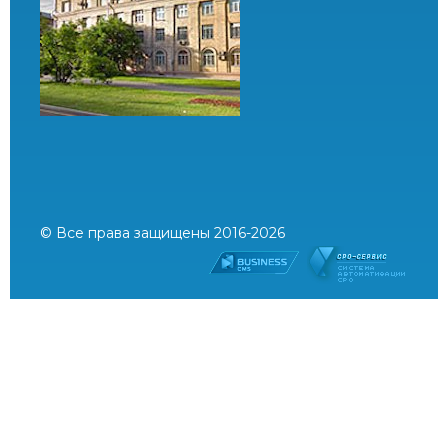
© Все права защищены 2016-2026