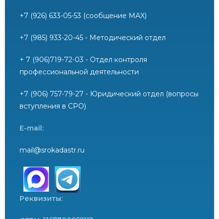
+7 (926) 633-05-53 (сообщение MAX)
+7 (985) 933-20-45 - Методический отдел
+ 7 (906)719-72-03 - Отдел контроля
профессиональной деятельности
+7 (906) 757-79-27 - Юридический отдел (вопросы
вступления в СРО)
E-mail:
mail@srokadastr.ru
Реквизиты: