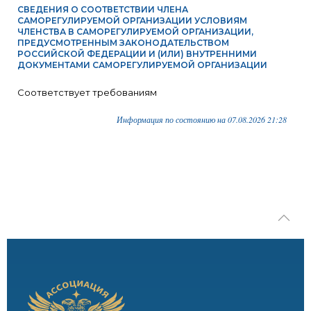
СВЕДЕНИЯ О СООТВЕТСТВИИ ЧЛЕНА
САМОРЕГУЛИРУЕМОЙ ОРГАНИЗАЦИИ УСЛОВИЯМ
ЧЛЕНСТВА В САМОРЕГУЛИРУЕМОЙ ОРГАНИЗАЦИИ,
ПРЕДУСМОТРЕННЫМ ЗАКОНОДАТЕЛЬСТВОМ
РОССИЙСКОЙ ФЕДЕРАЦИИ И (ИЛИ) ВНУТРЕННИМИ
ДОКУМЕНТАМИ САМОРЕГУЛИРУЕМОЙ ОРГАНИЗАЦИИ
Соответствует требованиям
Информация по состоянию на 07.08.2026 21:28