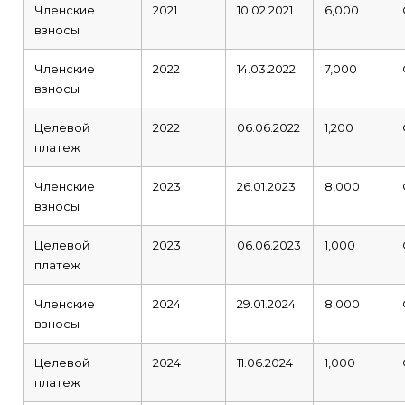
Членские
2021
10.02.2021
6,000
взносы
Членские
2022
14.03.2022
7,000
взносы
Целевой
2022
06.06.2022
1,200
платеж
Членские
2023
26.01.2023
8,000
взносы
Целевой
2023
06.06.2023
1,000
платеж
Членские
2024
29.01.2024
8,000
взносы
Целевой
2024
11.06.2024
1,000
платеж