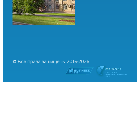
© Все права защищены 2016-2026