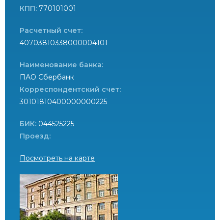
КПП:
770101001
Расчетный счет:
40703810338000004101
Наименование банка:
ПАО Сбербанк
Корреспондентский счет:
30101810400000000225
БИК:
044525225
Проезд:
Посмотреть на карте