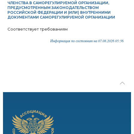
ЧЛЕНСТВА В САМОРЕГУЛИРУЕМОЙ ОРГАНИЗАЦИИ,
ПРЕДУСМОТРЕННЫМ ЗАКОНОДАТЕЛЬСТВОМ
РОССИЙСКОЙ ФЕДЕРАЦИИ И (ИЛИ) ВНУТРЕННИМИ
ДОКУМЕНТАМИ САМОРЕГУЛИРУЕМОЙ ОРГАНИЗАЦИИ
Соответствует требованиям
Информация по состоянию на 07.08.2026 05:56