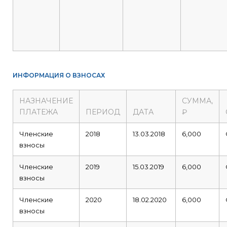
ИНФОРМАЦИЯ О ВЗНОСАХ
НАЗНАЧЕНИЕ
СУММА,
ПЛАТЕЖА
ПЕРИОД
ДАТА
₽
Членские
2018
13.03.2018
6,000
взносы
Членские
2019
15.03.2019
6,000
взносы
Членские
2020
18.02.2020
6,000
взносы