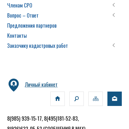
Членам СРО
Вопрос – Ответ
Предложения партнеров
Контакты
Заказчику кадастровых работ
Личный кабинет
8(985) 939-15-17, 8(495)181-52-83,
8(926)633-05-53
(СООБЩЕНИЯ В MAX)