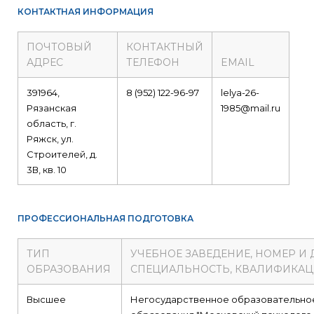
КОНТАКТНАЯ ИНФОРМАЦИЯ
ПОЧТОВЫЙ
КОНТАКТНЫЙ
АДРЕС
ТЕЛЕФОН
EMAIL
391964,
8 (952) 122-96-97
lelya-26-
Рязанская
1985@mail.ru
область, г.
Ряжск, ул.
Строителей, д.
3В, кв. 10
ПРОФЕССИОНАЛЬНАЯ ПОДГОТОВКА
ТИП
УЧЕБНОЕ ЗАВЕДЕНИЕ, НОМЕР И
ОБРАЗОВАНИЯ
СПЕЦИАЛЬНОСТЬ, КВАЛИФИКА
Высшее
Негосударственное образовательно