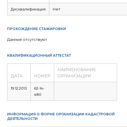
Дисквалификация
Нет
ПРОХОЖДЕНИЕ СТАЖИРОВКИ
Данные отсутствуют
КВАЛИФИКАЦИОННЫЙ АТТЕСТАТ
НАИМЕНОВАНИЕ
ДАТА
НОМЕР
ОРГАНИЗАЦИИ
19.12.2013
62-14-
480
ИНФОРМАЦИЯ О ФОРМЕ ОРГАНИЗАЦИИ КАДАСТРОВОЙ
ДЕЯТЕЛЬНОСТИ