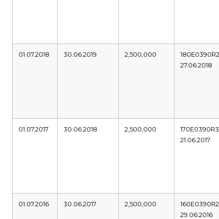
01.07.2018
30.06.2019
2,500,000
180E0390R
27.06.2018
01.07.2017
30.06.2018
2,500,000
170E0390R
21.06.2017
01.07.2016
30.06.2017
2,500,000
160E0390R
29.06.2016