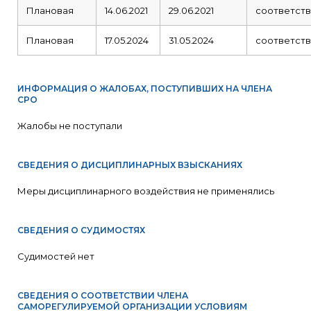
Плановая
14.06.2021
29.06.2021
соответств
Плановая
17.05.2024
31.05.2024
соответств
ИНФОРМАЦИЯ О ЖАЛОБАХ, ПОСТУПИВШИХ НА ЧЛЕНА
СРО
Жалобы не поступали
СВЕДЕНИЯ О ДИСЦИПЛИНАРНЫХ ВЗЫСКАНИЯХ
Меры дисциплинарного воздействия не применялись
СВЕДЕНИЯ О СУДИМОСТЯХ
Судимостей нет
СВЕДЕНИЯ О СООТВЕТСТВИИ ЧЛЕНА
САМОРЕГУЛИРУЕМОЙ ОРГАНИЗАЦИИ УСЛОВИЯМ