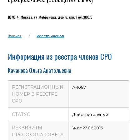
107014, Москва, ул.Жебрунова, дом 6, стр. 1 оф.300/8
Главная
Реестр членов
Информация из реестра членов СРО
Качанова Ольга Анатольевна
РЕГИСТРАЦИОННЫЙ
А-1087
НОМЕР В РЕЕСТРЕ
СРО
СТАТУС
Действительный
РЕКВИЗИТЫ
14 от 27.06.2016
ПРОТОКОЛА СОВЕТА