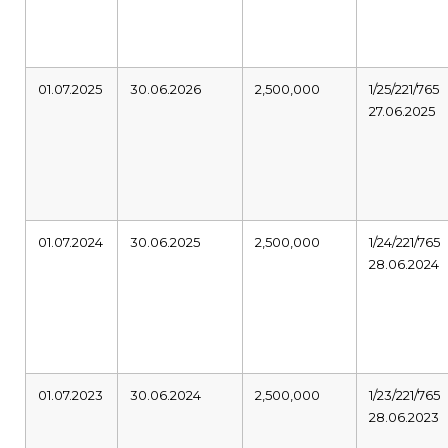
01.07.2025
30.06.2026
2,500,000
1/25/221/765
27.06.2025
01.07.2024
30.06.2025
2,500,000
1/24/221/765
28.06.2024
01.07.2023
30.06.2024
2,500,000
1/23/221/765
28.06.2023