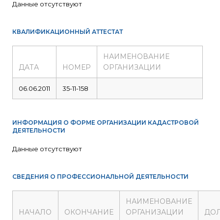
Данные отсутствуют
КВАЛИФИКАЦИОННЫЙ АТТЕСТАТ
НАИМЕНОВАНИЕ
ДАТА
НОМЕР
ОРГАНИЗАЦИИ
06.06.2011
35-11-158
ИНФОРМАЦИЯ О ФОРМЕ ОРГАНИЗАЦИИ КАДАСТРОВОЙ
ДЕЯТЕЛЬНОСТИ
Данные отсутствуют
СВЕДЕНИЯ О ПРОФЕССИОНАЛЬНОЙ ДЕЯТЕЛЬНОСТИ
НАИМЕНОВАНИЕ
НАЧАЛО
ОКОНЧАНИЕ
ОРГАНИЗАЦИИ
ДО