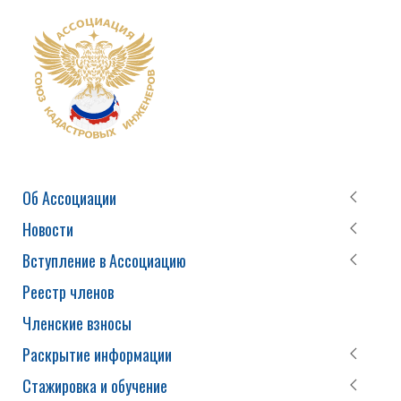
Об Ассоциации
Новости
Вступление в Ассоциацию
Реестр членов
Членские взносы
Раскрытие информации
Стажировка и обучение