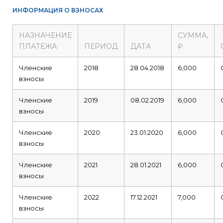
ИНФОРМАЦИЯ О ВЗНОСАХ
НАЗНАЧЕНИЕ
СУММА,
ПЛАТЕЖА
ПЕРИОД
ДАТА
₽
Членские
2018
28.04.2018
6,000
взносы
Членские
2019
08.02.2019
6,000
взносы
Членские
2020
23.01.2020
6,000
взносы
Членские
2021
28.01.2021
6,000
взносы
Членские
2022
17.12.2021
7,000
взносы