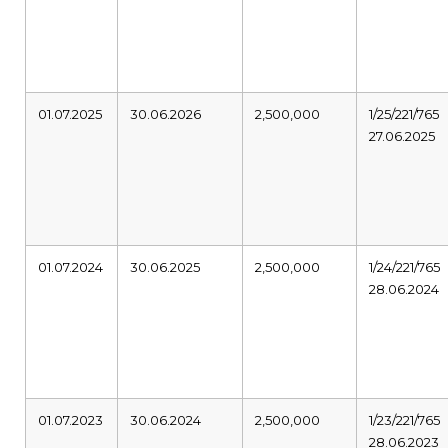
01.07.2025
30.06.2026
2,500,000
1/25/221/765
27.06.2025
01.07.2024
30.06.2025
2,500,000
1/24/221/765
28.06.2024
01.07.2023
30.06.2024
2,500,000
1/23/221/765
28.06.2023