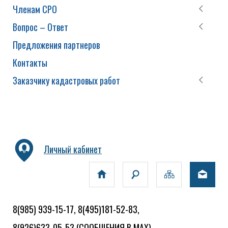
Членам СРО
Вопрос – Ответ
Предложения партнеров
Контакты
Заказчику кадастровых работ
Личный кабинет
8(985) 939-15-17, 8(495)181-52-83,
8(926)633-05-53
(СООБЩЕНИЯ В MAX)