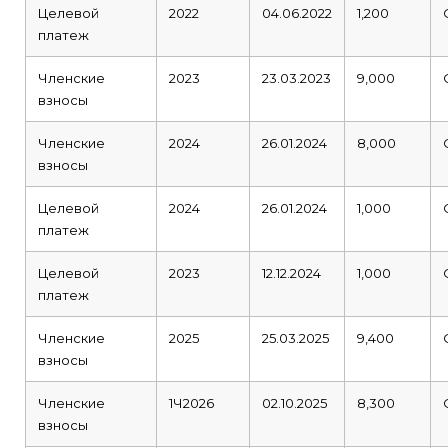
Целевой
2022
04.06.2022
1,200
платеж
Членские
2023
23.03.2023
9,000
взносы
Членские
2024
26.01.2024
8,000
взносы
Целевой
2024
26.01.2024
1,000
платеж
Целевой
2023
12.12.2024
1,000
платеж
Членские
2025
25.03.2025
9,400
взносы
Членские
1Ч2026
02.10.2025
8,300
взносы