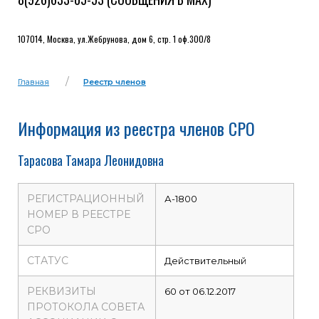
107014, Москва, ул.Жебрунова, дом 6, стр. 1 оф.300/8
Главная
Реестр членов
Информация из реестра членов СРО
Тарасова Тамара Леонидовна
РЕГИСТРАЦИОННЫЙ
А-1800
НОМЕР В РЕЕСТРЕ
СРО
СТАТУС
Действительный
РЕКВИЗИТЫ
60 от 06.12.2017
ПРОТОКОЛА СОВЕТА