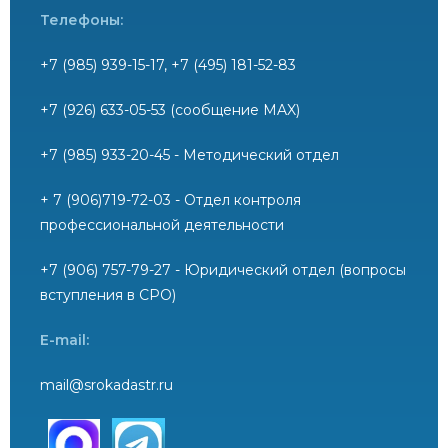
Телефоны:
+7 (985) 939-15-17, +7 (495) 181-52-83
+7 (926) 633-05-53 (сообщение MAX)
+7 (985) 933-20-45 - Методический отдел
+ 7 (906)719-72-03 - Отдел контроля
профессиональной деятельности
+7 (906) 757-79-27 - Юридический отдел (вопросы
вступления в СРО)
E-mail:
mail@srokadastr.ru