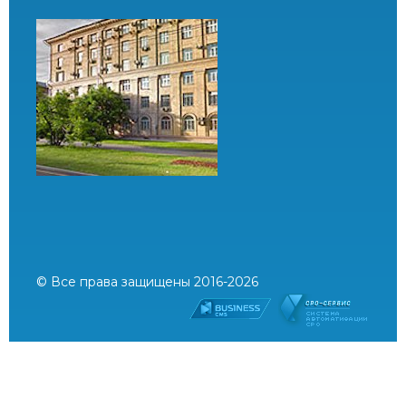
© Все права защищены 2016-2026