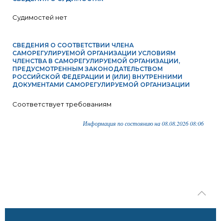
Судимостей нет
СВЕДЕНИЯ О СООТВЕТСТВИИ ЧЛЕНА
САМОРЕГУЛИРУЕМОЙ ОРГАНИЗАЦИИ УСЛОВИЯМ
ЧЛЕНСТВА В САМОРЕГУЛИРУЕМОЙ ОРГАНИЗАЦИИ,
ПРЕДУСМОТРЕННЫМ ЗАКОНОДАТЕЛЬСТВОМ
РОССИЙСКОЙ ФЕДЕРАЦИИ И (ИЛИ) ВНУТРЕННИМИ
ДОКУМЕНТАМИ САМОРЕГУЛИРУЕМОЙ ОРГАНИЗАЦИИ
Соответствует требованиям
Информация по состоянию на 08.08.2026 08:06