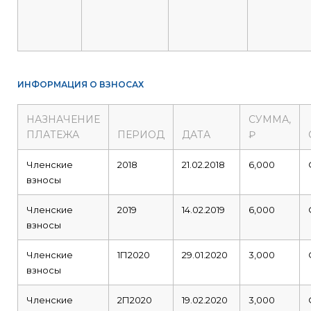
ИНФОРМАЦИЯ О ВЗНОСАХ
НАЗНАЧЕНИЕ
СУММА,
ПЛАТЕЖА
ПЕРИОД
ДАТА
₽
Членские
2018
21.02.2018
6,000
взносы
Членские
2019
14.02.2019
6,000
взносы
Членские
1П2020
29.01.2020
3,000
взносы
Членские
2П2020
19.02.2020
3,000