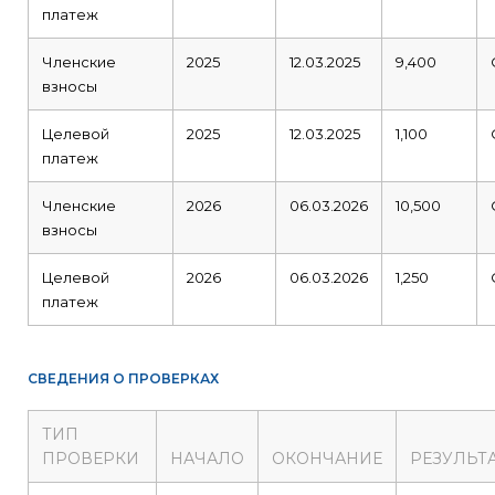
платеж
Членские
2025
12.03.2025
9,400
взносы
Целевой
2025
12.03.2025
1,100
платеж
Членские
2026
06.03.2026
10,500
взносы
Целевой
2026
06.03.2026
1,250
платеж
СВЕДЕНИЯ О ПРОВЕРКАХ
ТИП
ПРОВЕРКИ
НАЧАЛО
ОКОНЧАНИЕ
РЕЗУЛЬТ