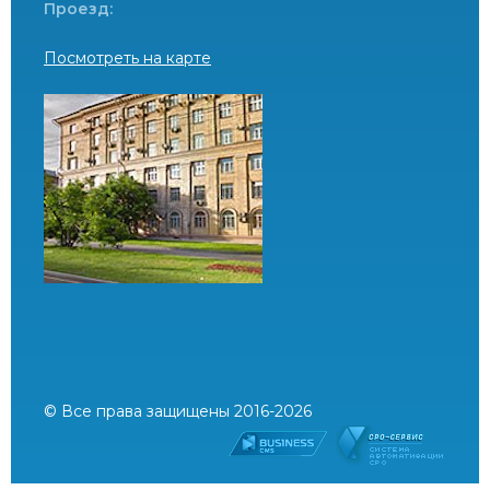
Проезд:
Посмотреть на карте
© Все права защищены 2016-2026