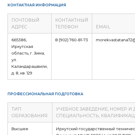
КОНТАКТНАЯ ИНФОРМАЦИЯ
ПОЧТОВЫЙ
КОНТАКТНЫЙ
АДРЕС
ТЕЛЕФОН
EMAIL
665386,
8 (902) 760-81-73
morekvastatana72
Иркутская
область, г. Зима,
ул.
Каландарашвили,
д. 8, кв. 129
ПРОФЕССИОНАЛЬНАЯ ПОДГОТОВКА
ТИП
УЧЕБНОЕ ЗАВЕДЕНИЕ, НОМЕР И
ОБРАЗОВАНИЯ
СПЕЦИАЛЬНОСТЬ, КВАЛИФИКА
Высшее
Иркутский государственный техничес