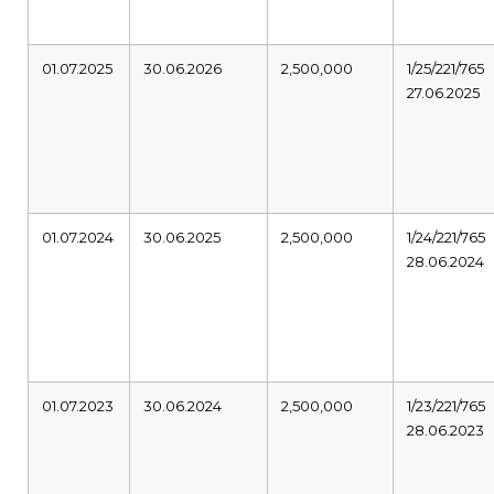
01.07.2025
30.06.2026
2,500,000
1/25/221/765
27.06.2025
01.07.2024
30.06.2025
2,500,000
1/24/221/765
28.06.2024
01.07.2023
30.06.2024
2,500,000
1/23/221/765
28.06.2023