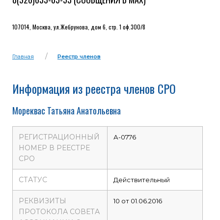
107014, Москва, ул.Жебрунова, дом 6, стр. 1 оф.300/8
Главная
Реестр членов
Информация из реестра членов СРО
Мореквас Татьяна Анатольевна
РЕГИСТРАЦИОННЫЙ
А-0776
НОМЕР В РЕЕСТРЕ
СРО
СТАТУС
Действительный
РЕКВИЗИТЫ
10 от 01.06.2016
ПРОТОКОЛА СОВЕТА