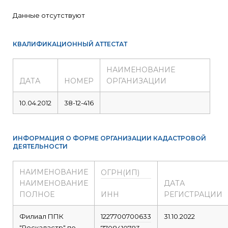
Данные отсутствуют
КВАЛИФИКАЦИОННЫЙ АТТЕСТАТ
НАИМЕНОВАНИЕ
ДАТА
НОМЕР
ОРГАНИЗАЦИИ
10.04.2012
38-12-416
ИНФОРМАЦИЯ О ФОРМЕ ОРГАНИЗАЦИИ КАДАСТРОВОЙ
ДЕЯТЕЛЬНОСТИ
НАИМЕНОВАНИЕ
ОГРН(ИП)
НАИМЕНОВАНИЕ
ДАТА
ПОЛНОЕ
ИНН
РЕГИСТРАЦИИ
Филиал ППК
1227700700633
31.10.2022
"Роскадастр" по