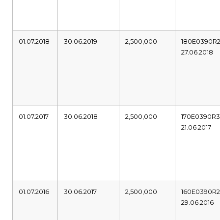
01.07.2018
30.06.2019
2,500,000
180E0390R
27.06.2018
01.07.2017
30.06.2018
2,500,000
170E0390R
21.06.2017
01.07.2016
30.06.2017
2,500,000
160E0390R
29.06.2016