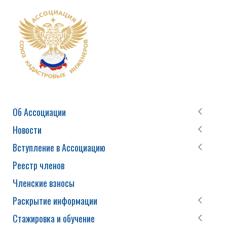
Об Ассоциации
Новости
Вступление в Ассоциацию
Реестр членов
Членские взносы
Раскрытие информации
Стажировка и обучение