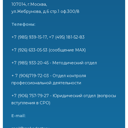
107014, г.Москва,
ул.Жебрунова, д.6 стр.1 оф.300/8
Телефоны:
+7 (985) 939-15-17, +7 (495) 181-52-83
+7 (926) 633-05-53 (сообщение MAX)
+7 (985) 933-20-45 - Методический отдел
+ 7 (906)719-72-03 - Отдел контроля
профессиональной деятельности
+7 (906) 757-79-27 - Юридический отдел (вопросы
вступления в СРО)
E-mail: