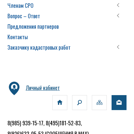
Членам СРО
Вопрос – Ответ
Предложения партнеров
Контакты
Заказчику кадастровых работ
Личный кабинет
8(985) 939-15-17, 8(495)181-52-83,
8(926)633-05-53
(СООБЩЕНИЯ В MAX)