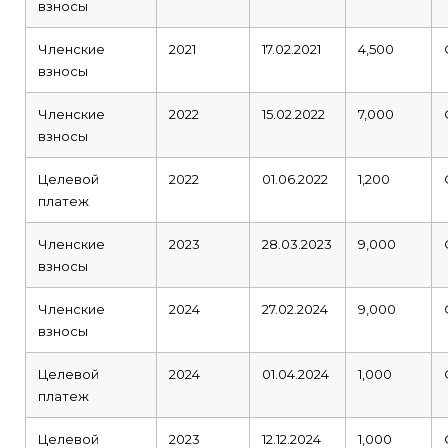
взносы
Членские
2021
17.02.2021
4,500
взносы
Членские
2022
15.02.2022
7,000
взносы
Целевой
2022
01.06.2022
1,200
платеж
Членские
2023
28.03.2023
9,000
взносы
Членские
2024
27.02.2024
9,000
взносы
Целевой
2024
01.04.2024
1,000
платеж
Целевой
2023
12.12.2024
1,000