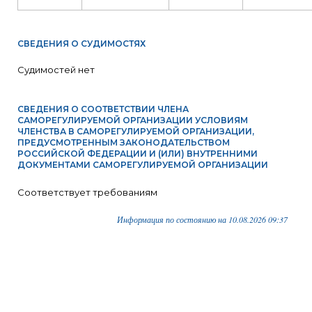
СВЕДЕНИЯ О СУДИМОСТЯХ
Судимостей нет
СВЕДЕНИЯ О СООТВЕТСТВИИ ЧЛЕНА
САМОРЕГУЛИРУЕМОЙ ОРГАНИЗАЦИИ УСЛОВИЯМ
ЧЛЕНСТВА В САМОРЕГУЛИРУЕМОЙ ОРГАНИЗАЦИИ,
ПРЕДУСМОТРЕННЫМ ЗАКОНОДАТЕЛЬСТВОМ
РОССИЙСКОЙ ФЕДЕРАЦИИ И (ИЛИ) ВНУТРЕННИМИ
ДОКУМЕНТАМИ САМОРЕГУЛИРУЕМОЙ ОРГАНИЗАЦИИ
Соответствует требованиям
Информация по состоянию на 10.08.2026 09:37