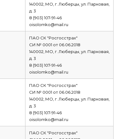
140002, МО, г. Люберцы, ул. Парковая,
д. 3
8 (903) 107-91-46
oisolomko@mail.ru
ПАО СК "Росгосстрах"
СИ № 0001 от 06.06.2018
140002, МО, г. Люберцы, ул. Парковая,
д. 3
8 (903) 107-91-46
oisolomko@mail.ru
ПАО СК "Росгосстрах"
СИ № 0001 от 06.06.2018
140002, МО, г. Люберцы, ул. Парковая,
д. 3
8 (903) 107-91-46
oisolomko@mail.ru
ПАО СК "Росгосстрах"