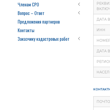
Членам СРО
РЕКВИ
ВКЛЮЧ
Вопрос – Ответ
ДАТА 
Предложения партнеров
Контакты
ИНН
Заказчику кадастровых работ
НОМЕР
ДАТА 
РЕГИО
НАСЕЛ
КОНТАКТ
ПОЧТО