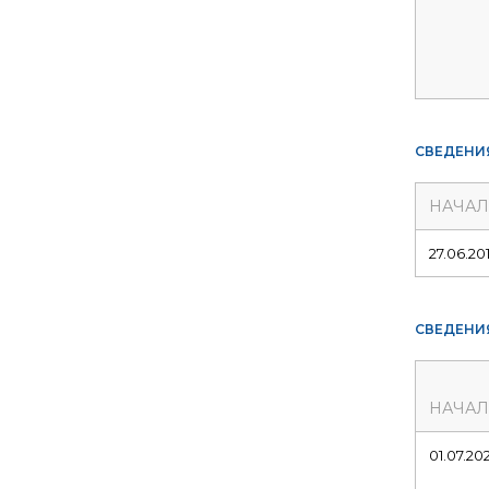
СВЕДЕНИ
НАЧА
27.06.20
СВЕДЕНИ
НАЧА
01.07.20