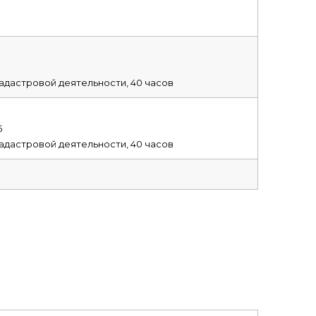
адастровой деятельности, 40 часов
5
адастровой деятельности, 40 часов