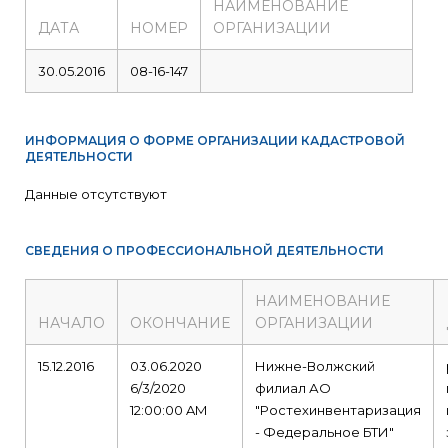
НАИМЕНОВАНИЕ
ДАТА
НОМЕР
ОРГАНИЗАЦИИ
30.05.2016
08-16-147
ИНФОРМАЦИЯ О ФОРМЕ ОРГАНИЗАЦИИ КАДАСТРОВОЙ
ДЕЯТЕЛЬНОСТИ
Данные отсутствуют
СВЕДЕНИЯ О ПРОФЕССИОНАЛЬНОЙ ДЕЯТЕЛЬНОСТИ
НАИМЕНОВАНИЕ
НАЧАЛО
ОКОНЧАНИЕ
ОРГАНИЗАЦИИ
15.12.2016
03.06.2020
Нижне-Волжский
6/3/2020
филиал АО
12:00:00 AM
"Ростехинвентаризация
- Федеральное БТИ"