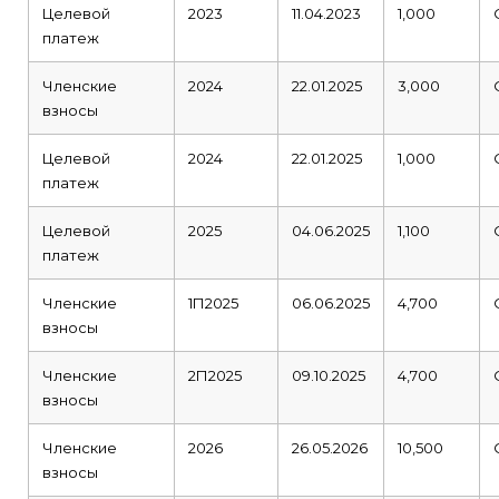
Целевой
2023
11.04.2023
1,000
платеж
Членские
2024
22.01.2025
3,000
взносы
Целевой
2024
22.01.2025
1,000
платеж
Целевой
2025
04.06.2025
1,100
платеж
Членские
1П2025
06.06.2025
4,700
взносы
Членские
2П2025
09.10.2025
4,700
взносы
Членские
2026
26.05.2026
10,500
взносы