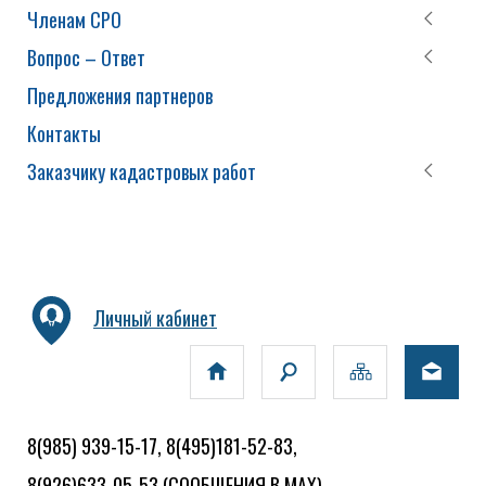
Членам СРО
Вопрос – Ответ
Предложения партнеров
Контакты
Заказчику кадастровых работ
Личный кабинет
8(985) 939-15-17, 8(495)181-52-83,
8(926)633-05-53
(СООБЩЕНИЯ В MAX)