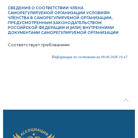
СВЕДЕНИЯ О СООТВЕТСТВИИ ЧЛЕНА
САМОРЕГУЛИРУЕМОЙ ОРГАНИЗАЦИИ УСЛОВИЯМ
ЧЛЕНСТВА В САМОРЕГУЛИРУЕМОЙ ОРГАНИЗАЦИИ,
ПРЕДУСМОТРЕННЫМ ЗАКОНОДАТЕЛЬСТВОМ
РОССИЙСКОЙ ФЕДЕРАЦИИ И (ИЛИ) ВНУТРЕННИМИ
ДОКУМЕНТАМИ САМОРЕГУЛИРУЕМОЙ ОРГАНИЗАЦИИ
Соответствует требованиям
Информация по состоянию на 09.08.2026 10:47