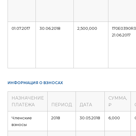
01.07.2017
30.06.2018
2,500,000
170E0390R
21.06.2017
ИНФОРМАЦИЯ О ВЗНОСАХ
НАЗНАЧЕНИЕ
СУММА,
ПЛАТЕЖА
ПЕРИОД
ДАТА
₽
Членские
2018
30.05.2018
6,000
взносы