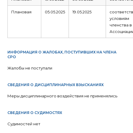
Плановая
05.05.2025
19.05.2025
соответст
условиям
членства в
Ассоциаци
ИНФОРМАЦИЯ О ЖАЛОБАХ, ПОСТУПИВШИХ НА ЧЛЕНА
СРО
Жалобы не поступали
СВЕДЕНИЯ О ДИСЦИПЛИНАРНЫХ ВЗЫСКАНИЯХ
Меры дисциплинарного воздействия не применялись
СВЕДЕНИЯ О СУДИМОСТЯХ
Судимостей нет