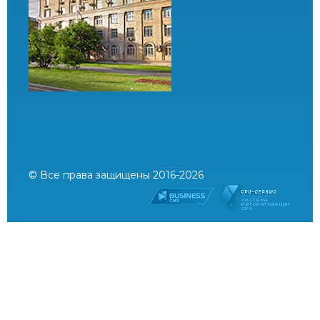
© Все права защищены 2016-2026