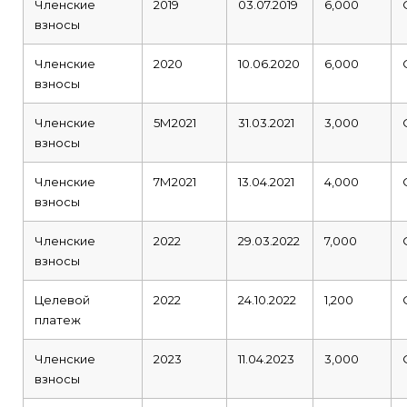
Членские
2019
03.07.2019
6,000
взносы
Членские
2020
10.06.2020
6,000
взносы
Членские
5М2021
31.03.2021
3,000
взносы
Членские
7М2021
13.04.2021
4,000
взносы
Членские
2022
29.03.2022
7,000
взносы
Целевой
2022
24.10.2022
1,200
платеж
Членские
2023
11.04.2023
3,000
взносы