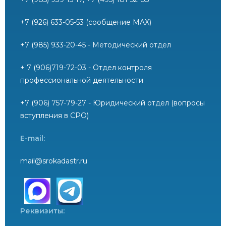
+7 (926) 633-05-53 (сообщение MAX)
+7 (985) 933-20-45 - Методический отдел
+ 7 (906)719-72-03 - Отдел контроля
профессиональной деятельности
+7 (906) 757-79-27 - Юридический отдел (вопросы
вступления в СРО)
E-mail:
mail@srokadastr.ru
Реквизиты: