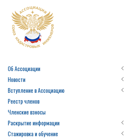
Об Ассоциации
Новости
Вступление в Ассоциацию
Реестр членов
Членские взносы
Раскрытие информации
Стажировка и обучение