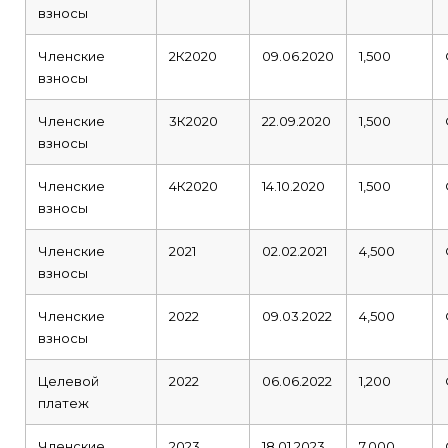
взносы
Членские
2К2020
09.06.2020
1,500
взносы
Членские
3К2020
22.09.2020
1,500
взносы
Членские
4К2020
14.10.2020
1,500
взносы
Членские
2021
02.02.2021
4,500
взносы
Членские
2022
09.03.2022
4,500
взносы
Целевой
2022
06.06.2022
1,200
платеж
Членские
2023
18.01.2023
7,000