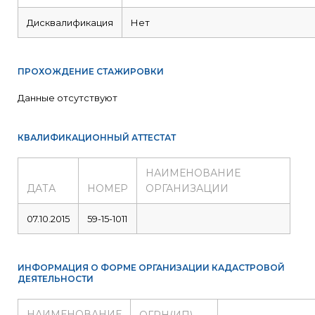
Дисквалификация
Нет
ПРОХОЖДЕНИЕ СТАЖИРОВКИ
Данные отсутствуют
КВАЛИФИКАЦИОННЫЙ АТТЕСТАТ
НАИМЕНОВАНИЕ
ДАТА
НОМЕР
ОРГАНИЗАЦИИ
07.10.2015
59-15-1011
ИНФОРМАЦИЯ О ФОРМЕ ОРГАНИЗАЦИИ КАДАСТРОВОЙ
ДЕЯТЕЛЬНОСТИ
НАИМЕНОВАНИЕ