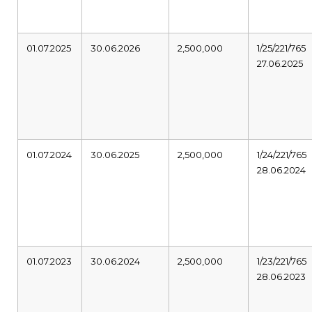
01.07.2025
30.06.2026
2,500,000
1/25/221/765
27.06.2025
01.07.2024
30.06.2025
2,500,000
1/24/221/765
28.06.2024
01.07.2023
30.06.2024
2,500,000
1/23/221/765
28.06.2023