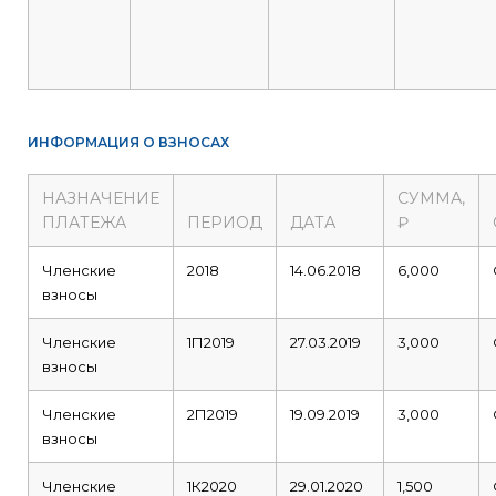
ИНФОРМАЦИЯ О ВЗНОСАХ
НАЗНАЧЕНИЕ
СУММА,
ПЛАТЕЖА
ПЕРИОД
ДАТА
₽
Членские
2018
14.06.2018
6,000
взносы
Членские
1П2019
27.03.2019
3,000
взносы
Членские
2П2019
19.09.2019
3,000
взносы
Членские
1К2020
29.01.2020
1,500