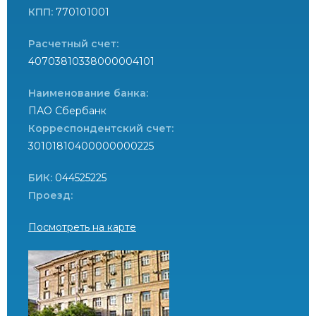
КПП:
770101001
Расчетный счет:
40703810338000004101
Наименование банка:
ПАО Сбербанк
Корреспондентский счет:
30101810400000000225
БИК:
044525225
Проезд:
Посмотреть на карте