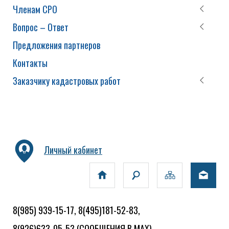
Членам СРО
Вопрос – Ответ
Предложения партнеров
Контакты
Заказчику кадастровых работ
Личный кабинет
8(985) 939-15-17, 8(495)181-52-83,
8(926)633-05-53
(СООБЩЕНИЯ В MAX)