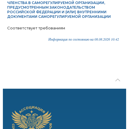
ЧЛЕНСТВА В САМОРЕГУЛИРУЕМОЙ ОРГАНИЗАЦИИ,
ПРЕДУСМОТРЕННЫМ ЗАКОНОДАТЕЛЬСТВОМ
РОССИЙСКОЙ ФЕДЕРАЦИИ И (ИЛИ) ВНУТРЕННИМИ
ДОКУМЕНТАМИ САМОРЕГУЛИРУЕМОЙ ОРГАНИЗАЦИИ
Соответствует требованиям
Информация по состоянию на 08.08.2026 10:42