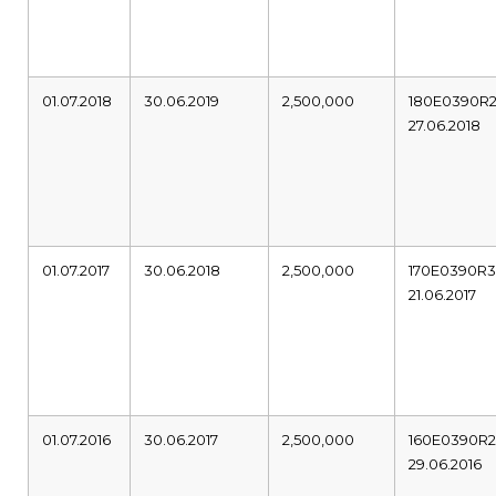
01.07.2018
30.06.2019
2,500,000
180E0390R
27.06.2018
01.07.2017
30.06.2018
2,500,000
170E0390R
21.06.2017
01.07.2016
30.06.2017
2,500,000
160E0390R
29.06.2016