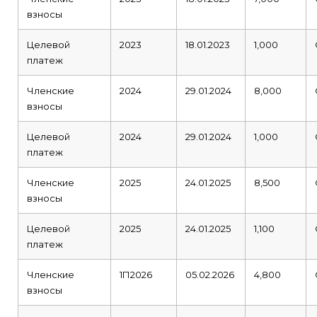
взносы
Целевой
2023
18.01.2023
1,000
платеж
Членские
2024
29.01.2024
8,000
взносы
Целевой
2024
29.01.2024
1,000
платеж
Членские
2025
24.01.2025
8,500
взносы
Целевой
2025
24.01.2025
1,100
платеж
Членские
1П2026
05.02.2026
4,800
взносы