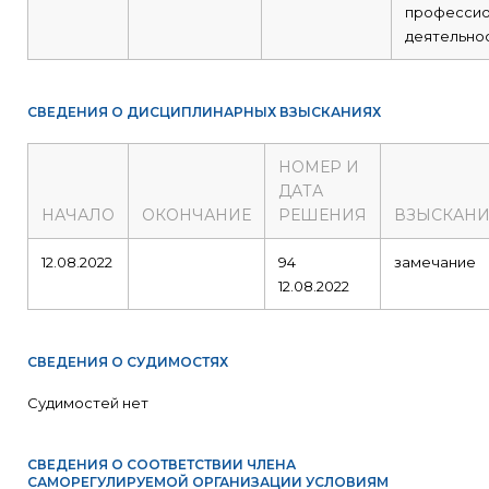
профессио
деятельнос
СВЕДЕНИЯ О ДИСЦИПЛИНАРНЫХ ВЗЫСКАНИЯХ
НОМЕР И
ДАТА
НАЧАЛО
ОКОНЧАНИЕ
РЕШЕНИЯ
ВЗЫСКАНИ
12.08.2022
94
замечание
12.08.2022
СВЕДЕНИЯ О СУДИМОСТЯХ
Судимостей нет
СВЕДЕНИЯ О СООТВЕТСТВИИ ЧЛЕНА
САМОРЕГУЛИРУЕМОЙ ОРГАНИЗАЦИИ УСЛОВИЯМ