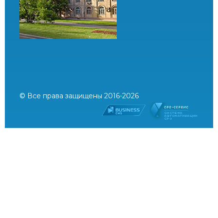
© Все права защищены 2016-2026