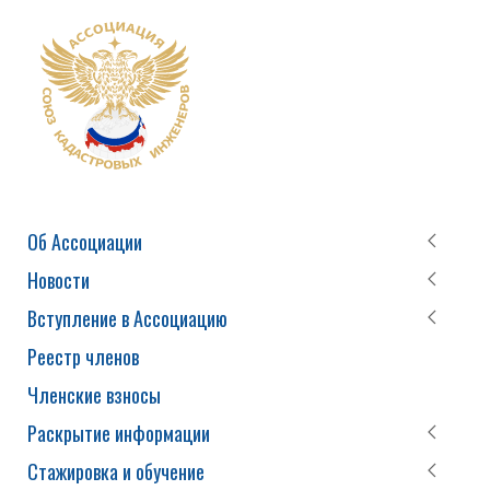
Об Ассоциации
Новости
Вступление в Ассоциацию
Реестр членов
Членские взносы
Раскрытие информации
Стажировка и обучение