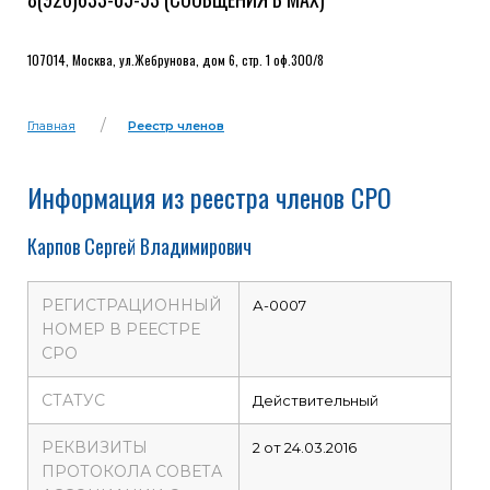
107014, Москва, ул.Жебрунова, дом 6, стр. 1 оф.300/8
Главная
Реестр членов
Информация из реестра членов СРО
Карпов Сергей Владимирович
РЕГИСТРАЦИОННЫЙ
А-0007
НОМЕР В РЕЕСТРЕ
СРО
СТАТУС
Действительный
РЕКВИЗИТЫ
2 от 24.03.2016
ПРОТОКОЛА СОВЕТА