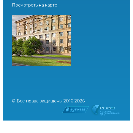
Посмотреть на карте
© Все права защищены 2016-2026