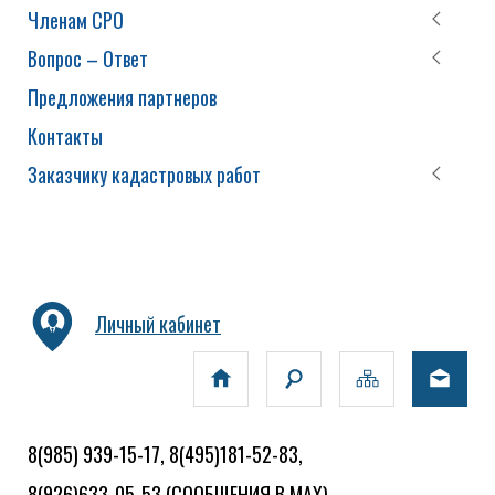
Членам СРО
Вопрос – Ответ
Предложения партнеров
Контакты
Заказчику кадастровых работ
Личный кабинет
8(985) 939-15-17, 8(495)181-52-83,
8(926)633-05-53
(СООБЩЕНИЯ В MAX)