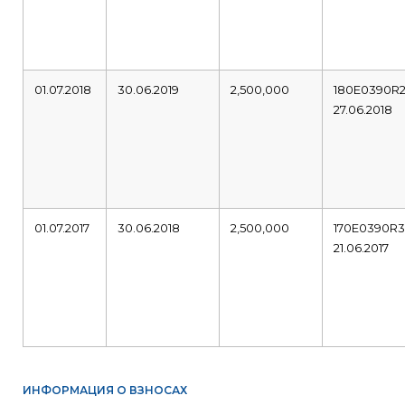
01.07.2018
30.06.2019
2,500,000
180E0390R
27.06.2018
01.07.2017
30.06.2018
2,500,000
170E0390R
21.06.2017
ИНФОРМАЦИЯ О ВЗНОСАХ