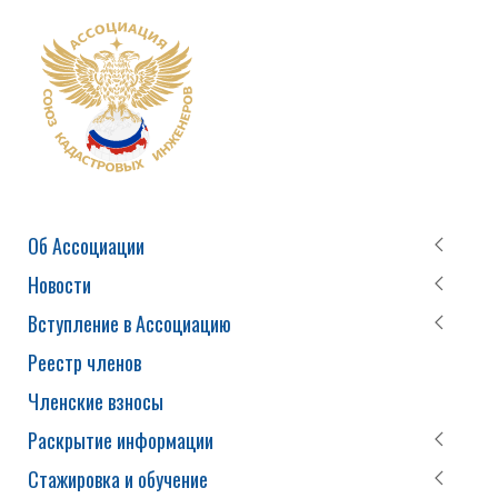
Об Ассоциации
Новости
Вступление в Ассоциацию
Реестр членов
Членские взносы
Раскрытие информации
Стажировка и обучение