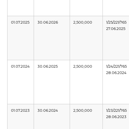
01.07.2025
30.06.2026
2,500,000
1/25/221/765
27.06.2025
01.07.2024
30.06.2025
2,500,000
1/24/221/765
28.06.2024
01.07.2023
30.06.2024
2,500,000
1/23/221/765
28.06.2023