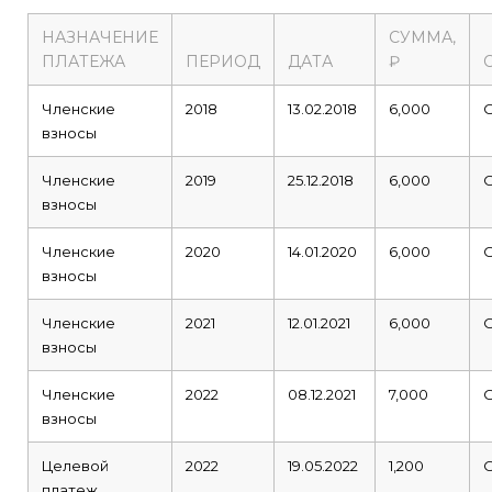
НАЗНАЧЕНИЕ
СУММА,
ПЛАТЕЖА
ПЕРИОД
ДАТА
₽
Членские
2018
13.02.2018
6,000
взносы
Членские
2019
25.12.2018
6,000
взносы
Членские
2020
14.01.2020
6,000
взносы
Членские
2021
12.01.2021
6,000
взносы
Членские
2022
08.12.2021
7,000
взносы
Целевой
2022
19.05.2022
1,200
платеж