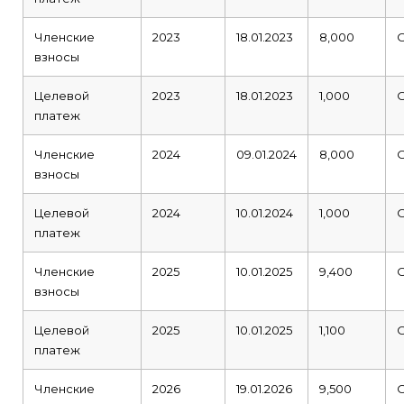
Членские
2023
18.01.2023
8,000
взносы
Целевой
2023
18.01.2023
1,000
платеж
Членские
2024
09.01.2024
8,000
взносы
Целевой
2024
10.01.2024
1,000
платеж
Членские
2025
10.01.2025
9,400
взносы
Целевой
2025
10.01.2025
1,100
платеж
Членские
2026
19.01.2026
9,500