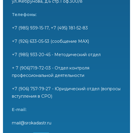
ул.Жебрунова, д.6 стр.1 оф.300/8
Телефоны:
+7 (985) 939-15-17, +7 (495) 181-52-83
+7 (926) 633-05-53 (сообщение MAX)
+7 (985) 933-20-45 - Методический отдел
+ 7 (906)719-72-03 - Отдел контроля
профессиональной деятельности
+7 (906) 757-79-27 - Юридический отдел (вопросы
вступления в СРО)
E-mail:
mail@srokadastr.ru