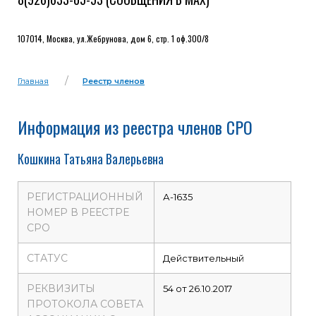
107014, Москва, ул.Жебрунова, дом 6, стр. 1 оф.300/8
Главная
Реестр членов
Информация из реестра членов СРО
Кошкина Татьяна Валерьевна
РЕГИСТРАЦИОННЫЙ
А-1635
НОМЕР В РЕЕСТРЕ
СРО
СТАТУС
Действительный
РЕКВИЗИТЫ
54 от 26.10.2017
ПРОТОКОЛА СОВЕТА