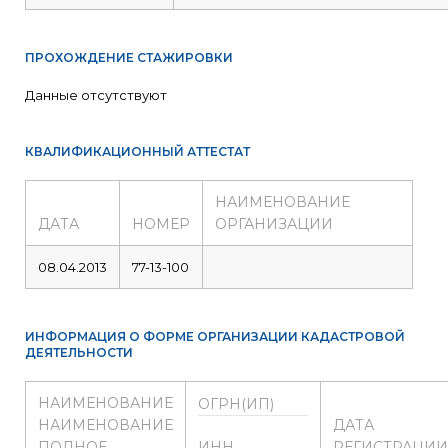
ПРОХОЖДЕНИЕ СТАЖИРОВКИ
Данные отсутствуют
КВАЛИФИКАЦИОННЫЙ АТТЕСТАТ
НАИМЕНОВАНИЕ
ДАТА
НОМЕР
ОРГАНИЗАЦИИ
08.04.2013
77-13-100
ИНФОРМАЦИЯ О ФОРМЕ ОРГАНИЗАЦИИ КАДАСТРОВОЙ
ДЕЯТЕЛЬНОСТИ
НАИМЕНОВАНИЕ
ОГРН(ИП)
НАИМЕНОВАНИЕ
ДАТА
ПОЛНОЕ
ИНН
РЕГИСТРАЦИИ