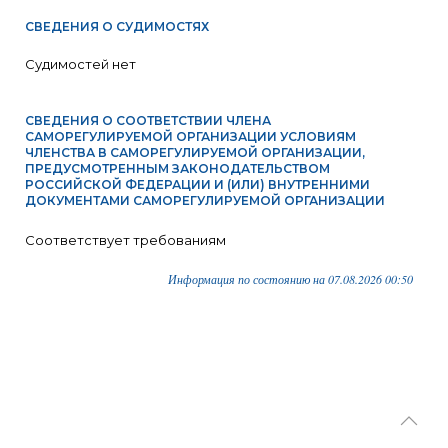
СВЕДЕНИЯ О СУДИМОСТЯХ
Судимостей нет
СВЕДЕНИЯ О СООТВЕТСТВИИ ЧЛЕНА
САМОРЕГУЛИРУЕМОЙ ОРГАНИЗАЦИИ УСЛОВИЯМ
ЧЛЕНСТВА В САМОРЕГУЛИРУЕМОЙ ОРГАНИЗАЦИИ,
ПРЕДУСМОТРЕННЫМ ЗАКОНОДАТЕЛЬСТВОМ
РОССИЙСКОЙ ФЕДЕРАЦИИ И (ИЛИ) ВНУТРЕННИМИ
ДОКУМЕНТАМИ САМОРЕГУЛИРУЕМОЙ ОРГАНИЗАЦИИ
Соответствует требованиям
Информация по состоянию на 07.08.2026 00:50