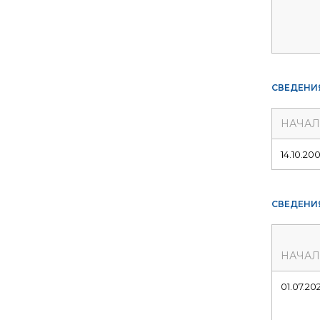
СВЕДЕНИ
НАЧА
14.10.20
СВЕДЕНИ
НАЧА
01.07.20