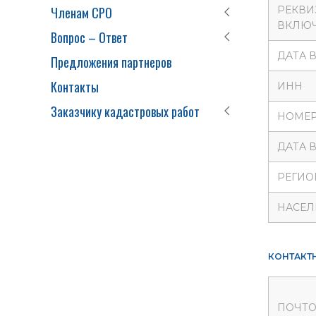
Членам СРО
РЕКВИ
ВКЛЮЧ
Вопрос – Ответ
ДАТА 
Предложения партнеров
Контакты
ИНН
Заказчику кадастровых работ
НОМЕР
ДАТА 
РЕГИО
НАСЕЛ
КОНТАКТ
ПОЧТО