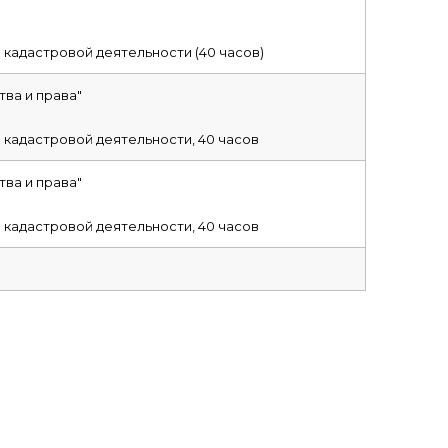
 кадастровой деятельности (40 часов)
ва и права"
 кадастровой деятельности, 40 часов
ва и права"
 кадастровой деятельности, 40 часов