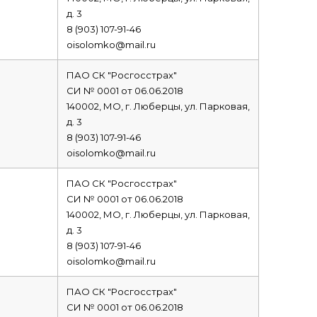
д. 3
8 (903) 107-91-46
oisolomko@mail.ru
ПАО СК "Росгосстрах"
СИ № 0001 от 06.06.2018
140002, МО, г. Люберцы, ул. Парковая,
д. 3
8 (903) 107-91-46
oisolomko@mail.ru
ПАО СК "Росгосстрах"
СИ № 0001 от 06.06.2018
140002, МО, г. Люберцы, ул. Парковая,
д. 3
8 (903) 107-91-46
oisolomko@mail.ru
ПАО СК "Росгосстрах"
СИ № 0001 от 06.06.2018