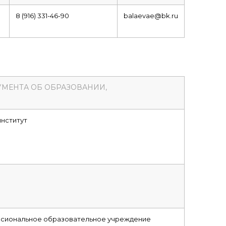
8 (916) 331-46-90
balaevae@bk.ru
УМЕНТА ОБ ОБРАЗОВАНИИ,
нститут
сиональное образовательное учреждение