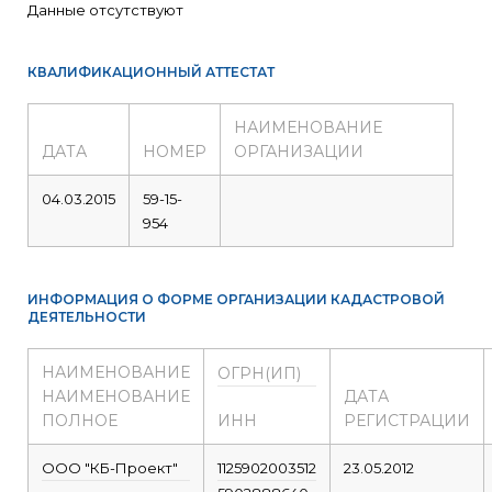
Данные отсутствуют
КВАЛИФИКАЦИОННЫЙ АТТЕСТАТ
НАИМЕНОВАНИЕ
ДАТА
НОМЕР
ОРГАНИЗАЦИИ
04.03.2015
59-15-
954
ИНФОРМАЦИЯ О ФОРМЕ ОРГАНИЗАЦИИ КАДАСТРОВОЙ
ДЕЯТЕЛЬНОСТИ
НАИМЕНОВАНИЕ
ОГРН(ИП)
НАИМЕНОВАНИЕ
ДАТА
ПОЛНОЕ
ИНН
РЕГИСТРАЦИИ
ООО "КБ-Проект"
1125902003512
23.05.2012