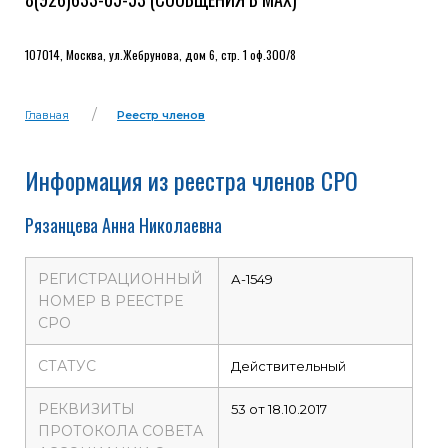
107014, Москва, ул.Жебрунова, дом 6, стр. 1 оф.300/8
Главная
Реестр членов
Информация из реестра членов СРО
Рязанцева Анна Николаевна
РЕГИСТРАЦИОННЫЙ
А-1549
НОМЕР В РЕЕСТРЕ
СРО
СТАТУС
Действительный
РЕКВИЗИТЫ
53 от 18.10.2017
ПРОТОКОЛА СОВЕТА