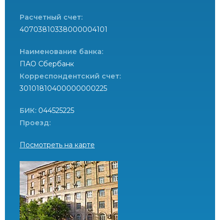
Расчетный счет:
40703810338000004101
Наименование банка:
ПАО Сбербанк
Корреспондентский счет:
30101810400000000225
БИК:
044525225
Проезд:
Посмотреть на карте