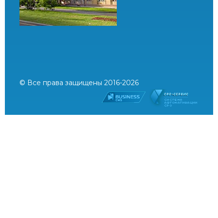
© Все права защищены 2016-2026