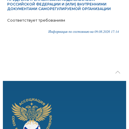
РОССИЙСКОЙ ФЕДЕРАЦИИ И (ИЛИ) ВНУТРЕННИМИ
ДОКУМЕНТАМИ САМОРЕГУЛИРУЕМОЙ ОРГАНИЗАЦИИ
Соответствует требованиям
Информация по состоянию на 09.08.2026 17:14