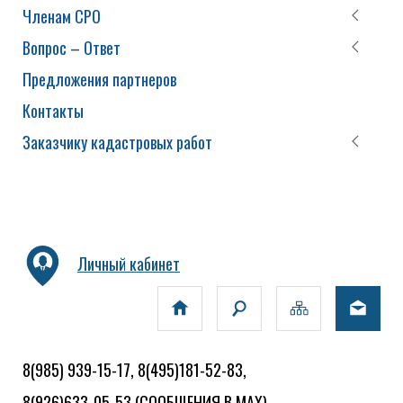
Членам СРО
Вопрос – Ответ
Предложения партнеров
Контакты
Заказчику кадастровых работ
Личный кабинет
8(985) 939-15-17, 8(495)181-52-83,
8(926)633-05-53
(СООБЩЕНИЯ В MAX)