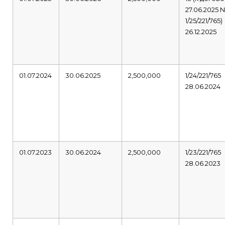
27.06.2025 
1/25/221/765)
26.12.2025
01.07.2024
30.06.2025
2,500,000
1/24/221/765
28.06.2024
01.07.2023
30.06.2024
2,500,000
1/23/221/765
28.06.2023