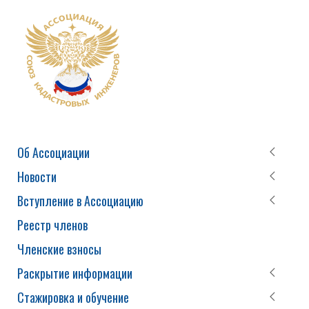
Об Ассоциации
Новости
Вступление в Ассоциацию
Реестр членов
Членские взносы
Раскрытие информации
Стажировка и обучение