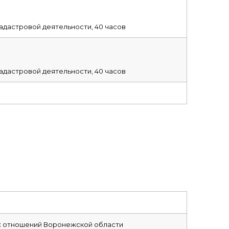
адастровой деятельности, 40 часов
адастровой деятельности, 40 часов
х отношений Воронежской области