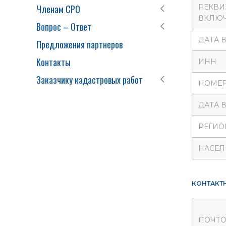
Членам СРО
РЕКВИ
ВКЛЮЧ
Вопрос – Ответ
ДАТА 
Предложения партнеров
Контакты
ИНН
Заказчику кадастровых работ
НОМЕР
ДАТА 
РЕГИО
НАСЕЛ
КОНТАКТ
ПОЧТО