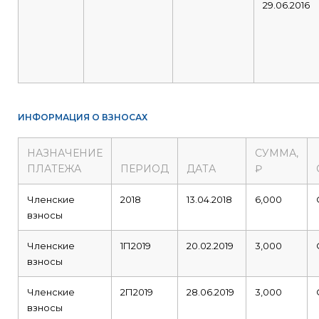
29.06.2016
ИНФОРМАЦИЯ О ВЗНОСАХ
НАЗНАЧЕНИЕ
СУММА,
ПЛАТЕЖА
ПЕРИОД
ДАТА
₽
Членские
2018
13.04.2018
6,000
взносы
Членские
1П2019
20.02.2019
3,000
взносы
Членские
2П2019
28.06.2019
3,000
взносы