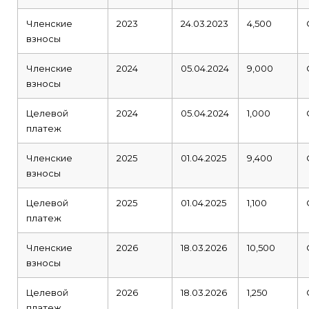
Членские
2023
24.03.2023
4,500
взносы
Членские
2024
05.04.2024
9,000
взносы
Целевой
2024
05.04.2024
1,000
платеж
Членские
2025
01.04.2025
9,400
взносы
Целевой
2025
01.04.2025
1,100
платеж
Членские
2026
18.03.2026
10,500
взносы
Целевой
2026
18.03.2026
1,250
платеж