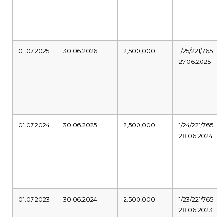
01.07.2025
30.06.2026
2,500,000
1/25/221/765
27.06.2025
01.07.2024
30.06.2025
2,500,000
1/24/221/765
28.06.2024
01.07.2023
30.06.2024
2,500,000
1/23/221/765
28.06.2023