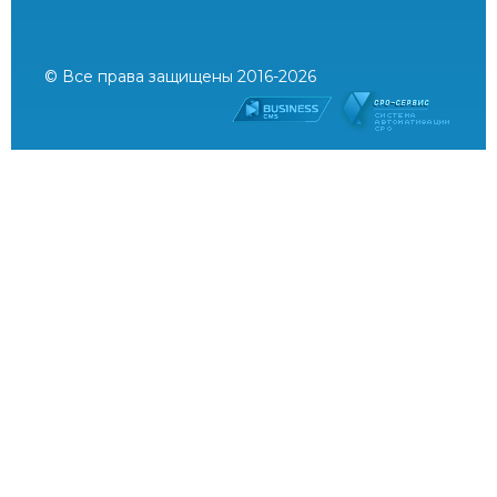
© Все права защищены 2016-2026