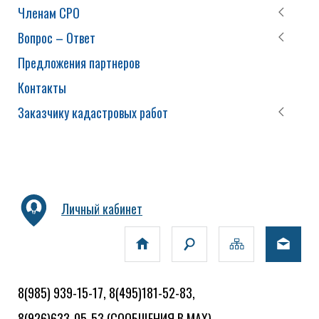
Членам СРО
Вопрос – Ответ
Предложения партнеров
Контакты
Заказчику кадастровых работ
Личный кабинет
8(985) 939-15-17, 8(495)181-52-83,
8(926)633-05-53
(СООБЩЕНИЯ В MAX)