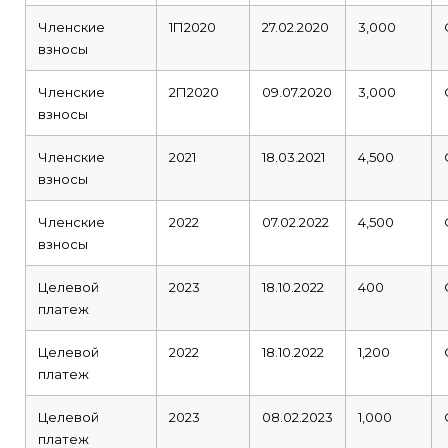
Членские
1П2020
27.02.2020
3,000
взносы
Членские
2П2020
09.07.2020
3,000
взносы
Членские
2021
18.03.2021
4,500
взносы
Членские
2022
07.02.2022
4,500
взносы
Целевой
2023
18.10.2022
400
платеж
Целевой
2022
18.10.2022
1,200
платеж
Целевой
2023
08.02.2023
1,000
платеж