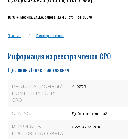
107014, Москва, ул.Жебрунова, дом 6, стр. 1 оф.300/8
Главная
Реестр членов
Информация из реестра членов СРО
Щёлоков Денис Николаевич
РЕГИСТРАЦИОННЫЙ
А-0278
НОМЕР В РЕЕСТРЕ
СРО
СТАТУС
Действительный
РЕКВИЗИТЫ
6 от 26.04.2016
ПРОТОКОЛА СОВЕТА