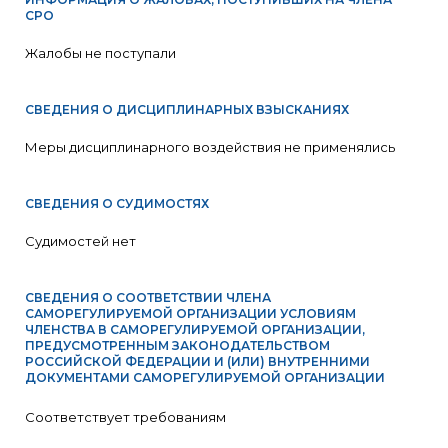
СРО
Жалобы не поступали
СВЕДЕНИЯ О ДИСЦИПЛИНАРНЫХ ВЗЫСКАНИЯХ
Меры дисциплинарного воздействия не применялись
СВЕДЕНИЯ О СУДИМОСТЯХ
Судимостей нет
СВЕДЕНИЯ О СООТВЕТСТВИИ ЧЛЕНА
САМОРЕГУЛИРУЕМОЙ ОРГАНИЗАЦИИ УСЛОВИЯМ
ЧЛЕНСТВА В САМОРЕГУЛИРУЕМОЙ ОРГАНИЗАЦИИ,
ПРЕДУСМОТРЕННЫМ ЗАКОНОДАТЕЛЬСТВОМ
РОССИЙСКОЙ ФЕДЕРАЦИИ И (ИЛИ) ВНУТРЕННИМИ
ДОКУМЕНТАМИ САМОРЕГУЛИРУЕМОЙ ОРГАНИЗАЦИИ
Соответствует требованиям