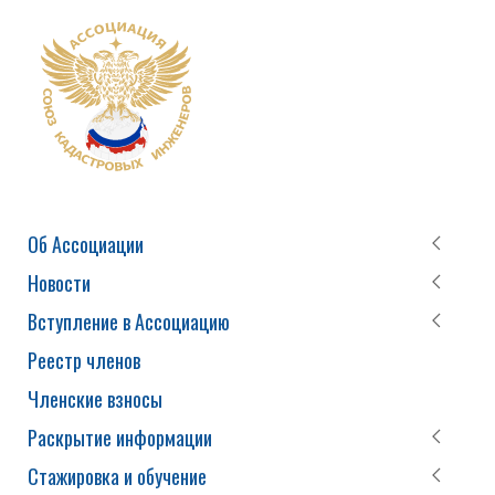
Об Ассоциации
Новости
Вступление в Ассоциацию
Реестр членов
Членские взносы
Раскрытие информации
Стажировка и обучение