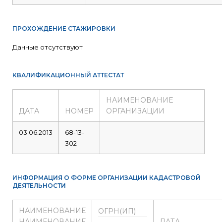
ПРОХОЖДЕНИЕ СТАЖИРОВКИ
Данные отсутствуют
КВАЛИФИКАЦИОННЫЙ АТТЕСТАТ
НАИМЕНОВАНИЕ
ДАТА
НОМЕР
ОРГАНИЗАЦИИ
03.06.2013
68-13-
302
ИНФОРМАЦИЯ О ФОРМЕ ОРГАНИЗАЦИИ КАДАСТРОВОЙ
ДЕЯТЕЛЬНОСТИ
НАИМЕНОВАНИЕ
ОГРН(ИП)
НАИМЕНОВАНИЕ
ДАТА