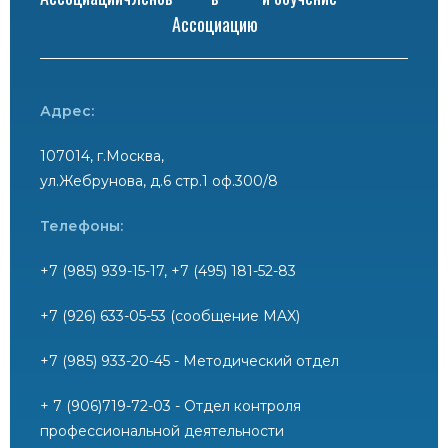
Ассоциацию
Адрес:
107014, г.Москва,
ул.Жебрунова, д.6 стр.1 оф.300/8
Телефоны:
+7 (985) 939-15-17, +7 (495) 181-52-83
+7 (926) 633-05-53 (сообщение MAX)
+7 (985) 933-20-45 - Методический отдел
+ 7 (906)719-72-03 - Отдел контроля
профессиональной деятельности