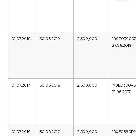
01.07.2018
30.06.2019
2,500,000
180E0390R
27.06.2018
01.07.2017
30.06.2018
2,500,000
170E0390R
21.06.2017
01.07.2016
30.06.2017
2,500,000
160E0390R