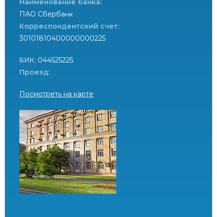
Наименование банка:
ПАО Сбербанк
Корреспондентский счет:
30101810400000000225
БИК:
044525225
Проезд:
Посмотреть на карте