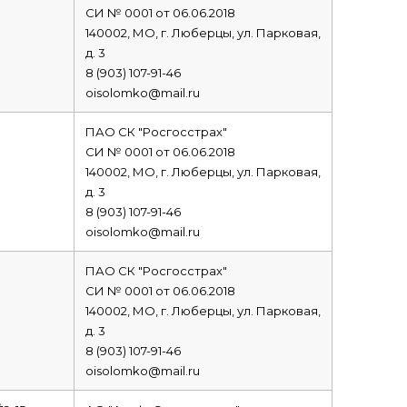
СИ № 0001 от 06.06.2018
140002, МО, г. Люберцы, ул. Парковая,
д. 3
8 (903) 107-91-46
oisolomko@mail.ru
ПАО СК "Росгосстрах"
СИ № 0001 от 06.06.2018
140002, МО, г. Люберцы, ул. Парковая,
д. 3
8 (903) 107-91-46
oisolomko@mail.ru
ПАО СК "Росгосстрах"
СИ № 0001 от 06.06.2018
140002, МО, г. Люберцы, ул. Парковая,
д. 3
8 (903) 107-91-46
oisolomko@mail.ru