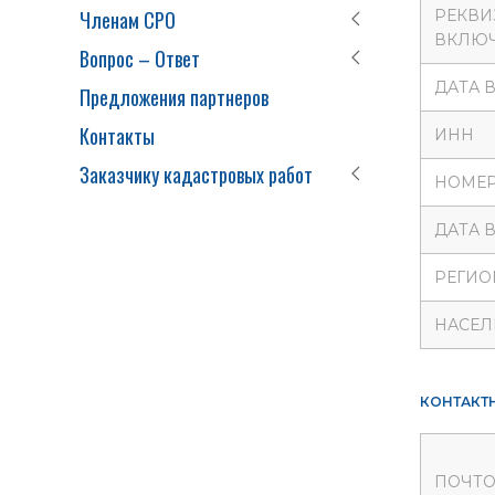
Членам СРО
РЕКВИ
ВКЛЮЧ
Вопрос – Ответ
ДАТА 
Предложения партнеров
Контакты
ИНН
Заказчику кадастровых работ
НОМЕР
ДАТА 
РЕГИО
НАСЕЛ
КОНТАКТ
ПОЧТО