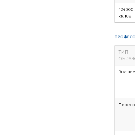
424000,
кв. 108
ПРОФЕСС
ТИП
ОБРАЗ
Высше
Перепо