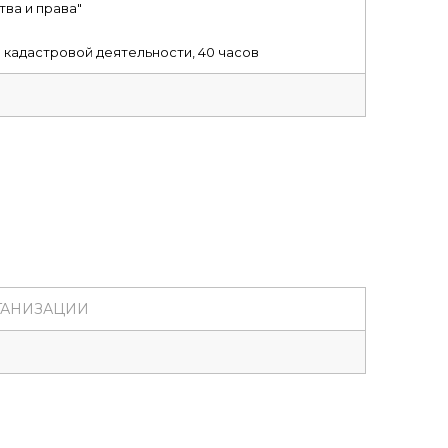
ва и права"
 кадастровой деятельности, 40 часов
ГАНИЗАЦИИ