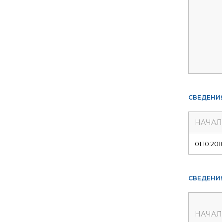
СВЕДЕНИ
НАЧА
01.10.201
СВЕДЕНИ
НАЧА