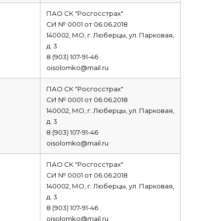
ПАО СК "Росгосстрах"
СИ № 0001 от 06.06.2018
140002, МО, г. Люберцы, ул. Парковая,
д. 3
8 (903) 107-91-46
oisolomko@mail.ru
ПАО СК "Росгосстрах"
СИ № 0001 от 06.06.2018
140002, МО, г. Люберцы, ул. Парковая,
д. 3
8 (903) 107-91-46
oisolomko@mail.ru
ПАО СК "Росгосстрах"
СИ № 0001 от 06.06.2018
140002, МО, г. Люберцы, ул. Парковая,
д. 3
8 (903) 107-91-46
oisolomko@mail.ru