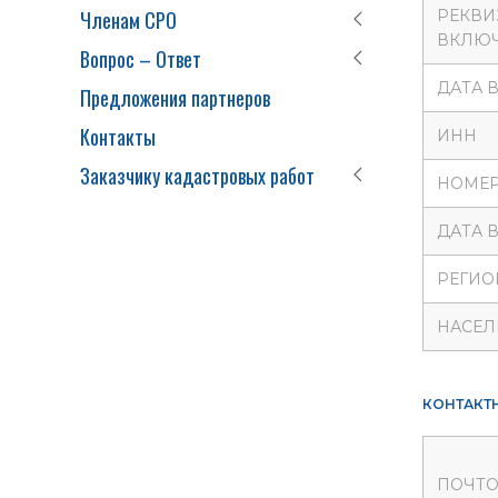
Членам СРО
РЕКВИ
ВКЛЮЧ
Вопрос – Ответ
ДАТА 
Предложения партнеров
Контакты
ИНН
Заказчику кадастровых работ
НОМЕР
ДАТА 
РЕГИО
НАСЕЛ
КОНТАКТ
ПОЧТО