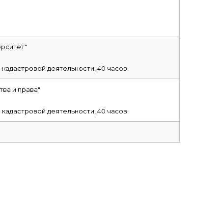
рситет"
 кадастровой деятельности, 40 часов
ва и права"
 кадастровой деятельности, 40 часов