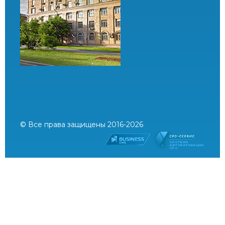
© Все права защищены 2016-2026