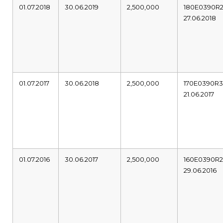
01.07.2018
30.06.2019
2,500,000
180E0390R
27.06.2018
01.07.2017
30.06.2018
2,500,000
170E0390R
21.06.2017
01.07.2016
30.06.2017
2,500,000
160E0390R
29.06.2016