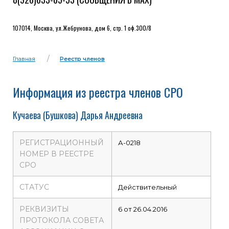
107014, Москва, ул.Жебрунова, дом 6, стр. 1 оф.300/8
Главная
Реестр членов
Информация из реестра членов СРО
Кучаева (Бушкова) Дарья Андреевна
РЕГИСТРАЦИОННЫЙ
А-0218
НОМЕР В РЕЕСТРЕ
СРО
СТАТУС
Действительный
РЕКВИЗИТЫ
6 от 26.04.2016
ПРОТОКОЛА СОВЕТА