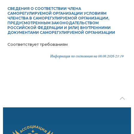
СВЕДЕНИЯ О СООТВЕТСТВИИ ЧЛЕНА
САМОРЕГУЛИРУЕМОЙ ОРГАНИЗАЦИИ УСЛОВИЯМ
ЧЛЕНСТВА В САМОРЕГУЛИРУЕМОЙ ОРГАНИЗАЦИИ,
ПРЕДУСМОТРЕННЫМ ЗАКОНОДАТЕЛЬСТВОМ
РОССИЙСКОЙ ФЕДЕРАЦИИ И (ИЛИ) ВНУТРЕННИМИ
ДОКУМЕНТАМИ САМОРЕГУЛИРУЕМОЙ ОРГАНИЗАЦИИ
Соответствует требованиям
Информация по состоянию на 08.08.2026 23:19