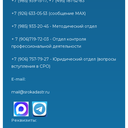
+7 (985) 939-15-17, +7 (495) 181-52-83
+7 (926) 633-05-53 (сообщение MAX)
+7 (985) 933-20-45 - Методический отдел
+ 7 (906)719-72-03 - Отдел контроля
профессиональной деятельности
+7 (906) 757-79-27 - Юридический отдел (вопросы
вступления в СРО)
E-mail:
mail@srokadastr.ru
Реквизиты: