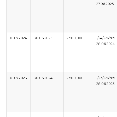
27.06.2025
01.07.2024
30.06.2025
2,500,000
1/24/221/765
28.06.2024
01.07.2023
30.06.2024
2,500,000
1/23/221/765
28.06.2023