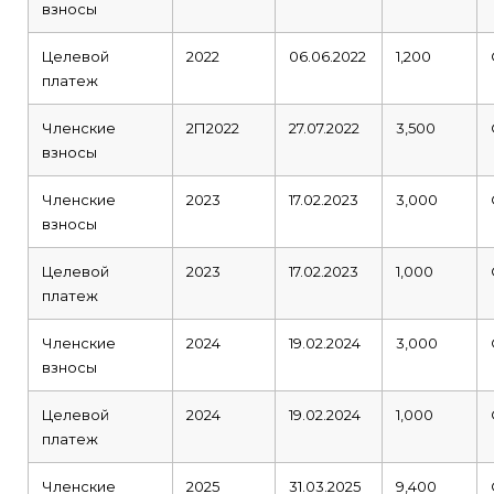
взносы
Целевой
2022
06.06.2022
1,200
платеж
Членские
2П2022
27.07.2022
3,500
взносы
Членские
2023
17.02.2023
3,000
взносы
Целевой
2023
17.02.2023
1,000
платеж
Членские
2024
19.02.2024
3,000
взносы
Целевой
2024
19.02.2024
1,000
платеж
Членские
2025
31.03.2025
9,400