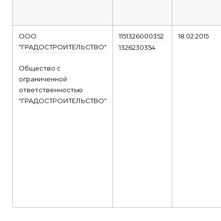
ООО
1151326000352
18.02.2015
"ГРАДОСТРОИТЕЛЬСТВО"
1326230354
Общество с
ограниченной
ответственностью
"ГРАДОСТРОИТЕЛЬСТВО"