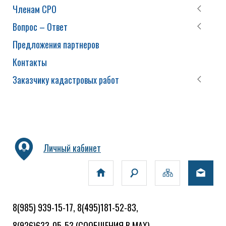
Членам СРО
Вопрос – Ответ
Предложения партнеров
Контакты
Заказчику кадастровых работ
Личный кабинет
8(985) 939-15-17, 8(495)181-52-83,
8(926)633-05-53
(СООБЩЕНИЯ В MAX)