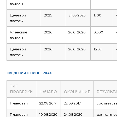
взносы
Целевой
2025
31.03.2025
1,100
платеж
Членские
2026
26.01.2026
9,500
взносы
Целевой
2026
26.01.2026
1,250
платеж
СВЕДЕНИЯ О ПРОВЕРКАХ
ТИП
ПРОВЕРКИ
НАЧАЛО
ОКОНЧАНИЕ
РЕЗУЛЬТ
Плановая
22.08.2017
22.09.2017
соответст
Плановая
10.08.2020
24.08.2020
деятельно