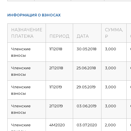
ИНФОРМАЦИЯ О ВЗНОСАХ
НАЗНАЧЕНИЕ
СУММА,
ПЛАТЕЖА
ПЕРИОД
ДАТА
₽
Членские
1П2018
30.05.2018
3,000
взносы
Членские
2П2018
25.06.2018
3,000
взносы
Членские
1П2019
29.05.2019
3,000
взносы
Членские
2П2019
03.06.2019
3,000
взносы
Членские
4М2020
03.07.2020
2,000