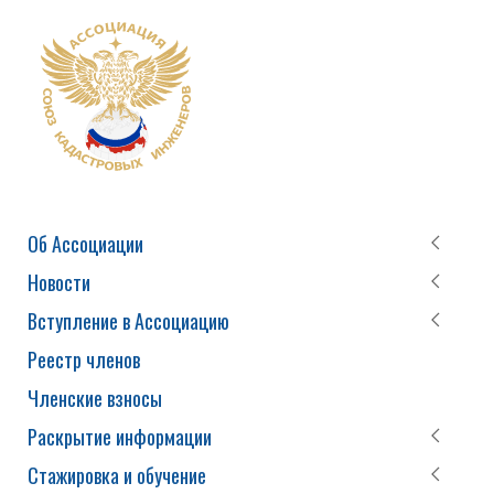
Об Ассоциации
Новости
Вступление в Ассоциацию
Реестр членов
Членские взносы
Раскрытие информации
Стажировка и обучение