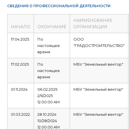
СВЕДЕНИЯ О ПРОФЕССИОНАЛЬНОЙ ДЕЯТЕЛЬНОСТИ
НАИМЕНОВАНИЕ
НАЧАЛО
ОКОНЧАНИЕ
ОРГАНИЗАЦИИ
17.04.2025
По
ООО
настоящее
"ГРАДОСТРОИТЕЛЬСТВО"
время
17.02.2025
По
МБУ "Земельный вектор"
настоящее
время
01.11.2024
06.02.2025
МБУ "Земельный вектор"
2/6/2025
12:00:00 AM
01.03.2022
28.10.2024
МБУ "Земельный вектор"
10/28/2024
12:00:00 AM