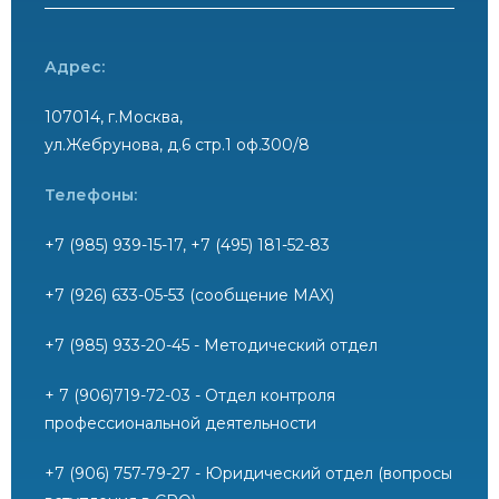
Адрес:
107014, г.Москва,
ул.Жебрунова, д.6 стр.1 оф.300/8
Телефоны:
+7 (985) 939-15-17, +7 (495) 181-52-83
+7 (926) 633-05-53 (сообщение MAX)
+7 (985) 933-20-45 - Методический отдел
+ 7 (906)719-72-03 - Отдел контроля
профессиональной деятельности
+7 (906) 757-79-27 - Юридический отдел (вопросы