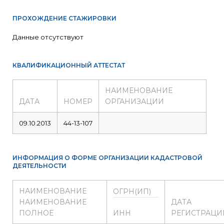
ПРОХОЖДЕНИЕ СТАЖИРОВКИ
Данные отсутствуют
КВАЛИФИКАЦИОННЫЙ АТТЕСТАТ
НАИМЕНОВАНИЕ
ДАТА
НОМЕР
ОРГАНИЗАЦИИ
09.10.2013
44-13-107
ИНФОРМАЦИЯ О ФОРМЕ ОРГАНИЗАЦИИ КАДАСТРОВОЙ
ДЕЯТЕЛЬНОСТИ
НАИМЕНОВАНИЕ
ОГРН(ИП)
НАИМЕНОВАНИЕ
ДАТА
ПОЛНОЕ
ИНН
РЕГИСТРАЦИ