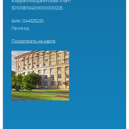
Корреспондентский счет:
30101810400000000225
БИК:
044525225
Проезд:
Посмотреть на карте