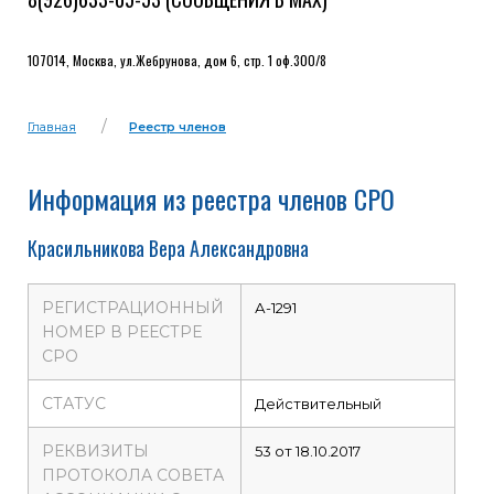
107014, Москва, ул.Жебрунова, дом 6, стр. 1 оф.300/8
Главная
Реестр членов
Информация из реестра членов СРО
Красильникова Вера Александровна
РЕГИСТРАЦИОННЫЙ
А-1291
НОМЕР В РЕЕСТРЕ
СРО
СТАТУС
Действительный
РЕКВИЗИТЫ
53 от 18.10.2017
ПРОТОКОЛА СОВЕТА