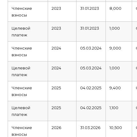
Членские
2023
31.01.2023
8,000
взносы
Целевой
2023
31.01.2023
1,000
платеж
Членские
2024
05.03.2024
9,000
взносы
Целевой
2024
05.03.2024
1,000
платеж
Членские
2025
04.02.2025
9,400
взносы
Целевой
2025
04.02.2025
1,100
платеж
Членские
2026
31.03.2026
10,500
взносы