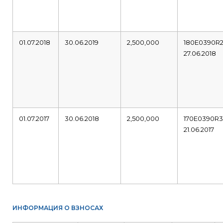
01.07.2018
30.06.2019
2,500,000
180E0390R
27.06.2018
01.07.2017
30.06.2018
2,500,000
170E0390R
21.06.2017
ИНФОРМАЦИЯ О ВЗНОСАХ