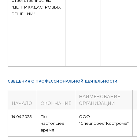
ответственностью
"ЦЕНТР КАДАСТРОВЫХ
РЕШЕНИЙ"
СВЕДЕНИЯ О ПРОФЕССИОНАЛЬНОЙ ДЕЯТЕЛЬНОСТИ
НАИМЕНОВАНИЕ
НАЧАЛО
ОКОНЧАНИЕ
ОРГАНИЗАЦИИ
14.04.2025
По
ООО
настоящее
"СпецпроектКострома"
время