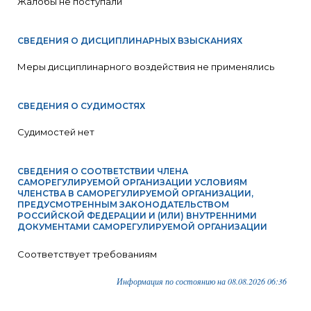
Жалобы не поступали
СВЕДЕНИЯ О ДИСЦИПЛИНАРНЫХ ВЗЫСКАНИЯХ
Меры дисциплинарного воздействия не применялись
СВЕДЕНИЯ О СУДИМОСТЯХ
Судимостей нет
СВЕДЕНИЯ О СООТВЕТСТВИИ ЧЛЕНА
САМОРЕГУЛИРУЕМОЙ ОРГАНИЗАЦИИ УСЛОВИЯМ
ЧЛЕНСТВА В САМОРЕГУЛИРУЕМОЙ ОРГАНИЗАЦИИ,
ПРЕДУСМОТРЕННЫМ ЗАКОНОДАТЕЛЬСТВОМ
РОССИЙСКОЙ ФЕДЕРАЦИИ И (ИЛИ) ВНУТРЕННИМИ
ДОКУМЕНТАМИ САМОРЕГУЛИРУЕМОЙ ОРГАНИЗАЦИИ
Соответствует требованиям
Информация по состоянию на 08.08.2026 06:36