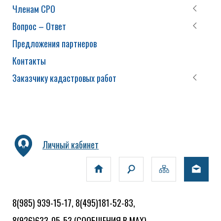
Членам СРО
Вопрос – Ответ
Предложения партнеров
Контакты
Заказчику кадастровых работ
Личный кабинет
8(985) 939-15-17, 8(495)181-52-83,
8(926)633-05-53
(СООБЩЕНИЯ В MAX)