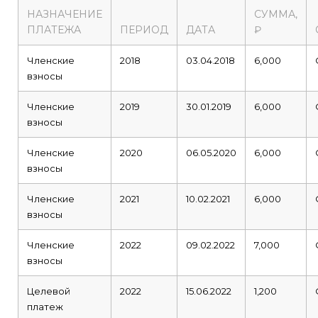
НАЗНАЧЕНИЕ
СУММА,
ПЛАТЕЖА
ПЕРИОД
ДАТА
₽
Членские
2018
03.04.2018
6,000
взносы
Членские
2019
30.01.2019
6,000
взносы
Членские
2020
06.05.2020
6,000
взносы
Членские
2021
10.02.2021
6,000
взносы
Членские
2022
09.02.2022
7,000
взносы
Целевой
2022
15.06.2022
1,200
платеж