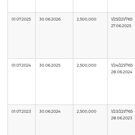
01.07.2025
30.06.2026
2,500,000
1/25/221/765
27.06.2025
01.07.2024
30.06.2025
2,500,000
1/24/221/765
28.06.2024
01.07.2023
30.06.2024
2,500,000
1/23/221/765
28.06.2023