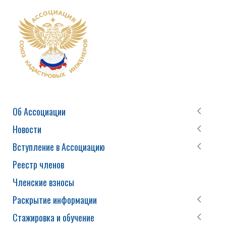
Об Ассоциации
Новости
Вступление в Ассоциацию
Реестр членов
Членские взносы
Раскрытие информации
Стажировка и обучение