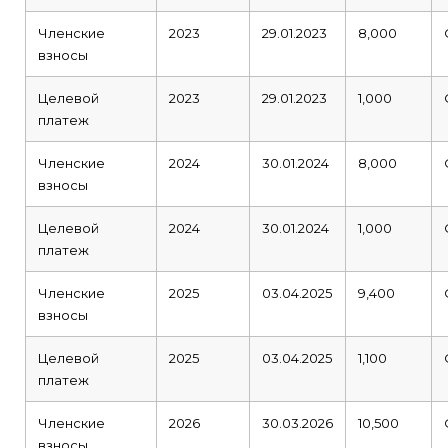
Членские
2023
29.01.2023
8,000
взносы
Целевой
2023
29.01.2023
1,000
платеж
Членские
2024
30.01.2024
8,000
взносы
Целевой
2024
30.01.2024
1,000
платеж
Членские
2025
03.04.2025
9,400
взносы
Целевой
2025
03.04.2025
1,100
платеж
Членские
2026
30.03.2026
10,500
взносы