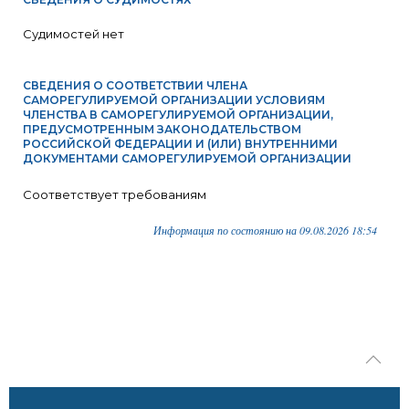
Судимостей нет
СВЕДЕНИЯ О СООТВЕТСТВИИ ЧЛЕНА
САМОРЕГУЛИРУЕМОЙ ОРГАНИЗАЦИИ УСЛОВИЯМ
ЧЛЕНСТВА В САМОРЕГУЛИРУЕМОЙ ОРГАНИЗАЦИИ,
ПРЕДУСМОТРЕННЫМ ЗАКОНОДАТЕЛЬСТВОМ
РОССИЙСКОЙ ФЕДЕРАЦИИ И (ИЛИ) ВНУТРЕННИМИ
ДОКУМЕНТАМИ САМОРЕГУЛИРУЕМОЙ ОРГАНИЗАЦИИ
Соответствует требованиям
Информация по состоянию на 09.08.2026 18:54