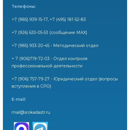
Телефоны:
+7 (985) 939-15-17, +7 (495) 181-52-83
+7 (926) 633-05-53 (сообщение MAX)
+7 (985) 933-20-45 - Методический отдел
+ 7 (906)719-72-03 - Отдел контроля
профессиональной деятельности
+7 (906) 757-79-27 - Юридический отдел (вопросы
вступления в СРО)
E-mail:
mail@srokadastr.ru