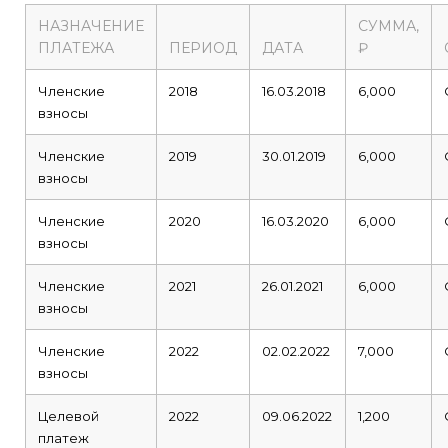
НАЗНАЧЕНИЕ
СУММА,
ПЛАТЕЖА
ПЕРИОД
ДАТА
₽
Членские
2018
16.03.2018
6,000
взносы
Членские
2019
30.01.2019
6,000
взносы
Членские
2020
16.03.2020
6,000
взносы
Членские
2021
26.01.2021
6,000
взносы
Членские
2022
02.02.2022
7,000
взносы
Целевой
2022
09.06.2022
1,200
платеж