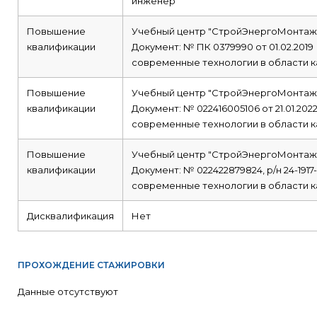
инженер
Повышение
Учебный центр "СтройЭнергоМонтаж
квалификации
Документ: № ПК 0379990 от 01.02.2019
современные технологии в области к
Повышение
Учебный центр "СтройЭнергоМонтаж
квалификации
Документ: № 022416005106 от 21.01.202
современные технологии в области к
Повышение
Учебный центр "СтройЭнергоМонтаж
квалификации
Документ: № 022422879824, р/н 24-1917
современные технологии в области к
Дисквалификация
Нет
ПРОХОЖДЕНИЕ СТАЖИРОВКИ
Данные отсутствуют