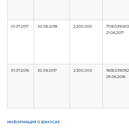
01.07.2017
30.06.2018
2,500,000
170E0390R
21.06.2017
01.07.2016
30.06.2017
2,500,000
160E0390R
29.06.2016
ИНФОРМАЦИЯ О ВЗНОСАХ