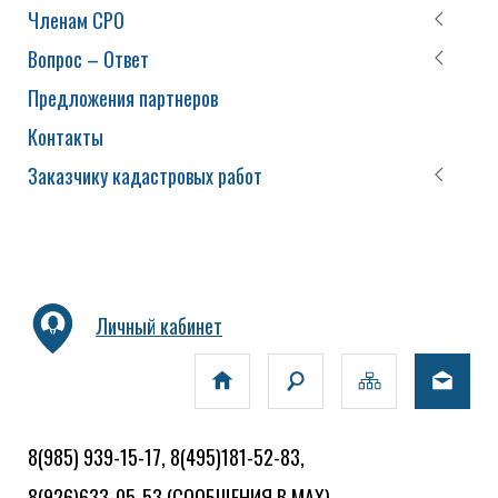
Членам СРО
Вопрос – Ответ
Предложения партнеров
Контакты
Заказчику кадастровых работ
Личный кабинет
8(985) 939-15-17, 8(495)181-52-83,
8(926)633-05-53
(СООБЩЕНИЯ В MAX)