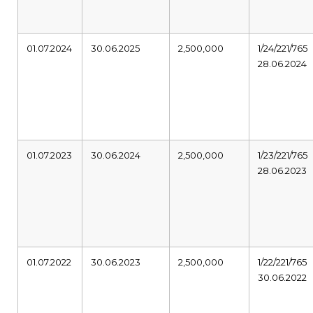
01.07.2024
30.06.2025
2,500,000
1/24/221/765
28.06.2024
01.07.2023
30.06.2024
2,500,000
1/23/221/765
28.06.2023
01.07.2022
30.06.2023
2,500,000
1/22/221/765
30.06.2022