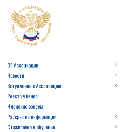
Об Ассоциации
Новости
Вступление в Ассоциацию
Реестр членов
Членские взносы
Раскрытие информации
Стажировка и обучение