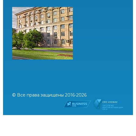
© Все права защищены 2016-2026