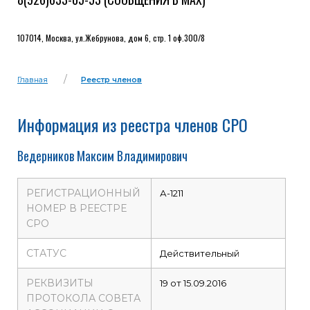
107014, Москва, ул.Жебрунова, дом 6, стр. 1 оф.300/8
Главная
Реестр членов
Информация из реестра членов СРО
Ведерников Максим Владимирович
РЕГИСТРАЦИОННЫЙ
А-1211
НОМЕР В РЕЕСТРЕ
СРО
СТАТУС
Действительный
РЕКВИЗИТЫ
19 от 15.09.2016
ПРОТОКОЛА СОВЕТА