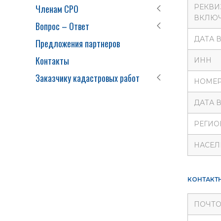
Членам СРО
РЕКВИ
ВКЛЮЧ
Вопрос – Ответ
ДАТА 
Предложения партнеров
Контакты
ИНН
Заказчику кадастровых работ
НОМЕР
ДАТА 
РЕГИО
НАСЕЛ
КОНТАКТ
ПОЧТО