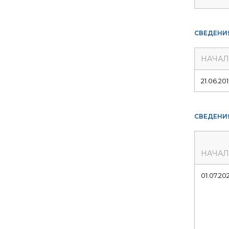
СВЕДЕНИ
НАЧА
21.06.20
СВЕДЕНИ
НАЧА
01.07.20