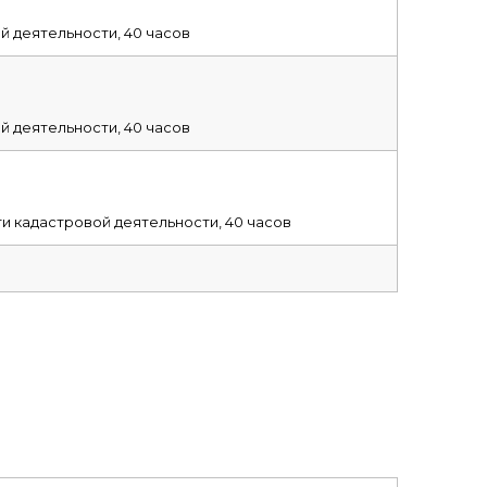
й деятельности, 40 часов
й деятельности, 40 часов
и кадастровой деятельности, 40 часов