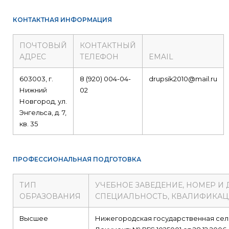
КОНТАКТНАЯ ИНФОРМАЦИЯ
ПОЧТОВЫЙ
КОНТАКТНЫЙ
АДРЕС
ТЕЛЕФОН
EMAIL
603003, г.
8 (920) 004-04-
drupsik2010@mail.ru
Нижний
02
Новгород, ул.
Энгельса, д. 7,
кв. 35
ПРОФЕССИОНАЛЬНАЯ ПОДГОТОВКА
ТИП
УЧЕБНОЕ ЗАВЕДЕНИЕ, НОМЕР И
ОБРАЗОВАНИЯ
СПЕЦИАЛЬНОСТЬ, КВАЛИФИКА
Высшее
Нижегородская государственная сел