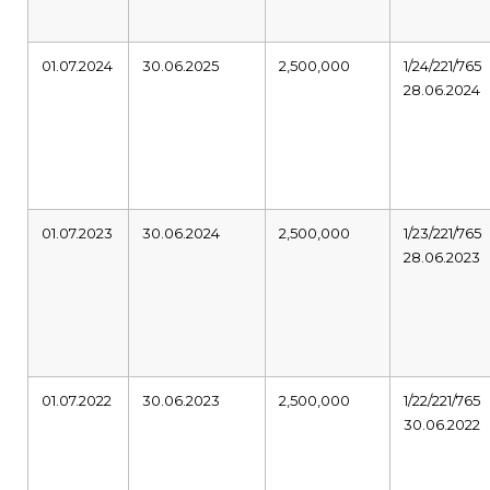
01.07.2024
30.06.2025
2,500,000
1/24/221/765
28.06.2024
01.07.2023
30.06.2024
2,500,000
1/23/221/765
28.06.2023
01.07.2022
30.06.2023
2,500,000
1/22/221/765
30.06.2022