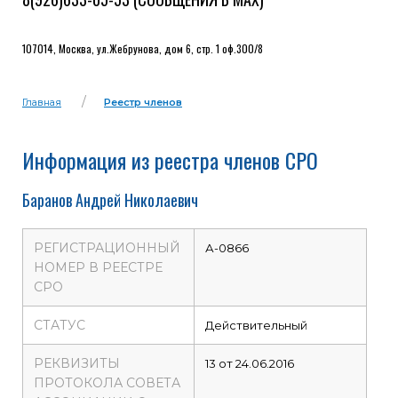
107014, Москва, ул.Жебрунова, дом 6, стр. 1 оф.300/8
Главная
Реестр членов
Информация из реестра членов СРО
Баранов Андрей Николаевич
РЕГИСТРАЦИОННЫЙ
А-0866
НОМЕР В РЕЕСТРЕ
СРО
СТАТУС
Действительный
РЕКВИЗИТЫ
13 от 24.06.2016
ПРОТОКОЛА СОВЕТА