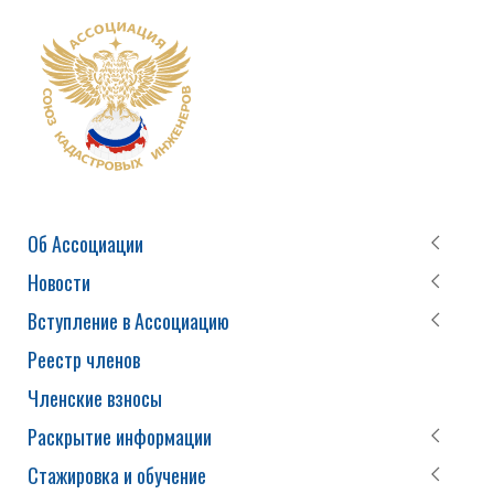
Об Ассоциации
Новости
Вступление в Ассоциацию
Реестр членов
Членские взносы
Раскрытие информации
Стажировка и обучение