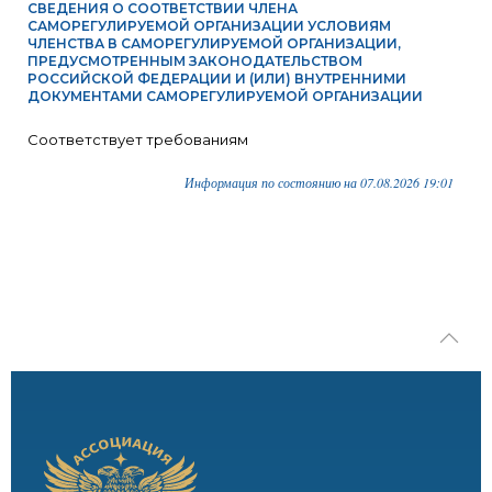
СВЕДЕНИЯ О СООТВЕТСТВИИ ЧЛЕНА
САМОРЕГУЛИРУЕМОЙ ОРГАНИЗАЦИИ УСЛОВИЯМ
ЧЛЕНСТВА В САМОРЕГУЛИРУЕМОЙ ОРГАНИЗАЦИИ,
ПРЕДУСМОТРЕННЫМ ЗАКОНОДАТЕЛЬСТВОМ
РОССИЙСКОЙ ФЕДЕРАЦИИ И (ИЛИ) ВНУТРЕННИМИ
ДОКУМЕНТАМИ САМОРЕГУЛИРУЕМОЙ ОРГАНИЗАЦИИ
Соответствует требованиям
Информация по состоянию на 07.08.2026 19:01