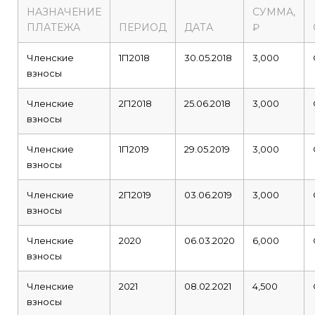
НАЗНАЧЕНИЕ
СУММА,
ПЛАТЕЖА
ПЕРИОД
ДАТА
₽
Членские
1П2018
30.05.2018
3,000
взносы
Членские
2П2018
25.06.2018
3,000
взносы
Членские
1П2019
29.05.2019
3,000
взносы
Членские
2П2019
03.06.2019
3,000
взносы
Членские
2020
06.03.2020
6,000
взносы
Членские
2021
08.02.2021
4,500
взносы