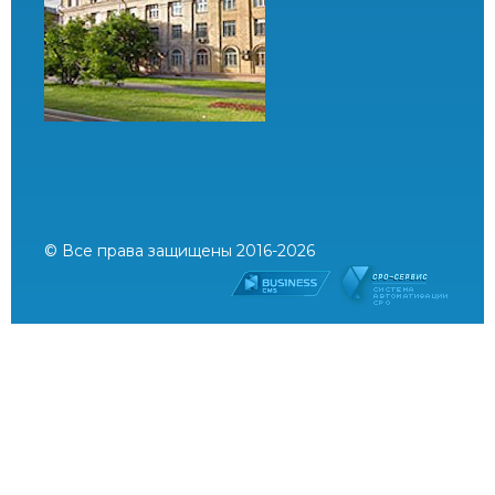
© Все права защищены 2016-2026