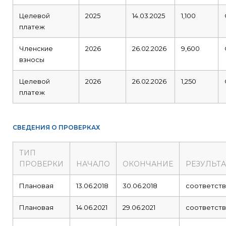
Целевой
2025
14.03.2025
1,100
платеж
Членские
2026
26.02.2026
9,600
взносы
Целевой
2026
26.02.2026
1,250
платеж
СВЕДЕНИЯ О ПРОВЕРКАХ
ТИП
ПРОВЕРКИ
НАЧАЛО
ОКОНЧАНИЕ
РЕЗУЛЬТА
Плановая
13.06.2018
30.06.2018
соответств
Плановая
14.06.2021
29.06.2021
соответств