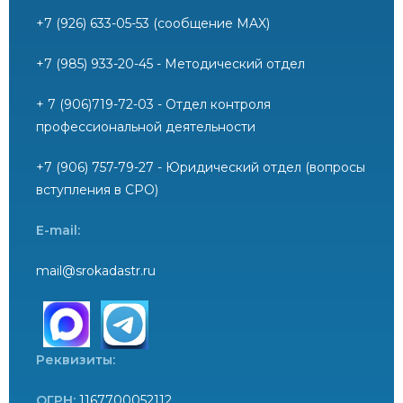
+7 (926) 633-05-53 (сообщение MAX)
+7 (985) 933-20-45 - Методический отдел
+ 7 (906)719-72-03 - Отдел контроля
профессиональной деятельности
+7 (906) 757-79-27 - Юридический отдел (вопросы
вступления в СРО)
E-mail:
mail@srokadastr.ru
Реквизиты:
ОГРН:
1167700052112