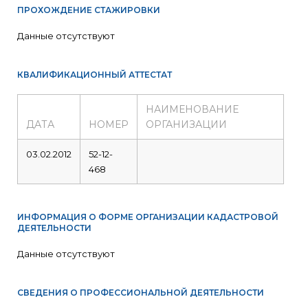
ПРОХОЖДЕНИЕ СТАЖИРОВКИ
Данные отсутствуют
КВАЛИФИКАЦИОННЫЙ АТТЕСТАТ
НАИМЕНОВАНИЕ
ДАТА
НОМЕР
ОРГАНИЗАЦИИ
03.02.2012
52-12-
468
ИНФОРМАЦИЯ О ФОРМЕ ОРГАНИЗАЦИИ КАДАСТРОВОЙ
ДЕЯТЕЛЬНОСТИ
Данные отсутствуют
СВЕДЕНИЯ О ПРОФЕССИОНАЛЬНОЙ ДЕЯТЕЛЬНОСТИ