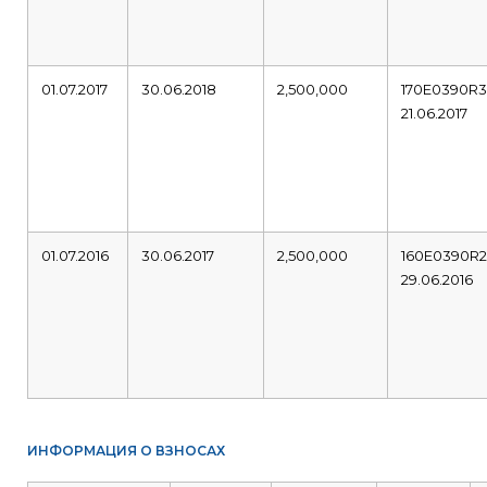
01.07.2017
30.06.2018
2,500,000
170E0390R
21.06.2017
01.07.2016
30.06.2017
2,500,000
160E0390R
29.06.2016
ИНФОРМАЦИЯ О ВЗНОСАХ