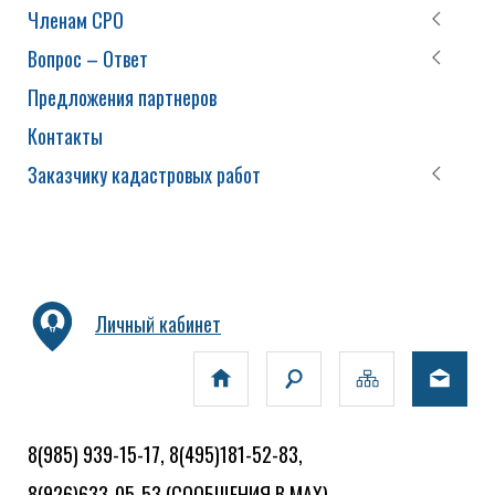
Членам СРО
Вопрос – Ответ
Предложения партнеров
Контакты
Заказчику кадастровых работ
Личный кабинет
8(985) 939-15-17, 8(495)181-52-83,
8(926)633-05-53
(СООБЩЕНИЯ В MAX)