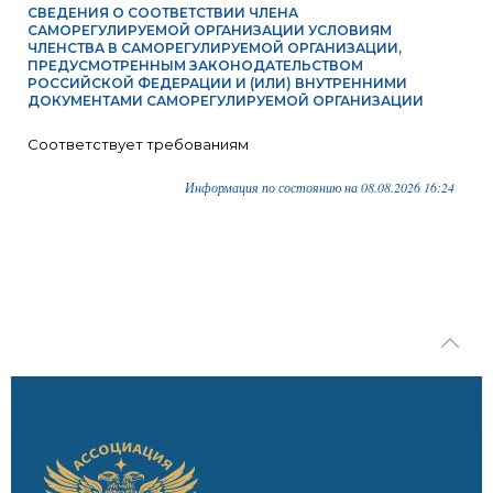
СВЕДЕНИЯ О СООТВЕТСТВИИ ЧЛЕНА
САМОРЕГУЛИРУЕМОЙ ОРГАНИЗАЦИИ УСЛОВИЯМ
ЧЛЕНСТВА В САМОРЕГУЛИРУЕМОЙ ОРГАНИЗАЦИИ,
ПРЕДУСМОТРЕННЫМ ЗАКОНОДАТЕЛЬСТВОМ
РОССИЙСКОЙ ФЕДЕРАЦИИ И (ИЛИ) ВНУТРЕННИМИ
ДОКУМЕНТАМИ САМОРЕГУЛИРУЕМОЙ ОРГАНИЗАЦИИ
Соответствует требованиям
Информация по состоянию на 08.08.2026 16:24