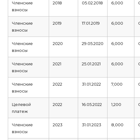
Членские
2018
05.02.2018
6,000
взносы
Членские
2019
17.01.2019
6,000
взносы
Членские
2020
29.05.2020
6,000
взносы
Членские
2021
25.01.2021
6,000
взносы
Членские
2022
31.01.2022
7,000
взносы
Целевой
2022
16.05.2022
1,200
платеж
Членские
2023
31.01.2023
8,000
взносы