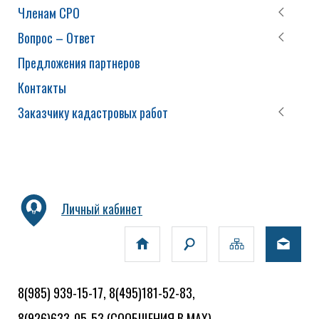
Членам СРО
Вопрос – Ответ
Предложения партнеров
Контакты
Заказчику кадастровых работ
Личный кабинет
8(985) 939-15-17, 8(495)181-52-83,
8(926)633-05-53
(СООБЩЕНИЯ В MAX)