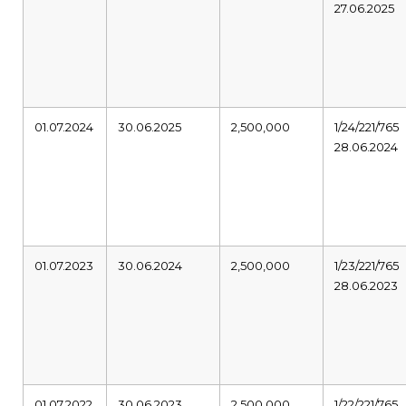
27.06.2025
01.07.2024
30.06.2025
2,500,000
1/24/221/765
28.06.2024
01.07.2023
30.06.2024
2,500,000
1/23/221/765
28.06.2023
01.07.2022
30.06.2023
2,500,000
1/22/221/765