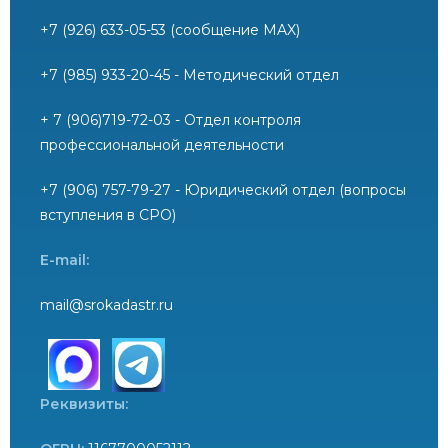
+7 (926) 633-05-53 (сообщение MAX)
+7 (985) 933-20-45 - Методический отдел
+ 7 (906)719-72-03 - Отдел контроля
профессиональной деятельности
+7 (906) 757-79-27 - Юридический отдел (вопросы
вступления в СРО)
E-mail:
mail@srokadastr.ru
Реквизиты: