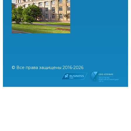
© Все права защищены 2016-2026