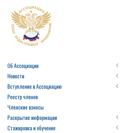
Об Ассоциации
Новости
Вступление в Ассоциацию
Реестр членов
Членские взносы
Раскрытие информации
Стажировка и обучение