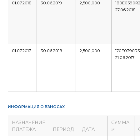
01.07.2018
30.06.2019
2,500,000
180E0390R
27.06.2018
01.07.2017
30.06.2018
2,500,000
170E0390R
21.06.2017
ИНФОРМАЦИЯ О ВЗНОСАХ
НАЗНАЧЕНИЕ
СУММА,
ПЛАТЕЖА
ПЕРИОД
ДАТА
₽