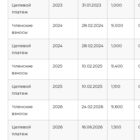
Целевой
2023
31.01.2023
1,000
платеж
Членские
2024
28.02.2024
9,000
взносы
Целевой
2024
28.02.2024
1,000
платеж
Членские
2025
10.02.2025
9,400
взносы
Целевой
2025
10.02.2025
1,100
платеж
Членские
2026
24.02.2026
9,600
взносы
Целевой
2026
16.06.2026
1,500
платеж