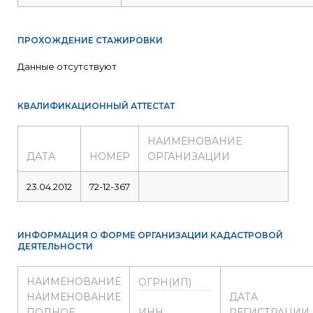
ПРОХОЖДЕНИЕ СТАЖИРОВКИ
Данные отсутствуют
КВАЛИФИКАЦИОННЫЙ АТТЕСТАТ
НАИМЕНОВАНИЕ
ДАТА
НОМЕР
ОРГАНИЗАЦИИ
23.04.2012
72-12-367
ИНФОРМАЦИЯ О ФОРМЕ ОРГАНИЗАЦИИ КАДАСТРОВОЙ
ДЕЯТЕЛЬНОСТИ
НАИМЕНОВАНИЕ
ОГРН(ИП)
НАИМЕНОВАНИЕ
ДАТА
ПОЛНОЕ
ИНН
РЕГИСТРАЦИИ