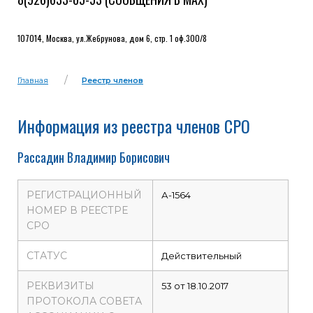
107014, Москва, ул.Жебрунова, дом 6, стр. 1 оф.300/8
Главная
Реестр членов
Информация из реестра членов СРО
Рассадин Владимир Борисович
РЕГИСТРАЦИОННЫЙ
А-1564
НОМЕР В РЕЕСТРЕ
СРО
СТАТУС
Действительный
РЕКВИЗИТЫ
53 от 18.10.2017
ПРОТОКОЛА СОВЕТА