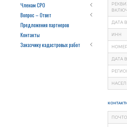
Членам СРО
РЕКВИ
ВКЛЮЧ
Вопрос – Ответ
ДАТА 
Предложения партнеров
Контакты
ИНН
Заказчику кадастровых работ
НОМЕР
ДАТА 
РЕГИО
НАСЕЛ
КОНТАКТ
ПОЧТО