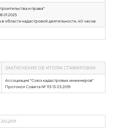
троительства и права"
8.01.2025
 в области кадастровой деятельности, 40 часов
ЗАКЛЮЧЕНИЕ ОБ ИТОГАХ СТАЖИРОВКИ
Ассоциация "Союз кадастровых инженеров"
Протокол Совета № 113 13.03.2019
ИЗАЦИИ