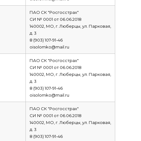
ПАО СК "Росгосстрах"
СИ № 0001 от 06.06.2018
140002, МО, г. Люберцы, ул. Парковая,
д. 3
8 (903) 107-91-46
oisolomko@mail.ru
ПАО СК "Росгосстрах"
СИ № 0001 от 06.06.2018
140002, МО, г. Люберцы, ул. Парковая,
д. 3
8 (903) 107-91-46
oisolomko@mail.ru
ПАО СК "Росгосстрах"
СИ № 0001 от 06.06.2018
140002, МО, г. Люберцы, ул. Парковая,
д. 3
8 (903) 107-91-46