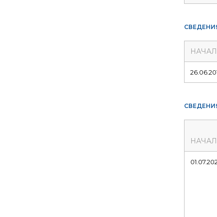
СВЕДЕНИ
НАЧА
26.06.20
СВЕДЕНИ
НАЧА
01.07.20