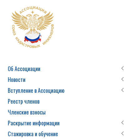
Об Ассоциации
Новости
Вступление в Ассоциацию
Реестр членов
Членские взносы
Раскрытие информации
Стажировка и обучение