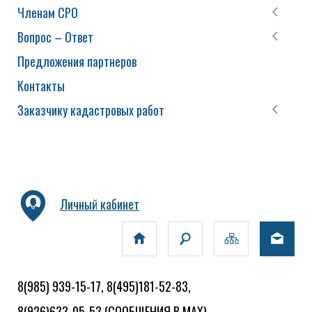
Членам СРО
Вопрос – Ответ
Предложения партнеров
Контакты
Заказчику кадастровых работ
Личный кабинет
8(985) 939-15-17, 8(495)181-52-83,
8(926)633-05-53
(СООБЩЕНИЯ В MAX)