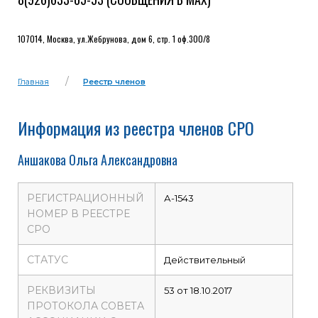
107014, Москва, ул.Жебрунова, дом 6, стр. 1 оф.300/8
Главная
Реестр членов
Информация из реестра членов СРО
Аншакова Ольга Александровна
РЕГИСТРАЦИОННЫЙ
А-1543
НОМЕР В РЕЕСТРЕ
СРО
СТАТУС
Действительный
РЕКВИЗИТЫ
53 от 18.10.2017
ПРОТОКОЛА СОВЕТА