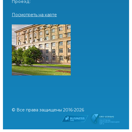
Проезд:
Посмотреть на карте
© Все права защищены 2016-2026