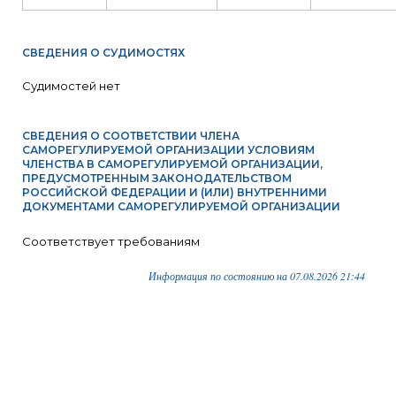
СВЕДЕНИЯ О СУДИМОСТЯХ
Судимостей нет
СВЕДЕНИЯ О СООТВЕТСТВИИ ЧЛЕНА
САМОРЕГУЛИРУЕМОЙ ОРГАНИЗАЦИИ УСЛОВИЯМ
ЧЛЕНСТВА В САМОРЕГУЛИРУЕМОЙ ОРГАНИЗАЦИИ,
ПРЕДУСМОТРЕННЫМ ЗАКОНОДАТЕЛЬСТВОМ
РОССИЙСКОЙ ФЕДЕРАЦИИ И (ИЛИ) ВНУТРЕННИМИ
ДОКУМЕНТАМИ САМОРЕГУЛИРУЕМОЙ ОРГАНИЗАЦИИ
Соответствует требованиям
Информация по состоянию на 07.08.2026 21:44