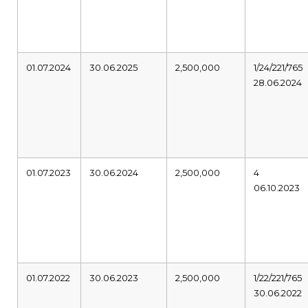
01.07.2024
30.06.2025
2,500,000
1/24/221/765
28.06.2024
01.07.2023
30.06.2024
2,500,000
4
06.10.2023
01.07.2022
30.06.2023
2,500,000
1/22/221/765
30.06.2022