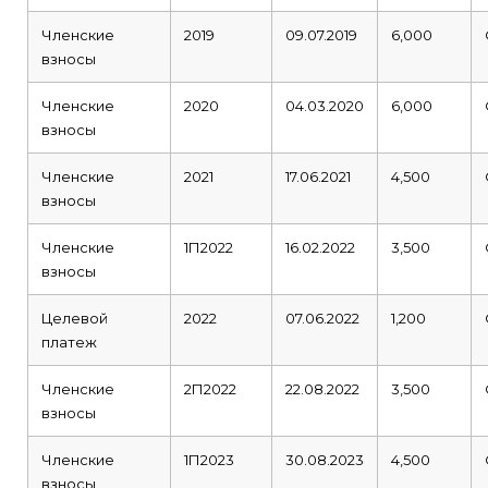
Членские
2019
09.07.2019
6,000
взносы
Членские
2020
04.03.2020
6,000
взносы
Членские
2021
17.06.2021
4,500
взносы
Членские
1П2022
16.02.2022
3,500
взносы
Целевой
2022
07.06.2022
1,200
платеж
Членские
2П2022
22.08.2022
3,500
взносы
Членские
1П2023
30.08.2023
4,500
взносы