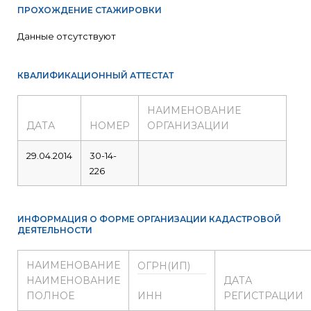
ПРОХОЖДЕНИЕ СТАЖИРОВКИ
Данные отсутствуют
КВАЛИФИКАЦИОННЫЙ АТТЕСТАТ
НАИМЕНОВАНИЕ
ДАТА
НОМЕР
ОРГАНИЗАЦИИ
29.04.2014
30-14-
226
ИНФОРМАЦИЯ О ФОРМЕ ОРГАНИЗАЦИИ КАДАСТРОВОЙ
ДЕЯТЕЛЬНОСТИ
НАИМЕНОВАНИЕ
ОГРН(ИП)
НАИМЕНОВАНИЕ
ДАТА
ПОЛНОЕ
ИНН
РЕГИСТРАЦИИ