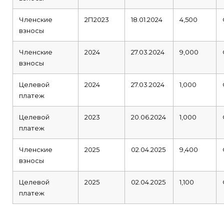
Членские
2П2023
18.01.2024
4,500
взносы
Членские
2024
27.03.2024
9,000
взносы
Целевой
2024
27.03.2024
1,000
платеж
Целевой
2023
20.06.2024
1,000
платеж
Членские
2025
02.04.2025
9,400
взносы
Целевой
2025
02.04.2025
1,100
платеж