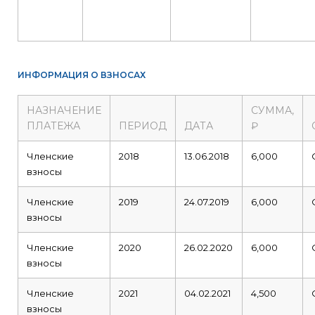
ИНФОРМАЦИЯ О ВЗНОСАХ
НАЗНАЧЕНИЕ
СУММА,
ПЛАТЕЖА
ПЕРИОД
ДАТА
₽
Членские
2018
13.06.2018
6,000
взносы
Членские
2019
24.07.2019
6,000
взносы
Членские
2020
26.02.2020
6,000
взносы
Членские
2021
04.02.2021
4,500
взносы