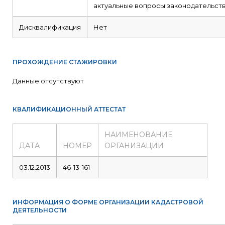
актуальные вопросы законодательств
Дисквалификация
Нет
ПРОХОЖДЕНИЕ СТАЖИРОВКИ
Данные отсутствуют
КВАЛИФИКАЦИОННЫЙ АТТЕСТАТ
НАИМЕНОВАНИЕ
ДАТА
НОМЕР
ОРГАНИЗАЦИИ
03.12.2013
46-13-161
ИНФОРМАЦИЯ О ФОРМЕ ОРГАНИЗАЦИИ КАДАСТРОВОЙ
ДЕЯТЕЛЬНОСТИ