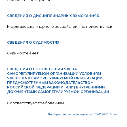
СВЕДЕНИЯ О ДИСЦИПЛИНАРНЫХ ВЗЫСКАНИЯХ
Меры дисциплинарного воздействия не применялись
СВЕДЕНИЯ О СУДИМОСТЯХ
Судимостей нет
СВЕДЕНИЯ О СООТВЕТСТВИИ ЧЛЕНА
САМОРЕГУЛИРУЕМОЙ ОРГАНИЗАЦИИ УСЛОВИЯМ
ЧЛЕНСТВА В САМОРЕГУЛИРУЕМОЙ ОРГАНИЗАЦИИ,
ПРЕДУСМОТРЕННЫМ ЗАКОНОДАТЕЛЬСТВОМ
РОССИЙСКОЙ ФЕДЕРАЦИИ И (ИЛИ) ВНУТРЕННИМИ
ДОКУМЕНТАМИ САМОРЕГУЛИРУЕМОЙ ОРГАНИЗАЦИИ
Соответствует требованиям
Информация по состоянию на 10.08.2026 11:40