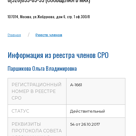
107014, Москва, ул.Жебрунова, дом 6, стр. 1 оф.300/8
Главная
Реестр членов
Информация из реестра членов СРО
Паршикова Ольга Владимировна
РЕГИСТРАЦИОННЫЙ
А-1661
НОМЕР В РЕЕСТРЕ
СРО
СТАТУС
Действительный
РЕКВИЗИТЫ
54 от 26.10.2017
ПРОТОКОЛА СОВЕТА