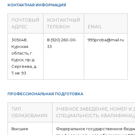
КОНТАКТНАЯ ИНФОРМАЦИЯ
ПОЧТОВЫЙ
КОНТАКТНЫЙ
АДРЕС
ТЕЛЕФОН
EMAIL
305048,
8 (920) 260-00-
995proba@mail.ru
Курская
33
область, г.
Курск, пр-д
Сергеева, д.
7, кв. 93
ПРОФЕССИОНАЛЬНАЯ ПОДГОТОВКА
ТИП
УЧЕБНОЕ ЗАВЕДЕНИЕ, НОМЕР И
ОБРАЗОВАНИЯ
СПЕЦИАЛЬНОСТЬ, КВАЛИФИКА
Высшее
Федеральное государственное бюдж