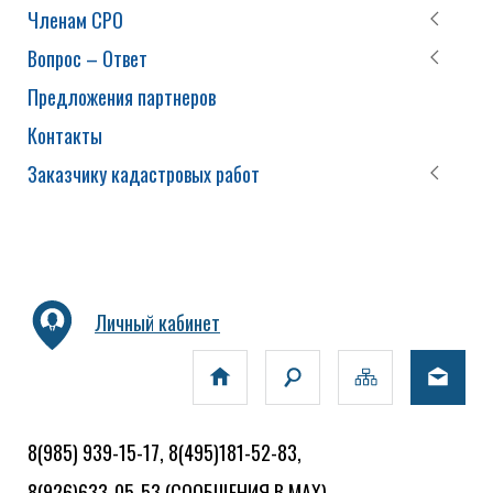
Членам СРО
Вопрос – Ответ
Предложения партнеров
Контакты
Заказчику кадастровых работ
Личный кабинет
8(985) 939-15-17, 8(495)181-52-83,
8(926)633-05-53
(СООБЩЕНИЯ В MAX)