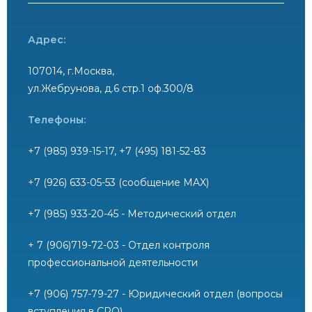
Адрес:
107014, г.Москва,
ул.Жебрунова, д.6 стр.1 оф.300/8
Телефоны:
+7 (985) 939-15-17, +7 (495) 181-52-83
+7 (926) 633-05-53 (сообщение MAX)
+7 (985) 933-20-45 - Методический отдел
+ 7 (906)719-72-03 - Отдел контроля
профессиональной деятельности
+7 (906) 757-79-27 - Юридический отдел (вопросы
вступления в СРО)