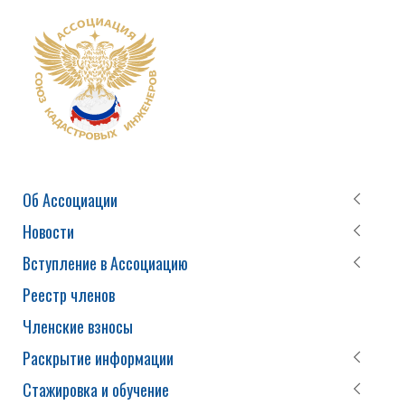
Об Ассоциации
Новости
Вступление в Ассоциацию
Реестр членов
Членские взносы
Раскрытие информации
Стажировка и обучение