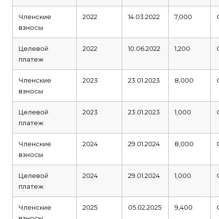
Членские
2022
14.03.2022
7,000
взносы
Целевой
2022
10.06.2022
1,200
платеж
Членские
2023
23.01.2023
8,000
взносы
Целевой
2023
23.01.2023
1,000
платеж
Членские
2024
29.01.2024
8,000
взносы
Целевой
2024
29.01.2024
1,000
платеж
Членские
2025
05.02.2025
9,400
взносы