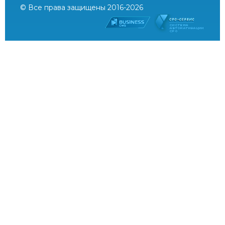
© Все права защищены 2016-2026