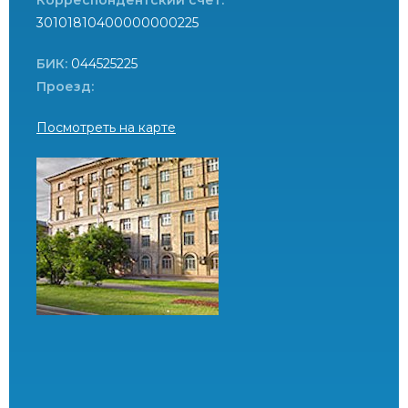
30101810400000000225
БИК:
044525225
Проезд:
Посмотреть на карте