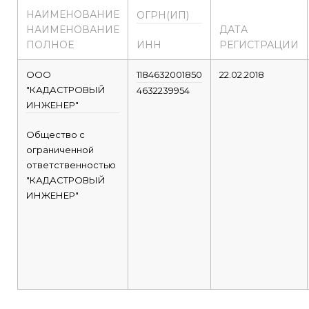
НАИМЕНОВАНИЕ
ОГРН(ИП)
НАИМЕНОВАНИЕ
ДАТА
ПОЛНОЕ
ИНН
РЕГИСТРАЦИИ
ООО
1184632001850
22.02.2018
"КАДАСТРОВЫЙ
4632239954
ИНЖЕНЕР"
Общество с
ограниченной
ответственностью
"КАДАСТРОВЫЙ
ИНЖЕНЕР"