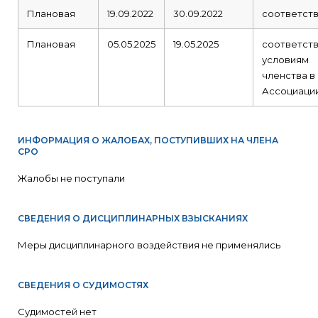
Плановая
19.09.2022
30.09.2022
соответст
Плановая
05.05.2025
19.05.2025
соответст
условиям
членства в
Ассоциаци
ИНФОРМАЦИЯ О ЖАЛОБАХ, ПОСТУПИВШИХ НА ЧЛЕНА
СРО
Жалобы не поступали
СВЕДЕНИЯ О ДИСЦИПЛИНАРНЫХ ВЗЫСКАНИЯХ
Меры дисциплинарного воздействия не применялись
СВЕДЕНИЯ О СУДИМОСТЯХ
Судимостей нет