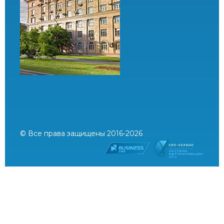
© Все права защищены 2016-2026