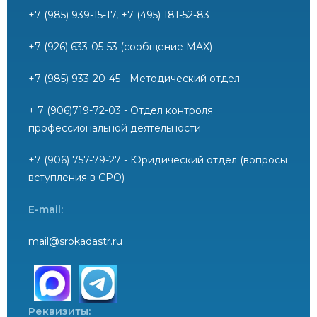
+7 (985) 939-15-17, +7 (495) 181-52-83
+7 (926) 633-05-53 (сообщение MAX)
+7 (985) 933-20-45 - Методический отдел
+ 7 (906)719-72-03 - Отдел контроля
профессиональной деятельности
+7 (906) 757-79-27 - Юридический отдел (вопросы
вступления в СРО)
E-mail:
mail@srokadastr.ru
Реквизиты: