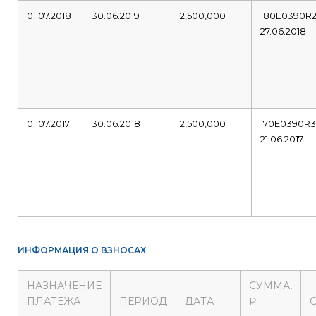
01.07.2018
30.06.2019
2,500,000
180E0390R
27.06.2018
01.07.2017
30.06.2018
2,500,000
170E0390R
21.06.2017
ИНФОРМАЦИЯ О ВЗНОСАХ
НАЗНАЧЕНИЕ
СУММА,
ПЛАТЕЖА
ПЕРИОД
ДАТА
₽