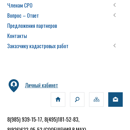
Членам СРО
Вопрос – Ответ
Предложения партнеров
Контакты
Заказчику кадастровых работ
Личный кабинет
8(985) 939-15-17, 8(495)181-52-83,
8(926)633-05-53
(СООБЩЕНИЯ В MAX)