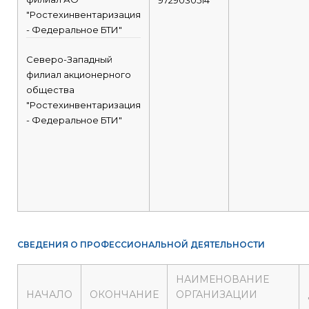
9729030514
"Ростехинвентаризация
- Федеральное БТИ"
Северо-Западный
филиал акционерного
общества
"Ростехинвентаризация
- Федеральное БТИ"
СВЕДЕНИЯ О ПРОФЕССИОНАЛЬНОЙ ДЕЯТЕЛЬНОСТИ
НАИМЕНОВАНИЕ
НАЧАЛО
ОКОНЧАНИЕ
ОРГАНИЗАЦИИ