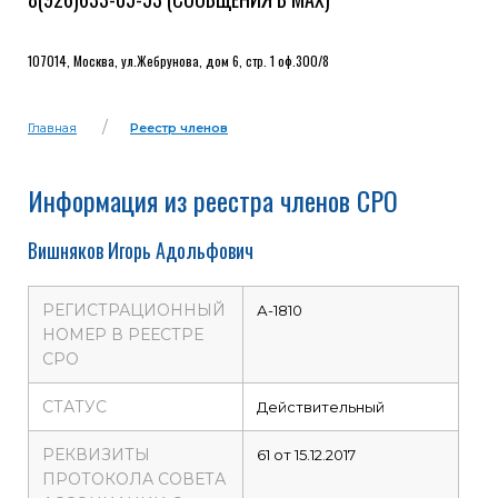
107014, Москва, ул.Жебрунова, дом 6, стр. 1 оф.300/8
Главная
Реестр членов
Информация из реестра членов СРО
Вишняков Игорь Адольфович
РЕГИСТРАЦИОННЫЙ
А-1810
НОМЕР В РЕЕСТРЕ
СРО
СТАТУС
Действительный
РЕКВИЗИТЫ
61 от 15.12.2017
ПРОТОКОЛА СОВЕТА