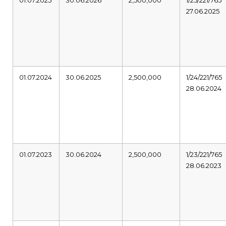
01.07.2025
30.06.2026
2,500,000
1/25/221/765
27.06.2025
01.07.2024
30.06.2025
2,500,000
1/24/221/765
28.06.2024
01.07.2023
30.06.2024
2,500,000
1/23/221/765
28.06.2023