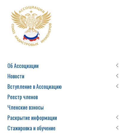
Об Ассоциации
Новости
Вступление в Ассоциацию
Реестр членов
Членские взносы
Раскрытие информации
Стажировка и обучение