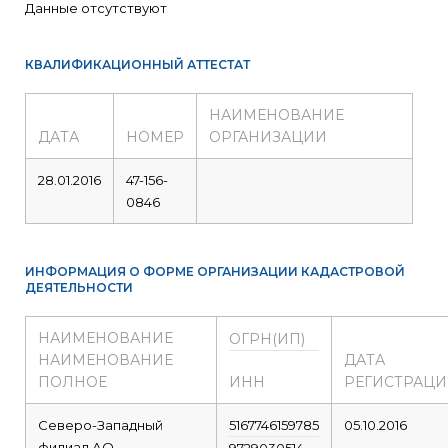
Данные отсутствуют
КВАЛИФИКАЦИОННЫЙ АТТЕСТАТ
НАИМЕНОВАНИЕ
ДАТА
НОМЕР
ОРГАНИЗАЦИИ
28.01.2016
47-156-
0846
ИНФОРМАЦИЯ О ФОРМЕ ОРГАНИЗАЦИИ КАДАСТРОВОЙ
ДЕЯТЕЛЬНОСТИ
НАИМЕНОВАНИЕ
ОГРН(ИП)
НАИМЕНОВАНИЕ
ДАТА
ПОЛНОЕ
ИНН
РЕГИСТРАЦ
Северо-Западный
5167746159785
05.10.2016
филиал АО