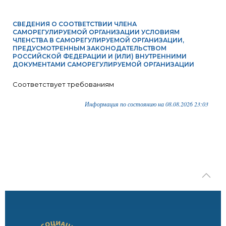
СВЕДЕНИЯ О СООТВЕТСТВИИ ЧЛЕНА
САМОРЕГУЛИРУЕМОЙ ОРГАНИЗАЦИИ УСЛОВИЯМ
ЧЛЕНСТВА В САМОРЕГУЛИРУЕМОЙ ОРГАНИЗАЦИИ,
ПРЕДУСМОТРЕННЫМ ЗАКОНОДАТЕЛЬСТВОМ
РОССИЙСКОЙ ФЕДЕРАЦИИ И (ИЛИ) ВНУТРЕННИМИ
ДОКУМЕНТАМИ САМОРЕГУЛИРУЕМОЙ ОРГАНИЗАЦИИ
Соответствует требованиям
Информация по состоянию на 08.08.2026 23:03