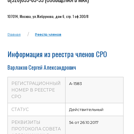
107014, Москва, ул.Жебрунова, дом 6, стр. 1 оф.300/8
Главная
Реестр членов
Информация из реестра членов СРО
Варлаков Сергей Александрович
РЕГИСТРАЦИОННЫЙ
А-1583
НОМЕР В РЕЕСТРЕ
СРО
СТАТУС
Действительный
РЕКВИЗИТЫ
54 от 26.10.2017
ПРОТОКОЛА СОВЕТА