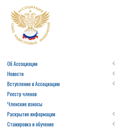
Об Ассоциации
Новости
Вступление в Ассоциацию
Реестр членов
Членские взносы
Раскрытие информации
Стажировка и обучение