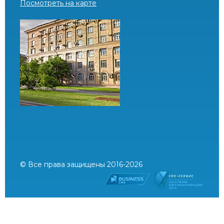
Посмотреть на карте
© Все права защищены 2016-2026