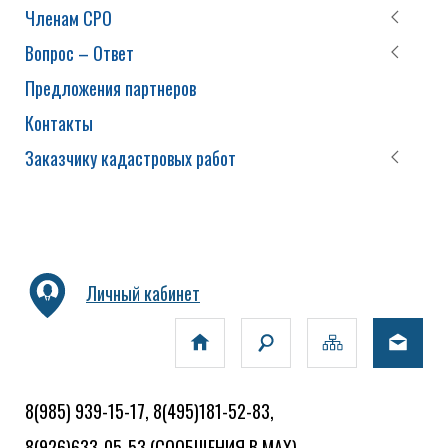
Членам СРО
Вопрос – Ответ
Предложения партнеров
Контакты
Заказчику кадастровых работ
Личный кабинет
8(985) 939-15-17, 8(495)181-52-83,
8(926)633-05-53
(СООБЩЕНИЯ В MAX)