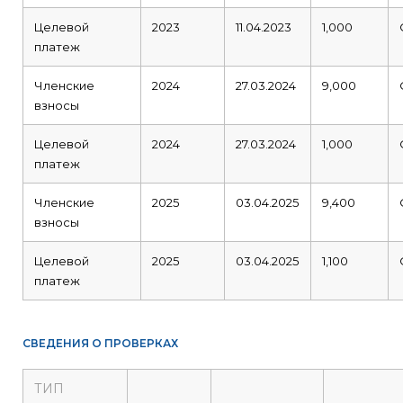
Целевой
2023
11.04.2023
1,000
платеж
Членские
2024
27.03.2024
9,000
взносы
Целевой
2024
27.03.2024
1,000
платеж
Членские
2025
03.04.2025
9,400
взносы
Целевой
2025
03.04.2025
1,100
платеж
СВЕДЕНИЯ О ПРОВЕРКАХ
ТИП