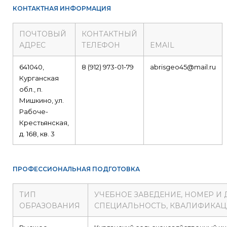
КОНТАКТНАЯ ИНФОРМАЦИЯ
ПОЧТОВЫЙ
КОНТАКТНЫЙ
АДРЕС
ТЕЛЕФОН
EMAIL
641040,
8 (912) 973-01-79
abrisgeo45@mail.ru
Курганская
обл., п.
Мишкино, ул.
Рабоче-
Крестьянская,
д. 168, кв. 3
ПРОФЕССИОНАЛЬНАЯ ПОДГОТОВКА
ТИП
УЧЕБНОЕ ЗАВЕДЕНИЕ, НОМЕР И
ОБРАЗОВАНИЯ
СПЕЦИАЛЬНОСТЬ, КВАЛИФИКА