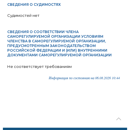
СВЕДЕНИЯ О СУДИМОСТЯХ
Судимостей нет
СВЕДЕНИЯ О СООТВЕТСТВИИ ЧЛЕНА
САМОРЕГУЛИРУЕМОЙ ОРГАНИЗАЦИИ УСЛОВИЯМ
ЧЛЕНСТВА В САМОРЕГУЛИРУЕМОЙ ОРГАНИЗАЦИИ,
ПРЕДУСМОТРЕННЫМ ЗАКОНОДАТЕЛЬСТВОМ
РОССИЙСКОЙ ФЕДЕРАЦИИ И (ИЛИ) ВНУТРЕННИМИ
ДОКУМЕНТАМИ САМОРЕГУЛИРУЕМОЙ ОРГАНИЗАЦИИ
Не соответствует требованиям
Информация по состоянию на 06.08.2026 10:44