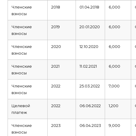
Членские
2018
01.04.2018
6,000
взносы
Членские
2019
20.01.2020
6,000
взносы
Членские
2020
12.10.2020
6,000
взносы
Членские
2021
11.02.2021
6,000
взносы
Членские
2022
25.03.2022
7,000
взносы
Целевой
2022
06.06.2022
1,200
платеж
Членские
2023
06.04.2023
9,000
взносы