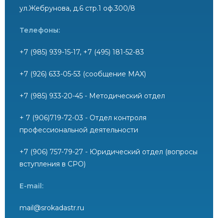
ул.Жебрунова, д.6 стр.1 оф.300/8
Телефоны:
+7 (985) 939-15-17, +7 (495) 181-52-83
+7 (926) 633-05-53 (сообщение MAX)
+7 (985) 933-20-45 - Методический отдел
+ 7 (906)719-72-03 - Отдел контроля
профессиональной деятельности
+7 (906) 757-79-27 - Юридический отдел (вопросы
вступления в СРО)
E-mail:
mail@srokadastr.ru