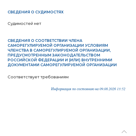
СВЕДЕНИЯ О СУДИМОСТЯХ
Судимостей нет
СВЕДЕНИЯ О СООТВЕТСТВИИ ЧЛЕНА
САМОРЕГУЛИРУЕМОЙ ОРГАНИЗАЦИИ УСЛОВИЯМ
ЧЛЕНСТВА В САМОРЕГУЛИРУЕМОЙ ОРГАНИЗАЦИИ,
ПРЕДУСМОТРЕННЫМ ЗАКОНОДАТЕЛЬСТВОМ
РОССИЙСКОЙ ФЕДЕРАЦИИ И (ИЛИ) ВНУТРЕННИМИ
ДОКУМЕНТАМИ САМОРЕГУЛИРУЕМОЙ ОРГАНИЗАЦИИ
Соответствует требованиям
Информация по состоянию на 09.08.2026 13:52