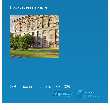
Посмотреть на карте
© Все права защищены 2016-2026