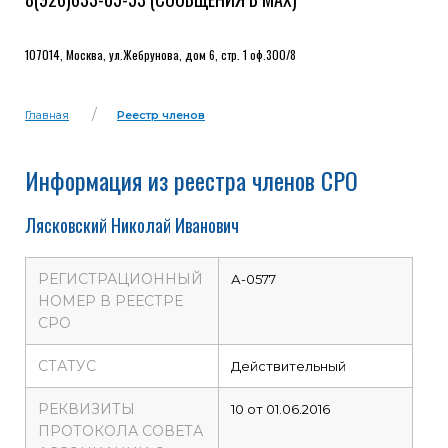
107014, Москва, ул.Жебрунова, дом 6, стр. 1 оф.300/8
Главная
Реестр членов
Информация из реестра членов СРО
Лясковский Николай Иванович
РЕГИСТРАЦИОННЫЙ
А-0577
НОМЕР В РЕЕСТРЕ
СРО
СТАТУС
Действительный
РЕКВИЗИТЫ
10 от 01.06.2016
ПРОТОКОЛА СОВЕТА