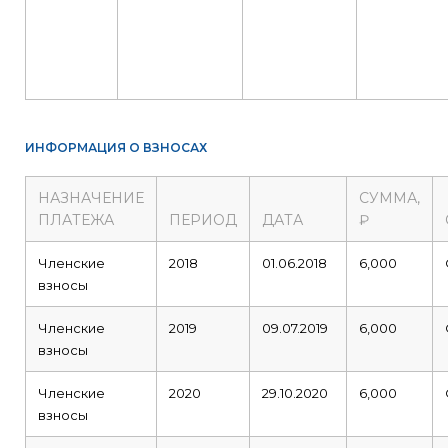
ИНФОРМАЦИЯ О ВЗНОСАХ
НАЗНАЧЕНИЕ
СУММА,
ПЛАТЕЖА
ПЕРИОД
ДАТА
₽
Членские
2018
01.06.2018
6,000
взносы
Членские
2019
09.07.2019
6,000
взносы
Членские
2020
29.10.2020
6,000
взносы