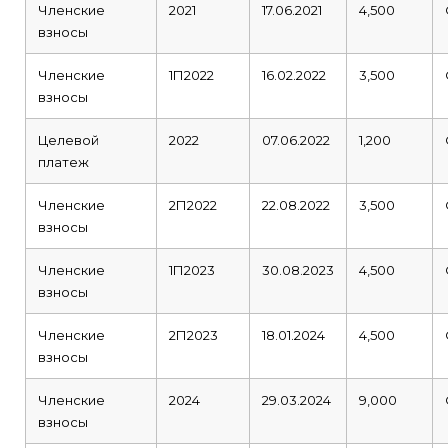
Членские
2021
17.06.2021
4,500
взносы
Членские
1П2022
16.02.2022
3,500
взносы
Целевой
2022
07.06.2022
1,200
платеж
Членские
2П2022
22.08.2022
3,500
взносы
Членские
1П2023
30.08.2023
4,500
взносы
Членские
2П2023
18.01.2024
4,500
взносы
Членские
2024
29.03.2024
9,000
взносы