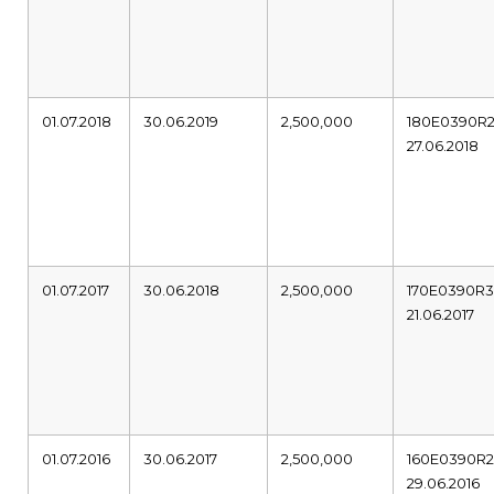
01.07.2018
30.06.2019
2,500,000
180E0390R
27.06.2018
01.07.2017
30.06.2018
2,500,000
170E0390R
21.06.2017
01.07.2016
30.06.2017
2,500,000
160E0390R
29.06.2016