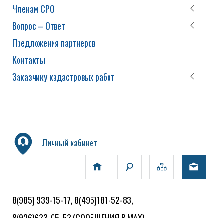
Членам СРО
Вопрос – Ответ
Предложения партнеров
Контакты
Заказчику кадастровых работ
Личный кабинет
8(985) 939-15-17, 8(495)181-52-83,
8(926)633-05-53
(СООБЩЕНИЯ В MAX)