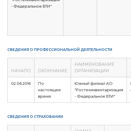
- Федеральное БТИ"
СВЕДЕНИЯ О ПРОФЕССИОНАЛЬНОЙ ДЕЯТЕЛЬНОСТИ
НАИМЕНОВАНИЕ
НАЧАЛО
ОКОНЧАНИЕ
ОРГАНИЗАЦИИ
02.06.2016
По
Южный филиал АО
настоящее
"Ростехинвентаризация
время
- Федеральное БТИ"
СВЕДЕНИЯ О СТРАХОВАНИИ