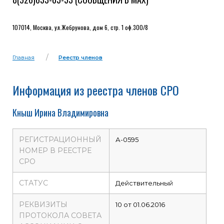
107014, Москва, ул.Жебрунова, дом 6, стр. 1 оф.300/8
Главная
Реестр членов
Информация из реестра членов СРО
Кныш Ирина Владимировна
РЕГИСТРАЦИОННЫЙ
А-0595
НОМЕР В РЕЕСТРЕ
СРО
СТАТУС
Действительный
РЕКВИЗИТЫ
10 от 01.06.2016
ПРОТОКОЛА СОВЕТА