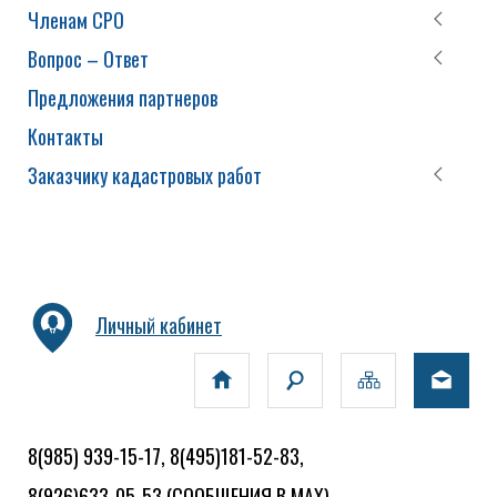
Членам СРО
Вопрос – Ответ
Предложения партнеров
Контакты
Заказчику кадастровых работ
Личный кабинет
8(985) 939-15-17, 8(495)181-52-83,
8(926)633-05-53
(СООБЩЕНИЯ В MAX)