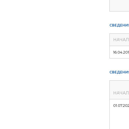
СВЕДЕНИ
НАЧА
16.04.20
СВЕДЕНИ
НАЧА
01.07.20