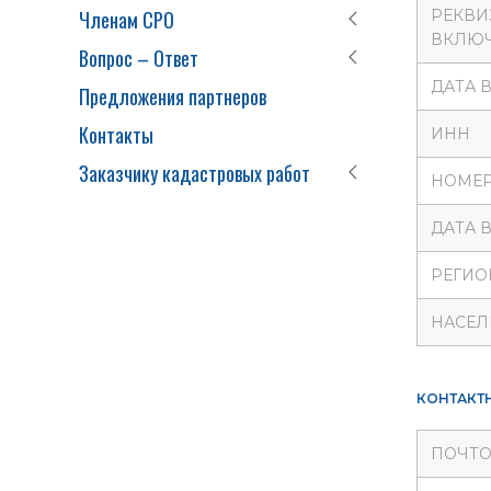
Членам СРО
РЕКВИ
ВКЛЮЧ
Вопрос – Ответ
ДАТА 
Предложения партнеров
Контакты
ИНН
Заказчику кадастровых работ
НОМЕР
ДАТА 
РЕГИО
НАСЕЛ
КОНТАКТ
ПОЧТО