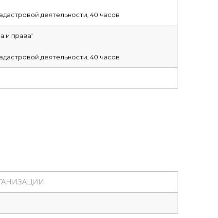
адастровой деятельности, 40 часов
 и права"
адастровой деятельности, 40 часов
ГАНИЗАЦИИ