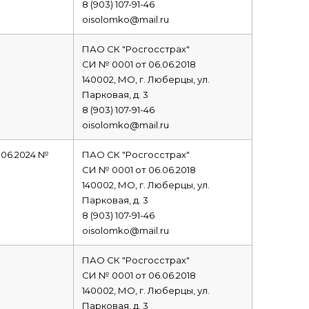
8 (903) 107-91-46
oisolomko@mail.ru
ПАО СК "Росгосстрах"
СИ № 0001 от 06.06.2018
140002, МО, г. Люберцы, ул.
Парковая, д. 3
8 (903) 107-91-46
oisolomko@mail.ru
8.06.2024 №
ПАО СК "Росгосстрах"
СИ № 0001 от 06.06.2018
140002, МО, г. Люберцы, ул.
Парковая, д. 3
8 (903) 107-91-46
oisolomko@mail.ru
ПАО СК "Росгосстрах"
СИ № 0001 от 06.06.2018
140002, МО, г. Люберцы, ул.
Парковая, д. 3