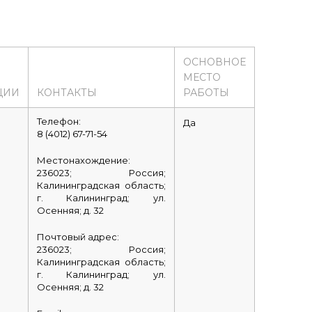
ОСНОВНОЕ
МЕСТО
ЦИИ
КОНТАКТЫ
РАБОТЫ
Телефон:
Да
8 (4012) 67-71-54
Местонахождение:
236023; Россия;
Калининградская область;
г. Калининград; ул.
Осенняя; д. 32
Почтовый адрес:
236023; Россия;
Калининградская область;
г. Калининград; ул.
Осенняя; д. 32