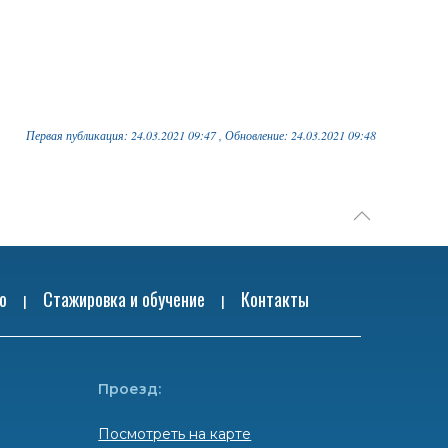
Первая публикация: 24.03.2021 09:47 , Обновление: 24.03.2021 09:48
ю
Стажировка и обучение
Контакты
|
|
Проезд:
Посмотреть на карте