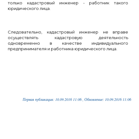
только кадастровый инженер - работник такого
юридического лица.
Следовательно, кадастровый инженер не вправе
осуществлять кадастровую деятельность
одновременно в качестве индивидуального
предпринимателя и работника юридического лица.
Первая публикация: 10.09.2016 11:06 , Обновление: 10.09.2016 11:06