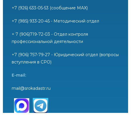
+7 (926) 633-05-53 (сообщение MAX)
+7 (985) 933-20-45 - Методический отдел
+ 7 (906)719-72-03 - Отдел контроля
профессиональной деятельности
+7 (906) 757-79-27 - Юридический отдел (вопросы
вступления в СРО)
E-mail:
mail@srokadastr.ru
Реквизиты:
ОГРН:
1167700052112