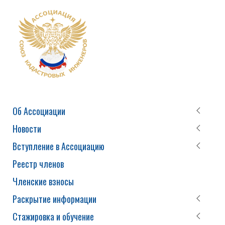
Об Ассоциации
Новости
Вступление в Ассоциацию
Реестр членов
Членские взносы
Раскрытие информации
Стажировка и обучение