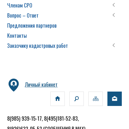
Членам СРО
Вопрос – Ответ
Предложения партнеров
Контакты
Заказчику кадастровых работ
Личный кабинет
8(985) 939-15-17, 8(495)181-52-83,
8(926)633-05-53
(СООБЩЕНИЯ В MAX)