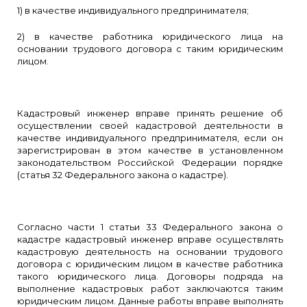
1) в качестве индивидуального предпринимателя;
2) в качестве работника юридического лица на
основании трудового договора с таким юридическим
лицом.
Кадастровый инженер вправе принять решение об
осуществлении своей кадастровой деятельности в
качестве индивидуального предпринимателя, если он
зарегистрирован в этом качестве в установленном
законодательством Российской Федерации порядке
(статья 32 Федерального закона о кадастре).
Согласно части 1 статьи 33 Федерального закона о
кадастре кадастровый инженер вправе осуществлять
кадастровую деятельность на основании трудового
договора с юридическим лицом в качестве работника
такого юридического лица. Договоры подряда на
выполнение кадастровых работ заключаются таким
юридическим лицом. Данные работы вправе выполнять