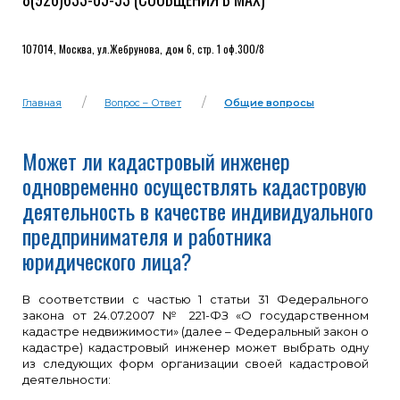
107014, Москва, ул.Жебрунова, дом 6, стр. 1 оф.300/8
Главная
Вопрос – Ответ
Общие вопросы
Может ли кадастровый инженер
одновременно осуществлять кадастровую
деятельность в качестве индивидуального
предпринимателя и работника
юридического лица?
В соответствии с частью 1 статьи 31 Федерального
закона от 24.07.2007 № 221-ФЗ «О государственном
кадастре недвижимости» (далее – Федеральный закон о
кадастре) кадастровый инженер может выбрать одну
из следующих форм организации своей кадастровой
деятельности: