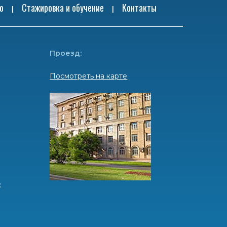
ю
Стажировка и обучение
Контакты
|
|
Проезд:
Посмотреть на карте
: