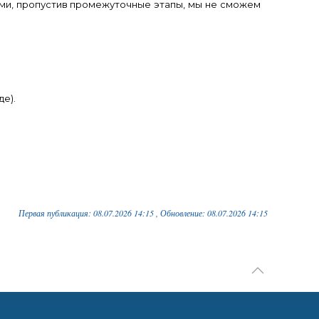
ыми, пропустив промежуточные этапы, мы не сможем
де).
Первая публикация: 08.07.2026 14:15 , Обновление: 08.07.2026 14:15