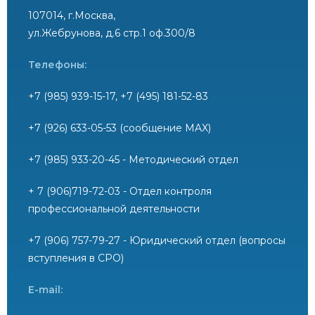
107014, г.Москва,
ул.Жебрунова, д.6 стр.1 оф.300/8
Телефоны:
+7 (985) 939-15-17, +7 (495) 181-52-83
+7 (926) 633-05-53 (сообщение MAX)
+7 (985) 933-20-45 - Методический отдел
+ 7 (906)719-72-03 - Отдел контроля
профессиональной деятельности
+7 (906) 757-79-27 - Юридический отдел (вопросы
вступления в СРО)
E-mail: