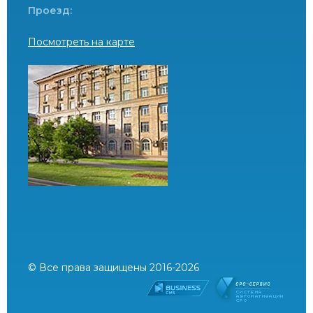
Проезд:
Посмотреть на карте
© Все права защищены 2016-2026