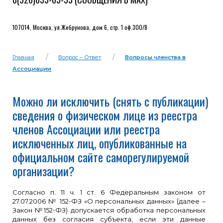
107014, Москва, ул.Жебрунова, дом 6, стр. 1 оф.300/8
Главная
Вопрос – Ответ
Вопросы членства в
Ассоциации
Можно ли исключить (снять с публикации)
сведения о физическом лице из реестра
членов Ассоциации или реестра
исключенных лиц, опубликованные на
официальном сайте саморегулируемой
организации?
Согласно п. 11 ч. 1 ст. 6 Федеральным законом от
27.07.2006 № 152-ФЗ «О персональных данных» (далее –
Закон №152-ФЗ) допускается обработка персональных
данных без согласия субъекта, если эти данные