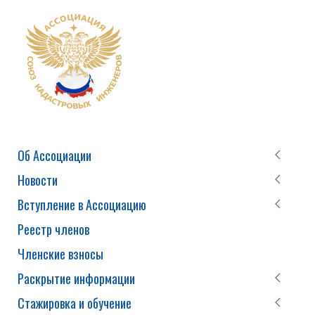
Об Ассоциации
Новости
Вступление в Ассоциацию
Реестр членов
Членские взносы
Раскрытие информации
Стажировка и обучение