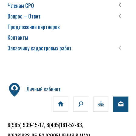
Членам СРО
Вопрос – Ответ
Предложения партнеров
Контакты
Заказчику кадастровых работ
Личный кабинет
8(985) 939-15-17, 8(495)181-52-83,
8(926)633-05-53
(СООБЩЕНИЯ В MAX)