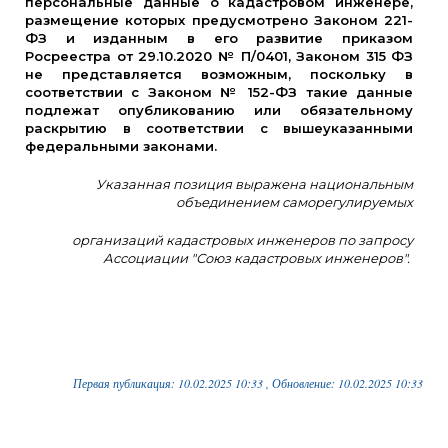
персональные данные о кадастровом инженере,
размещение которых предусмотрено Законом 221-
ФЗ и изданным в его развитие приказом
Росреестра от 29.10.2020 № П/0401, Законом 315 ФЗ
не представляется возможным, поскольку в
соответствии с Законом № 152-ФЗ такие данные
подлежат опубликованию или обязательному
раскрытию в соответствии с вышеуказанными
федеральными законами.
Указанная позиция выражена национальным
объединением саморегулируемых
организаций кадастровых инженеров по запросу
Ассоциации "Союз кадастровых инженеров".
Первая публикация: 10.02.2025 10:33 , Обновление: 10.02.2025 10:33