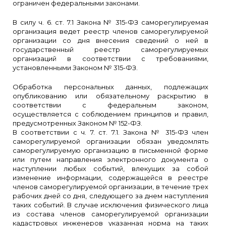
ограничен федеральными законами.
В силу ч. 6. ст. 7.1 Закона № 315-ФЗ саморегулируемая
организация ведет реестр членов саморегулируемой
организации со дня внесения сведений о ней в
государственный реестр саморегулируемых
организаций в соответствии с требованиями,
установленными Законом № 315-ФЗ.
Обработка персональных данных, подлежащих
опубликованию или обязательному раскрытию в
соответствии с федеральным законом,
осуществляется с соблюдением принципов и правил,
предусмотренных Законом № 152-ФЗ.
В соответствии с ч. 7. ст. 7.1. Закона № 315-ФЗ член
саморегулируемой организации обязан уведомлять
саморегулируемую организацию в письменной форме
или путем направления электронного документа о
наступлении любых событий, влекущих за собой
изменение информации, содержащейся в реестре
членов саморегулируемой организации, в течение трех
рабочих дней со дня, следующего за днем наступления
таких событий. В случае исключения физического лица
из состава членов саморегулируемой организации
кадастровых инженеров указанная норма на таких