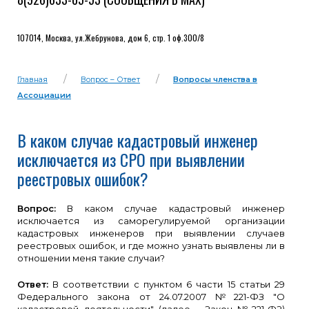
107014, Москва, ул.Жебрунова, дом 6, стр. 1 оф.300/8
Главная
Вопрос – Ответ
Вопросы членства в
Ассоциации
В каком случае кадастровый инженер
исключается из СРО при выявлении
реестровых ошибок?
Вопрос:
В каком случае кадастровый инженер
исключается из саморегулируемой организации
кадастровых инженеров при выявлении случаев
реестровых ошибок, и где можно узнать выявлены ли в
отношении меня такие случаи?
Ответ:
В соответствии с пунктом 6 части 15 статьи 29
Федерального закона от 24.07.2007 №221-ФЗ "О