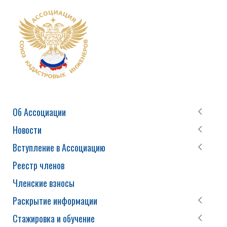
Об Ассоциации
Новости
Вступление в Ассоциацию
Реестр членов
Членские взносы
Раскрытие информации
Стажировка и обучение