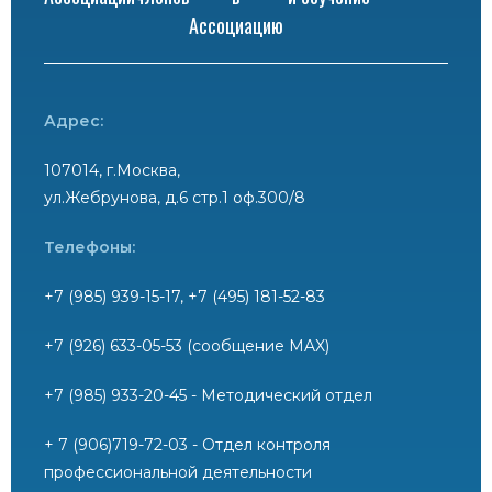
Ассоциацию
Адрес:
107014, г.Москва,
ул.Жебрунова, д.6 стр.1 оф.300/8
Телефоны:
+7 (985) 939-15-17, +7 (495) 181-52-83
+7 (926) 633-05-53 (сообщение MAX)
+7 (985) 933-20-45 - Методический отдел
+ 7 (906)719-72-03 - Отдел контроля
профессиональной деятельности