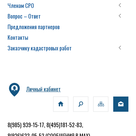
Членам СРО
Вопрос – Ответ
Предложения партнеров
Контакты
Заказчику кадастровых работ
Личный кабинет
8(985) 939-15-17, 8(495)181-52-83,
8(926)633-05-53
(СООБЩЕНИЯ В MAX)