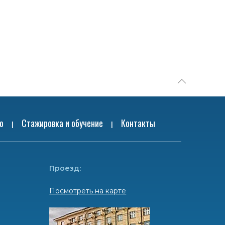
ю
Стажировка и обучение
Контакты
|
|
Проезд:
Посмотреть на карте