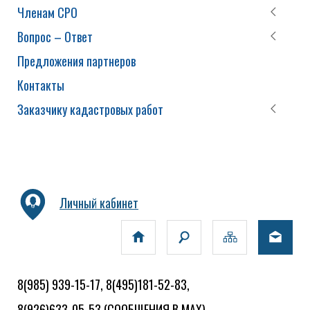
Членам СРО
Вопрос – Ответ
Предложения партнеров
Контакты
Заказчику кадастровых работ
Личный кабинет
8(985) 939-15-17, 8(495)181-52-83,
8(926)633-05-53
(СООБЩЕНИЯ В MAX)