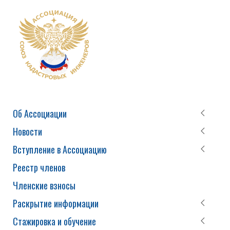
Об Ассоциации
Новости
Вступление в Ассоциацию
Реестр членов
Членские взносы
Раскрытие информации
Стажировка и обучение