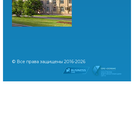
© Все права защищены 2016-2026