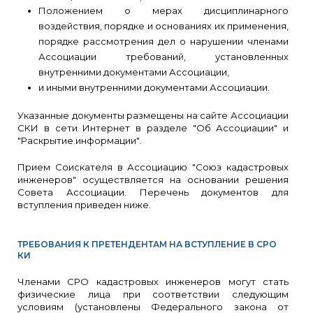
Положением о мерах дисциплинарного
воздействия, порядке и основаниях их применения,
порядке рассмотрения дел о нарушении членами
Ассоциации требований, установленных
внутренними документами Ассоциации,
и иными внутренними документами Ассоциации.
Указанные документы размещены на сайте Ассоциации
СКИ в сети Интернет в разделе "Об Ассоциации" и
"Раскрытие информации".
Прием Соискателя в Ассоциацию "Союз кадастровых
инженеров" осуществляется на основании решения
Совета Ассоциации. Перечень документов для
вступления приведен ниже.
ТРЕБОВАНИЯ К ПРЕТЕНДЕНТАМ НА ВСТУПЛЕНИЕ В СРО
КИ
Членами СРО кадастровых инженеров могут стать
физические лица при соответствии следующим
условиям (установлены Федерального закона от