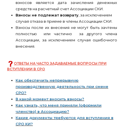
взносов является дата зачисления денежных
средств на расчетный счет Ассоциации СКИ.
Взносы не подлежат возврату
, за исключением
случая отказа в приеме в члены Ассоциации СКИ.
Взносы после их внесения не могут быть зачтены
полностью или частично за другого члена
Ассоциации, за исключением случая ошибочного
внесения.
ОТВЕТЫ НА ЧАСТО ЗАДАВАЕМЫЕ ВОПРОСЫ ПРИ
ВСТУПЛЕНИИ В СРО
Как обеспечить непрерывную
производственную деятельность при смене
СРО?
В какой момент вносить взносы?
Как узнать, что меня приняли (оформили
членство) в Ассоциацию?
Какие документы требуются для вступления в
СРО КИ?