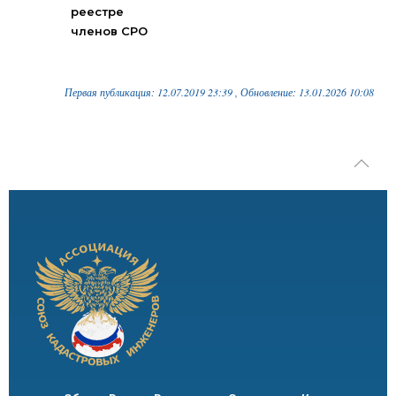
реестре
членов СРО
Первая публикация: 12.07.2019 23:39 , Обновление: 13.01.2026 10:08