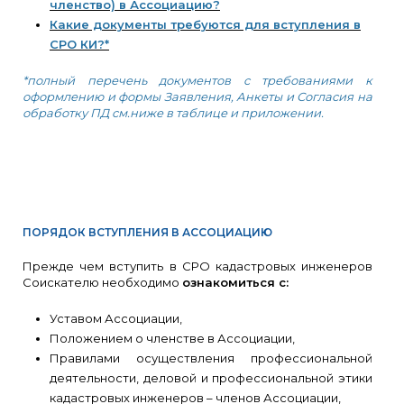
членство) в Ассоциацию?
Какие документы требуются для вступления в
СРО КИ?*
*полный перечень документов с требованиями к
оформлению и формы Заявления, Анкеты и Согласия на
обработку ПД см.ниже в таблице и приложении.
ПОРЯДОК ВСТУПЛЕНИЯ В АССОЦИАЦИЮ
Прежде чем вступить в СРО кадастровых инженеров
Соискателю необходимо
ознакомиться с:
Уставом Ассоциации,
Положением о членстве в Ассоциации,
Правилами осуществления профессиональной
деятельности, деловой и профессиональной этики
кадастровых инженеров – членов Ассоциации,