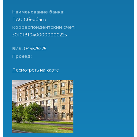
Наименование банка:
ПАО Сбербанк
Корреспондентский счет:
30101810400000000225
БИК:
044525225
Проезд:
Посмотреть на карте