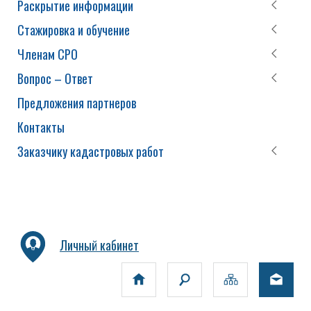
Раскрытие информации
Стажировка и обучение
Членам СРО
Вопрос – Ответ
Предложения партнеров
Контакты
Заказчику кадастровых работ
Личный кабинет