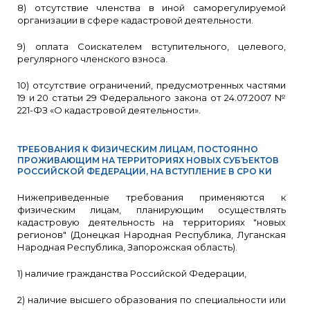
8) отсутствие членства в иной саморегулируемой
организации в сфере кадастровой деятельности.
9) оплата Соискателем вступительного, целевого,
регулярного членского взноса.
10) отсутствие ограничений, предусмотренных частями
19 и 20 статьи 29 Федерального закона от 24.07.2007 №
221-ФЗ «О кадастровой деятельности».
ТРЕБОВАНИЯ К ФИЗИЧЕСКИМ ЛИЦАМ, ПОСТОЯННО
ПРОЖИВАЮЩИМ НА ТЕРРИТОРИЯХ НОВЫХ СУБЪЕКТОВ
РОССИЙСКОЙ ФЕДЕРАЦИИ, НА ВСТУПЛЕНИЕ В СРО КИ
Нижеприведенные требования применяются к
физическим лицам, планирующим осуществлять
кадастровую деятельность на территориях "новых
регионов" (Донецкая Народная Республика, Луганская
Народная Республика, Запорожская область).
1) наличие гражданства Российской Федерации,
2) наличие высшего образования по специальности или