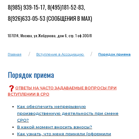
8(985) 939-15-17, 8(495)181-52-83,
8(926)633-05-53
(СООБЩЕНИЯ В MAX)
107014, Москва, ул.Жебрунова, дом 6, стр. 1 оф.300/8
Главная
Вступление в Ассоциацию
Порядок приема
Порядок приема
ОТВЕТЫ НА ЧАСТО ЗАДАВАЕМЫЕ ВОПРОСЫ ПРИ
ВСТУПЛЕНИИ В СРО
Как обеспечить непрерывную
производственную деятельность при смене
СРО?
В какой момент вносить взносы?
Как узнать, что меня приняли (оформили