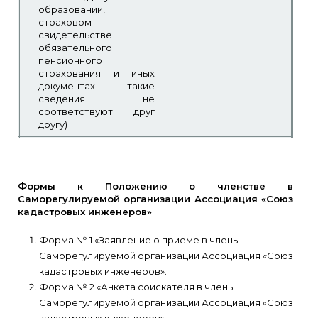
образовании,
страховом
свидетельстве
обязательного
пенсионного
страхования и иных
документах такие
сведения не
соответствуют друг
другу)
Формы к Положению о членстве в
Саморегулируемой организации Ассоциация «Союз
кадастровых инженеров»
Форма № 1 «Заявление о приеме в члены
Саморегулируемой организации Ассоциация «Союз
кадастровых инженеров».
Форма № 2 «Анкета соискателя в члены
Саморегулируемой организации Ассоциация «Союз
кадастровых инженеров».