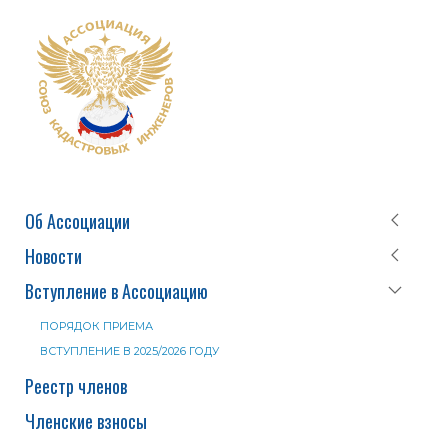
Об Ассоциации
Новости
Вступление в Ассоциацию
ПОРЯДОК ПРИЕМА
ВСТУПЛЕНИЕ В 2025/2026 ГОДУ
Реестр членов
Членские взносы