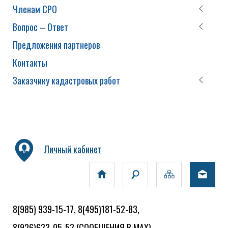
Членам СРО
Вопрос – Ответ
Предложения партнеров
Контакты
Заказчику кадастровых работ
Личный кабинет
8(985) 939-15-17, 8(495)181-52-83,
8(926)633-05-53
(СООБЩЕНИЯ В MAX)