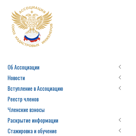
Об Ассоциации
Новости
Вступление в Ассоциацию
Реестр членов
Членские взносы
Раскрытие информации
Стажировка и обучение