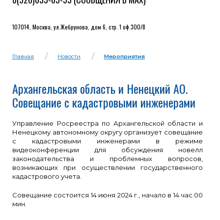
107014, Москва, ул.Жебрунова, дом 6, стр. 1 оф.300/8
Главная
Новости
Мероприятия
Архангельская область и Ненецкий АО.
Совещание с кадастровыми инженерами
Управление Росреестра по Архангельской области и
Ненецкому автономному округу организует совещание
с кадастровыми инженерами в режиме
видеоконференции для обсуждения новелл
законодательства и проблемных вопросов,
возникающих при осуществлении государственного
кадастрового учета.
Совещание состоится 14 июня 2024 г., начало в 14 час.00
мин.