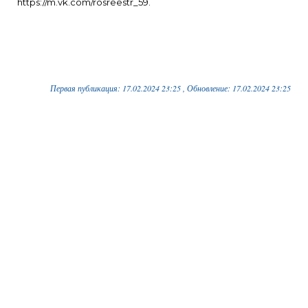
https://m.vk.com/rosreestr_59.
Первая публикация: 17.02.2024 23:25 , Обновление: 17.02.2024 23:25