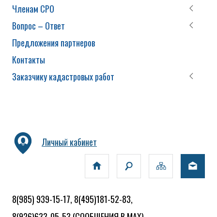
Членам СРО
Вопрос – Ответ
Предложения партнеров
Контакты
Заказчику кадастровых работ
Личный кабинет
8(985) 939-15-17, 8(495)181-52-83,
8(926)633-05-53
(СООБЩЕНИЯ В MAX)