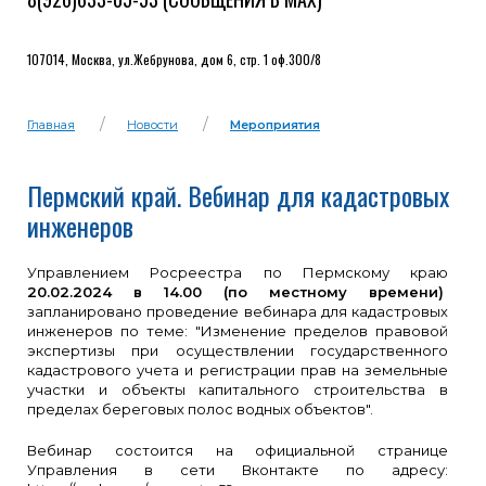
107014, Москва, ул.Жебрунова, дом 6, стр. 1 оф.300/8
Главная
Новости
Мероприятия
Пермский край. Вебинар для кадастровых
инженеров
Управлением Росреестра по Пермскому краю
20.02.2024 в 14.00 (по местному времени)
запланировано проведение вебинара для кадастровых
инженеров по теме: "Изменение пределов правовой
экспертизы при осуществлении государственного
кадастрового учета и регистрации прав на земельные
участки и объекты капитального строительства в
пределах береговых полос водных объектов".
Вебинар состоится на официальной странице
Управления в сети Вконтакте по адресу: