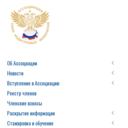
Об Ассоциации
Новости
Вступление в Ассоциацию
Реестр членов
Членские взносы
Раскрытие информации
Стажировка и обучение